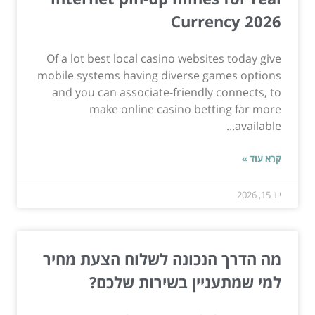
Currency 2026
Of a lot best local casino websites today give
mobile systems having diverse games options
and you can associate-friendly connects, to
make online casino betting far more
available...
קרא עוד »
יונ 15, 2026
מה הדרך הנכונה לשלוח הצעת מחיר
למי שמתעניין בשירות שלכם?