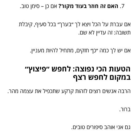
האם זה חוזר בעוד מקור?
אם כן – סימן טוב.
אם עברת על הכל ויצא לך ״בערך״ בכל סעיף, קיבלת
תשובה: זה עדיין לא שם.
אם יש לך כמה ״כן״ חזקים, מתחיל להיות מעניין.
הטעות הכי נפוצה: לחפש ״פיצוץ״
במקום לחפש רצף
הרבה אנשים רוצים לזהות קרקע שתכפיל את עצמה מהר.
ברור.
גם אני אוהב סיפורים טובים.