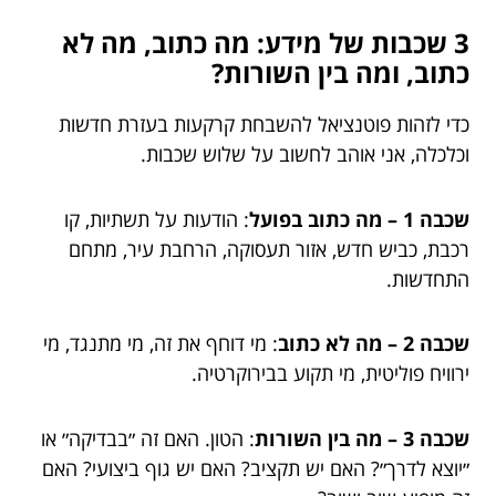
3 שכבות של מידע: מה כתוב, מה לא
כתוב, ומה בין השורות?
כדי לזהות פוטנציאל להשבחת קרקעות בעזרת חדשות
וכלכלה, אני אוהב לחשוב על שלוש שכבות.
שכבה 1 – מה כתוב בפועל
: הודעות על תשתיות, קו
רכבת, כביש חדש, אזור תעסוקה, הרחבת עיר, מתחם
התחדשות.
שכבה 2 – מה לא כתוב
: מי דוחף את זה, מי מתנגד, מי
ירוויח פוליטית, מי תקוע בבירוקרטיה.
שכבה 3 – מה בין השורות
: הטון. האם זה ״בבדיקה״ או
״יוצא לדרך״? האם יש תקציב? האם יש גוף ביצועי? האם