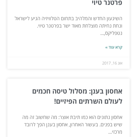
פרטנר טיוי
השיגעון החדש והמלהיב בתחום הטלוויזיה הגיע לישראל
ונחת נחיתה מוצלחת מאוד ישר בפרטנר טיוי.
נטפליקס,...
קרא עוד »
אוג 16, 2017
אחסון בענן: מסלול טיסה חכמים
לעולם השרתים הפיזיים!
אחסון נתונים הוא כמו תיבת אוצר: מה שחשוב זה מה
שיש בפנים. בעשור האחרון, אחסון בענן הפך לרובד
מרכזי...