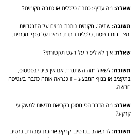
שאלה:
מה עדיף: כתבה כלכלית או כתבה מקומית?
תשובה:
שתיהן. מקומית נותנת רמזים על התנגדויות
ומצב רוח בשטח, כלכלית נותנת רמזים על כסף ומכרזים.
שאלה:
איך לא ליפול על רעש תקשורתי?
תשובה:
לשאול ״מה השתנה״. אם אין שינוי בסטטוס,
בתקציב או בגוף המבצע – זו כנראה אותה כתבה בעטיפה
חדשה.
שאלה:
מה הדבר הכי מסוכן בקריאת חדשות למשקיעי
קרקע?
תשובה:
להתאהב בנרטיב. קרקע אוהבת עובדות. נרטיב