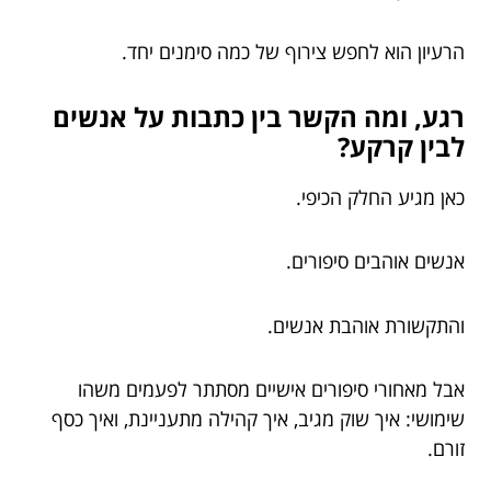
הרעיון הוא לחפש צירוף של כמה סימנים יחד.
רגע, ומה הקשר בין כתבות על אנשים
לבין קרקע?
כאן מגיע החלק הכיפי.
אנשים אוהבים סיפורים.
והתקשורת אוהבת אנשים.
אבל מאחורי סיפורים אישיים מסתתר לפעמים משהו
שימושי: איך שוק מגיב, איך קהילה מתעניינת, ואיך כסף
זורם.