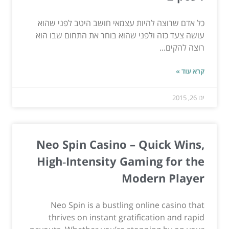
כל אדם שרוצה להיות עצמאי חושב היטב לפני שהוא
עושה צעד כזה ולפני שהוא בוחר את התחום שבו הוא
רוצה להקים...
קרא עוד »
ינו 26, 2015
Neo Spin Casino – Quick Wins,
High‑Intensity Gaming for the
Modern Player
Neo Spin is a bustling online casino that
thrives on instant gratification and rapid