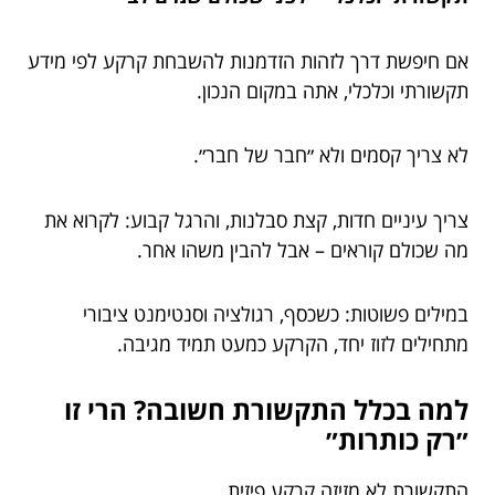
אם חיפשת דרך לזהות הזדמנות להשבחת קרקע לפי מידע
תקשורתי וכלכלי, אתה במקום הנכון.
לא צריך קסמים ולא ״חבר של חבר״.
צריך עיניים חדות, קצת סבלנות, והרגל קבוע: לקרוא את
מה שכולם קוראים – אבל להבין משהו אחר.
במילים פשוטות: כשכסף, רגולציה וסנטימנט ציבורי
מתחילים לזוז יחד, הקרקע כמעט תמיד מגיבה.
למה בכלל התקשורת חשובה? הרי זו
״רק כותרות״
התקשורת לא מזיזה קרקע פיזית.