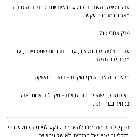
אבל בפועל, השבחת קרקע נראית יותר כמו סדרה טובה
מאשר כמו סרט אקשן.
פרק אחרי פרק.
עוד החלטה, עוד תקציב, עוד התנגדות שמסתיימת, עוד
מכרז, עוד מדידה.
מי שמזהה את הרצף מוקדם – נהנה מהשקט.
ומי שמגיע כשהכל ברור לכולם – מקבל בהירות, אבל
במחיר גבוה יותר.
בסוף, לזהות הזדמנות להשבחת קרקע לפי מידע תקשורתי
וכלכלי זה עניין של הרגלים, לא של ניחושים.