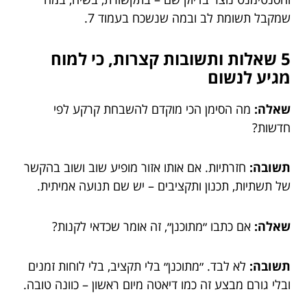
שמקבל תשומת לב ובמה שנשכח בעמוד 7.
5 שאלות ותשובות קצרות, כי למוח
מגיע לנשום
שאלה:
מה הסימן הכי מוקדם להשבחת קרקע לפי
חדשות?
תשובה:
חזרתיות. אם אותו אזור מופיע שוב ושוב בהקשר
של תשתיות, תכנון ותקציבים – יש שם תנועה אמיתית.
שאלה:
אם כתבו ״מתוכנן״, זה אומר שכדאי לקנות?
תשובה:
לא לבד. ״מתוכנן״ בלי תקציב, בלי לוחות זמנים
ובלי גורם מבצע זה כמו דיאטה מיום ראשון – כוונה טובה.