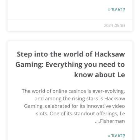
קרא עוד »
נוב 05, 2024
Step into the world of Hacksaw
Gaming: Everything you need to
know about Le
The world of online casinos is ever-evolving,
and among the rising stars is Hacksaw
Gaming, celebrated for its innovative video
slots. One of its standout offerings, Le
Fisherman,...
קרא עוד »