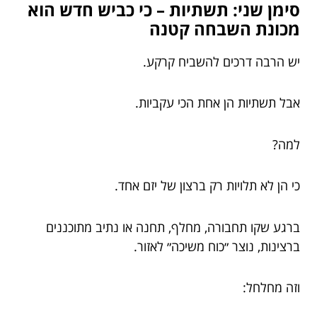
סימן שני: תשתיות – כי כביש חדש הוא
מכונת השבחה קטנה
יש הרבה דרכים להשביח קרקע.
אבל תשתיות הן אחת הכי עקביות.
למה?
כי הן לא תלויות רק ברצון של יזם אחד.
ברגע שקו תחבורה, מחלף, תחנה או נתיב מתוכננים
ברצינות, נוצר ״כוח משיכה״ לאזור.
וזה מחלחל: