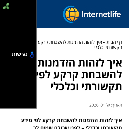
דף הבית
»
איך לזהות הזדמנות להשבחת קרקע לפי מידע
תקשורתי וכלכלי
נגישות
איך לזהות הזדמנות
להשבחת קרקע לפי מידע
תקשורתי וכלכלי
תאריך: יול 01, 2026
איך לזהות הזדמנות להשבחת קרקע לפי מידע
תקשורתי וכלכלי – לפני שכולם שמים לב