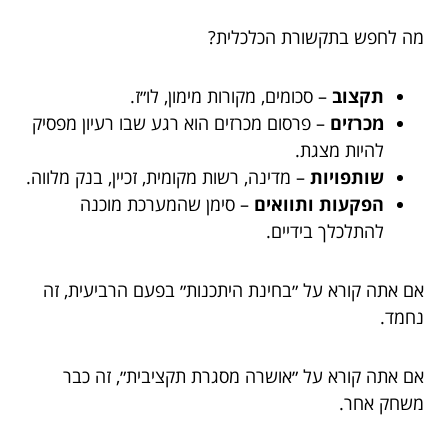
מה לחפש בתקשורת הכלכלית?
תקצוב
– סכומים, מקורות מימון, לו״ז.
מכרזים
– פרסום מכרזים הוא רגע שבו רעיון מפסיק
להיות מצגת.
שותפויות
– מדינה, רשות מקומית, זכיין, בנק מלווה.
הפקעות ותוואים
– סימן שהמערכת מוכנה
להתלכלך בידיים.
אם אתה קורא על ״בחינת היתכנות״ בפעם הרביעית, זה
נחמד.
אם אתה קורא על ״אושרה מסגרת תקציבית״, זה כבר
משחק אחר.