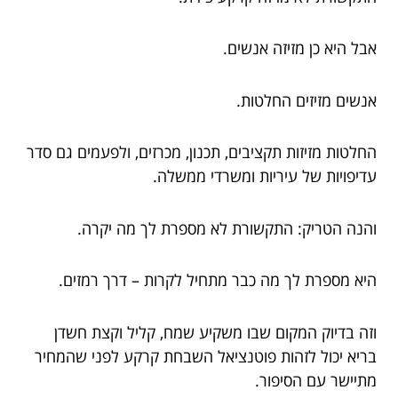
אבל היא כן מזיזה אנשים.
אנשים מזיזים החלטות.
החלטות מזיזות תקציבים, תכנון, מכרזים, ולפעמים גם סדר
עדיפויות של עיריות ומשרדי ממשלה.
והנה הטריק: התקשורת לא מספרת לך מה יקרה.
היא מספרת לך מה כבר מתחיל לקרות – דרך רמזים.
וזה בדיוק המקום שבו משקיע שמח, קליל וקצת חשדן
בריא יכול לזהות פוטנציאל השבחת קרקע לפני שהמחיר
מתיישר עם הסיפור.