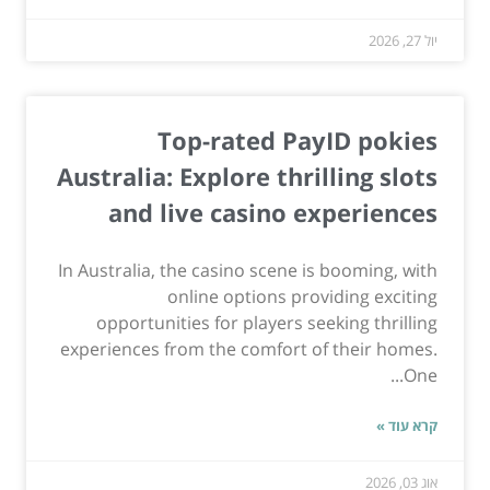
יול 27, 2026
Top-rated PayID pokies
Australia: Explore thrilling slots
and live casino experiences
In Australia, the casino scene is booming, with
online options providing exciting
opportunities for players seeking thrilling
experiences from the comfort of their homes.
One...
קרא עוד »
אוג 03, 2026