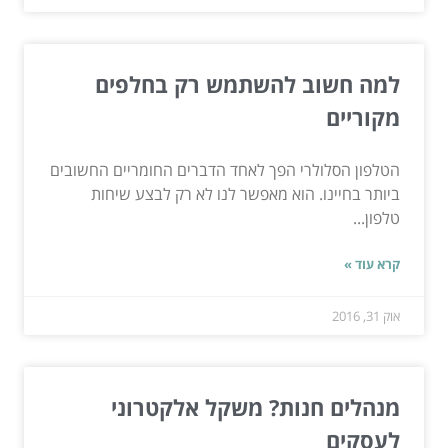
למה חשוב להשתמש רק בחלפים
מקוריים
הטלפון הסלולרי הפך לאחד הדברים החומריים החשובים
ביותר בחיינו. הוא מאפשר לנו לא רק לבצע שיחות
טלפון...
קרא עוד »
אוק 31, 2016
מנהלים חנות? משקל אלקטרוני
לעסקים