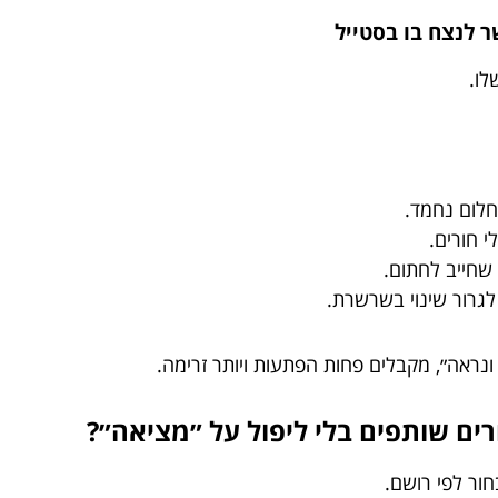
לו.
חלום נחמד.
י חורים.
 שחייב לחתום.
לגרור שינוי בשרשרת.
ונראה״, מקבלים פחות הפתעות ויותר זרימה.
חור לפי רושם.