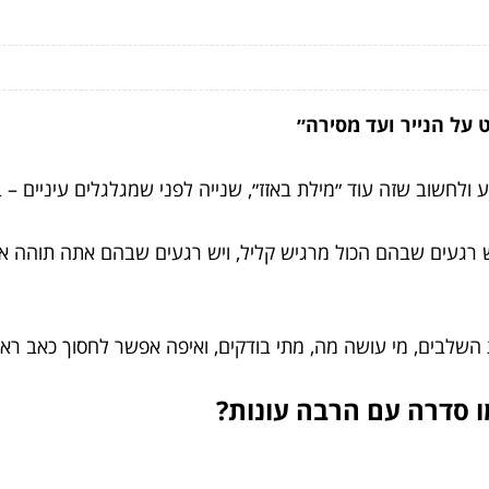
 על הנייר ועד מסירה״
 ולחשוב שזה עוד ״מילת באזז״, שנייה לפני שמגלגלים עיניים – 
ש רגעים שבהם הכול מרגיש קליל, ויש רגעים שבהם אתה תוהה אי
השלבים, מי עושה מה, מתי בודקים, ואיפה אפשר לחסוך כאב ראש
ו סדרה עם הרבה עונות?