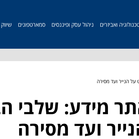
כנולוגיה ואביזרים
ניהול עסק ופיננסים
סמארטפונים
שיווק
 על הנייר ועד מסירה
ר מידע: שלבי הב
ייר ועד מסירה