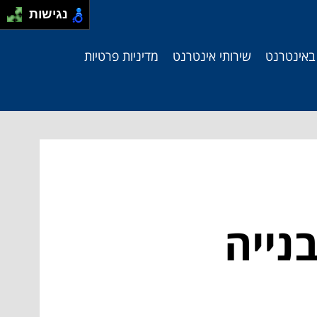
נגישות
 באינטרנט
שירותי אינטרנט
מדיניות פרטיות
נייה