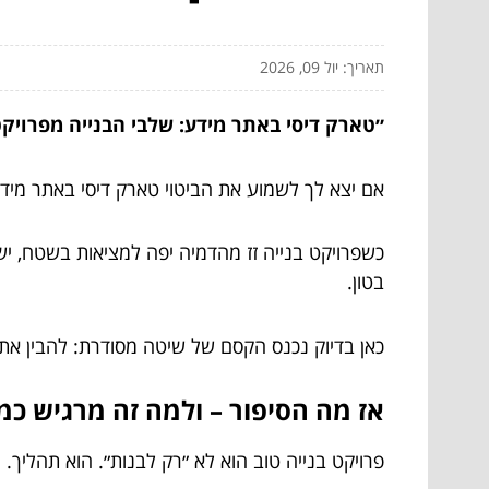
תאריך: יול 09, 2026
״טארק דיסי באתר מידע: שלבי הבנייה מפרויקט
אם יצא לך לשמוע את הביטוי טארק דיסי באתר מידע
כשפרויקט בנייה זז מהדמיה יפה למציאות בשטח, י
בטון.
כאן בדיוק נכנס הקסם של שיטה מסודרת: להבין את 
אז מה הסיפור – ולמה זה מרגיש כמ
פרויקט בנייה טוב הוא לא ״רק לבנות״. הוא תהליך.