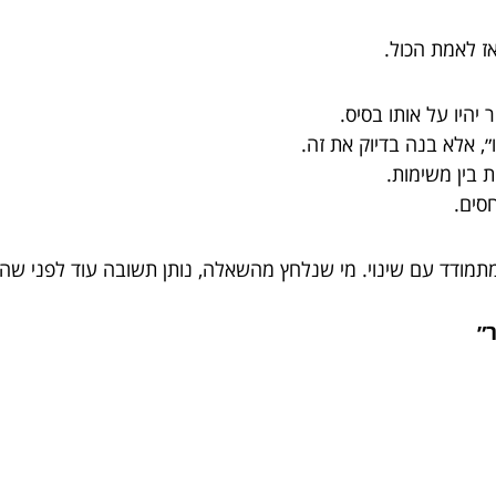
ז לאמת הכול.
יהיו על אותו בסיס.
 אלא בנה בדיוק את זה.
 בין משימות.
סים.
תמודד עם שינוי. מי שנלחץ מהשאלה, נותן תשובה עוד לפני שה