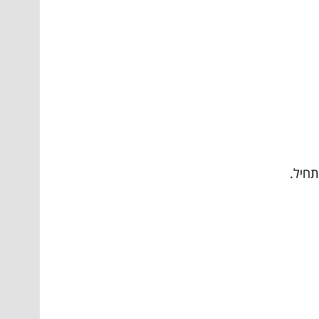
תחיל.