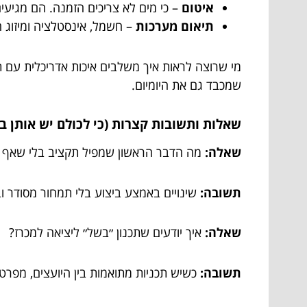
איטום
– כי מים לא צריכים הזמנה. הם מגיעי
תיאום מערכות
– חשמל, אינסטלציה ומיזוג ח
מי שרוצה לראות איך משלבים איכות אדריכלית עם 
שמכבד גם את היומיום.
שאלות ותשובות קצרות (כי לכולם יש אותן ב
שאלה:
מה הדבר הראשון שמפיל תקציב בלי שאף 
תשובה:
שינויים באמצע ביצוע בלי תמחור מסודר וב
שאלה:
איך יודעים שתכנון ״בשל״ ליציאה למכרז?
תשובה:
כשיש תכניות מתואמות בין היועצים, מפרט 