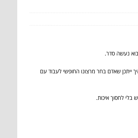
בוא נעשה סדר.
ך ייתכן שאדם בחר מרצונו החופשי לעבוד עם
 בלי לחסוך איכות.