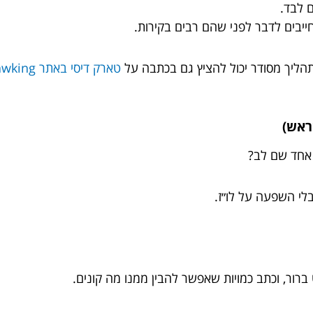
ם לבד.
ייבים לדבר לפני שהם רבים בקירות.
תהליך מסודר יכול להציץ גם בכתבה על
טארק דיסי באתר Lawking
ראש)
אחד שם לב?
לי השפעה על לו״ז.
ברור, וכתב כמויות שאפשר להבין ממנו מה קונים.