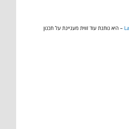
– היא נותנת עוד זווית מעניינת על תכנון