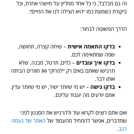
זה גם מבלבל, כי כל אחד ממליץ על מישהי אחרת, וכל
ביקורת נשמעת כמו ״היא הצילה לנו את החיים״.
הדרך הפשוטה לבחור:
בדקו התאמה אישית
– שיחה קצרה, תחושה,
שפה שמתאימה לכם.
בדקו איך עובדים
– כלים, תרגול, מבנה. שלא
תרגישו שאתם באים רק ״לפרוק״ ואז חוזרים הביתה
אותו דבר.
בדקו גישה
– יש מי שיותר ישיר, יש מי שיותר עדין.
אתם יודעים מה יעבוד עליכם.
ואם אתם רוצים לקרוא עוד ולהרגיש את הסגנון לפני
שמדברים, אפשר להתחיל מהעמוד של
האתר של נעמה
רגב
.