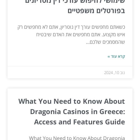
שימושי לחיפוש עורכי דין נוטריונים
בפורטלים משפטיים
כשאתם מחפשים עורך דין נוטריון, אתם לא מחפשים רק
איש מקצוע. אתם מחפשים את האדם שיבטיח
שהמסמכים שלכם...
קרא עוד »
נוב 10, 2024
What You Need to Know About
Dragonia Casinos in Greece:
Access and Features Guide
What You Need to Know About Dragonia