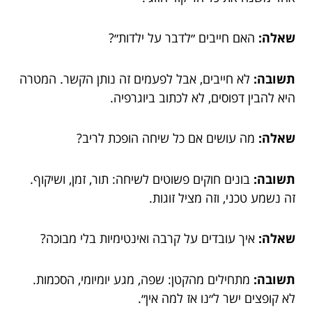
שאלה:
האם חייבים ״לדבר על ילדות״?
תשובה:
לא חייבים, אבל לפעמים זה נותן הקשר. המטרה
היא להבין דפוסים, לא לכתוב ביוגרפיה.
שאלה:
מה עושים אם כל שיחה הופכת לריב?
תשובה:
בונים חוקים פשוטים לשיחה: תור, זמן, ושיקוף.
זה נשמע טכני, וזה מציל זוגות.
שאלה:
איך עובדים על קרבה ואינטימיות בלי מבוכה?
תשובה:
מתחילים מהקטן: שפה, מגע יומיומי, הסכמות.
לא קופצים ישר ל״נו אז למה אין״.