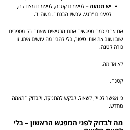
יש תנועה
– לפעמים קטנה, לפעמים מצחיקה,
לפעמים ״רגע, עכשיו הבנתי״. משהו זז.
אם אחרי כמה מפגשים אתם מרגישים שאתם רק מספרים
שוב ושוב את אותו סיפור, בלי להבין מה עושים איתו, זו
נורה קטנה.
לא אדומה.
קטנה.
כי אפשר לכייל, לשאול, לבקש להתמקד, ולבדוק התאמה
מחדש.
מה לבדוק לפני המפגש הראשון – בלי