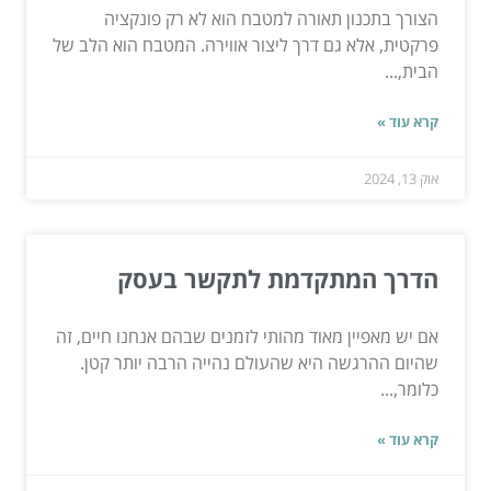
הצורך בתכנון תאורה למטבח הוא לא רק פונקציה
פרקטית, אלא גם דרך ליצור אווירה. המטבח הוא הלב של
הבית,...
קרא עוד »
אוק 13, 2024
הדרך המתקדמת לתקשר בעסק
אם יש מאפיין מאוד מהותי לזמנים שבהם אנחנו חיים, זה
שהיום ההרגשה היא שהעולם נהייה הרבה יותר קטן.
כלומר,...
קרא עוד »