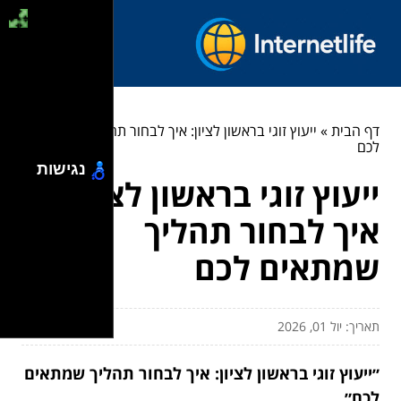
דף הבית
»
ייעוץ זוגי בראשון לציון: איך לבחור תהליך שמתאים
לכם
נגישות
ייעוץ זוגי בראשון לציון:
איך לבחור תהליך
שמתאים לכם
תאריך: יול 01, 2026
״ייעוץ זוגי בראשון לציון: איך לבחור תהליך שמתאים
לכם״