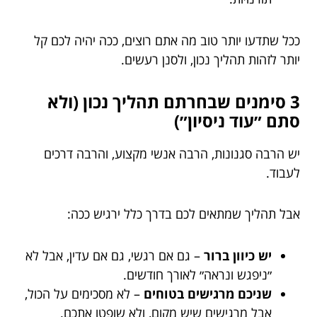
ככל שתדעו יותר טוב מה אתם רוצים, ככה יהיה לכם קל
יותר לזהות תהליך נכון, ולסנן רעשים.
3 סימנים שבחרתם תהליך נכון (ולא
סתם ״עוד ניסיון״)
יש הרבה סגנונות, הרבה אנשי מקצוע, והרבה דרכים
לעבוד.
אבל תהליך שמתאים לכם בדרך כלל ירגיש ככה:
יש כיוון ברור
– גם אם רגשי, גם אם עדין, אבל לא
״ניפגש ונראה״ לאורך חודשים.
שניכם מרגישים בטוחים
– לא מסכימים על הכול,
אבל מרגישים שיש מקום, ולא שופטו אתכם.