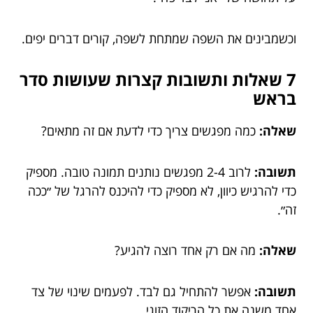
וכשמבינים את השפה שמתחת לשפה, קורים דברים יפים.
7 שאלות ותשובות קצרות שעושות סדר
בראש
שאלה:
כמה מפגשים צריך כדי לדעת אם זה מתאים?
תשובה:
לרוב 2-4 מפגשים נותנים תמונה טובה. מספיק
כדי להרגיש כיוון, לא מספיק כדי להיכנס להרגל של ״ככה
זה״.
שאלה:
מה אם רק אחד רוצה להגיע?
תשובה:
אפשר להתחיל גם לבד. לפעמים שינוי של צד
אחד משנה את כל הריקוד הזוגי.