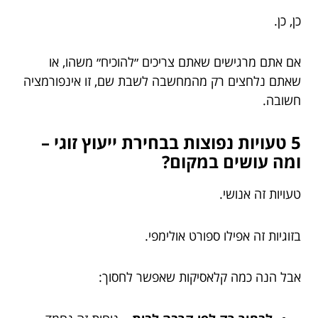
כן, כן.
אם אתם מרגישים שאתם צריכים ״להוכיח״ משהו, או
שאתם נלחצים רק מהמחשבה לשבת שם, זו אינפורמציה
חשובה.
5 טעויות נפוצות בבחירת ייעוץ זוגי –
ומה עושים במקום?
טעויות זה אנושי.
בזוגיות זה אפילו ספורט אולימפי.
אבל הנה כמה קלאסיקות שאפשר לחסוך: