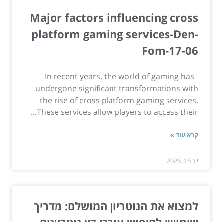
Major factors influencing cross
platform gaming services-Den-
Fom-17-06
In recent years, the world of gaming has
undergone significant transformations with
the rise of cross platform gaming services.
These services allow players to access their...
קרא עוד »
יונ 15, 2026
למצוא את הנוטריון המושלם: מדריך