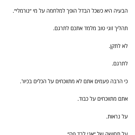
הבעיה היא כשכל הבדל הופך למלחמה על מי ״נורמלי״.
תהליך זוגי טוב מלמד אתכם לתרגם.
לא לתקן.
לתרגם.
כי הרבה פעמים אתם לא מתווכחים על הכלים בכיור.
אתם מתווכחים על כבוד.
על נראות.
על תחושה של ״אני לבד פה״.