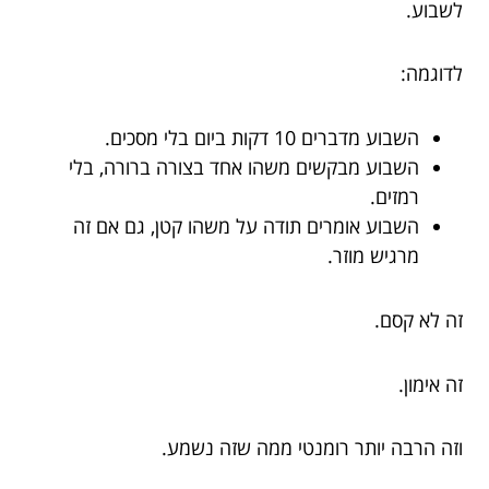
לשבוע.
לדוגמה:
השבוע מדברים 10 דקות ביום בלי מסכים.
השבוע מבקשים משהו אחד בצורה ברורה, בלי
רמזים.
השבוע אומרים תודה על משהו קטן, גם אם זה
מרגיש מוזר.
זה לא קסם.
זה אימון.
וזה הרבה יותר רומנטי ממה שזה נשמע.