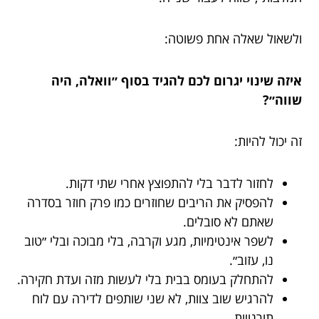
ולשאול שאלה אחת פשוטה:
איזה שינוי יגרום לכם להגיד בסוף ״וואלה, היה
שווה״?
זה יכול להיות:
לחזור לדבר בלי להתפוצץ אחרי שתי דקות.
להפסיק את הריבים שחוזרים כמו פרק חוזר בסדרה
שאתם לא סובלים.
לשפר אינטימיות, מגע וקרבה, בלי מבוכה ובלי ״טוב
נו, עזוב״.
להתחלק בעומס בבית בלי לעשות מזה ועדת חקירה.
להרגיש שוב צוות, לא שני שותפים לדירה עם לוח
תורנויות.