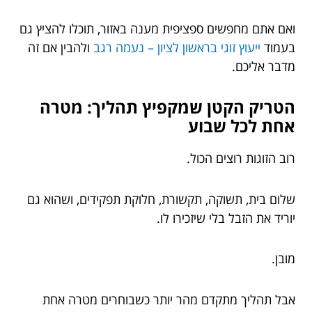
ואם אתם מחפשים ספציפית מענה באזור, תוכלו להציץ גם
בעמוד
ייעוץ זוגי בראשון לציון – נעמה רגב
ולהבין אם זה
מדבר אליכם.
הטריק הקטן שמקפיץ תהליך: מטרה
אחת לכל שבוע
רוב הזוגות רוצים הכול.
שלום בית, תשוקה, תקשורת, חלוקת תפקידים, ושהוא גם
יוריד את הזבל בלי שיזכירו לו.
מובן.
אבל תהליך מתקדם מהר יותר כשבוחרים מטרה אחת