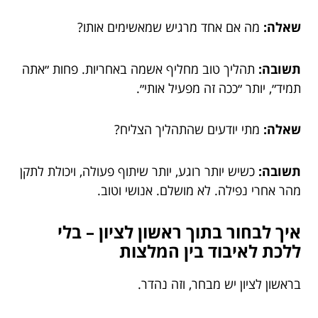
שאלה:
מה אם אחד מרגיש שמאשימים אותו?
תשובה:
תהליך טוב מחליף אשמה באחריות. פחות ״אתה
תמיד״, יותר ״ככה זה מפעיל אותי״.
שאלה:
מתי יודעים שהתהליך הצליח?
תשובה:
כשיש יותר רוגע, יותר שיתוף פעולה, ויכולת לתקן
מהר אחרי נפילה. לא מושלם. אנושי וטוב.
איך לבחור בתוך ראשון לציון – בלי
ללכת לאיבוד בין המלצות
בראשון לציון יש מבחר, וזה נהדר.