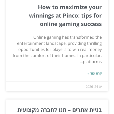
How to maximize your
winnings at Pinco: tips for
online gaming success
Online gaming has transformed the
entertainment landscape, providing thrilling
opportunities for players to win real money
from the comfort of their homes. In particular,
platforms...
קרא עוד »
יונ 24, 2026
בניית אתרים – תנו לחברה מקצועית