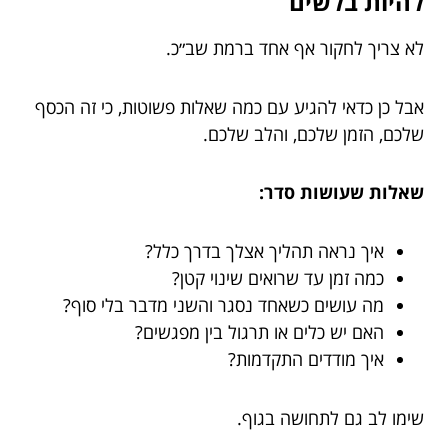
להיות בלשים
לא צריך לחקור אף אחד ברמת שב״כ.
אבל כן כדאי להגיע עם כמה שאלות פשוטות, כי זה הכסף
שלכם, הזמן שלכם, והלב שלכם.
שאלות שעושות סדר:
איך נראה תהליך אצלך בדרך כלל?
כמה זמן עד שרואים שינוי קטן?
מה עושים כשאחד נסגר והשני מדבר בלי סוף?
האם יש כלים או תרגול בין מפגשים?
איך מודדים התקדמות?
שימו לב גם לתחושה בגוף.