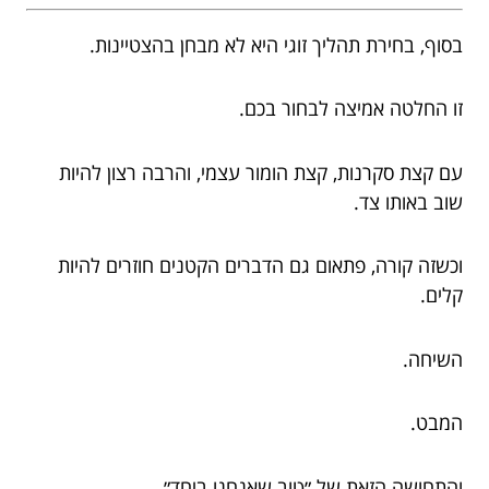
בסוף, בחירת תהליך זוגי היא לא מבחן בהצטיינות.
זו החלטה אמיצה לבחור בכם.
עם קצת סקרנות, קצת הומור עצמי, והרבה רצון להיות
שוב באותו צד.
וכשזה קורה, פתאום גם הדברים הקטנים חוזרים להיות
קלים.
השיחה.
המבט.
והתחושה הזאת של ״טוב שאנחנו ביחד״.