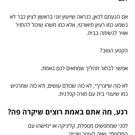
אם הגעתם לכאן, כנראה שייעוץ זוגי בראשון לציון כבר לא
נשמע כמו רעיון תיאורטי, אלא כמו משהו שיכול להחזיר
אוויר לנשימה בבית.
הקטע הטוב?
אפשר לבחור תהליך שמתאים לכם באמת.
לא כזה ש״צריך״, לא כזה שכולם עושים, ולא כזה שמרגיש
כמו שיעורי בית עם מורה קפדנית.
רגע, מה אתם באמת רוצים שיקרה פה?
לפני שמחפשים מטפלת, קליניקה או ״מישהו עם
המלצות״, שווה לעצור שנייה.