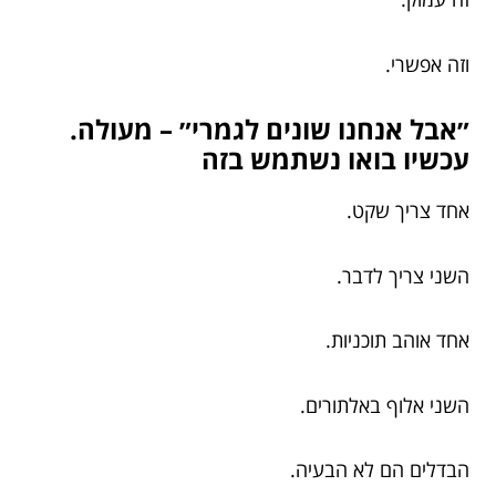
וזה אפשרי.
״אבל אנחנו שונים לגמרי״ – מעולה.
עכשיו בואו נשתמש בזה
אחד צריך שקט.
השני צריך לדבר.
אחד אוהב תוכניות.
השני אלוף באלתורים.
הבדלים הם לא הבעיה.