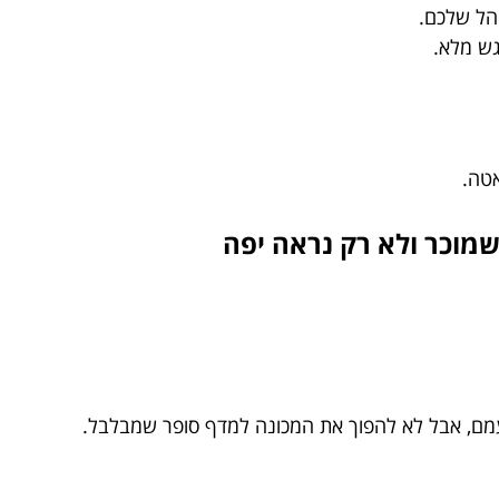
הל שלכם.
ש מלא.
שמוכר ולא רק נראה יפה
שעמם, אבל לא להפוך את המכונה למדף סופר שמבלבל.