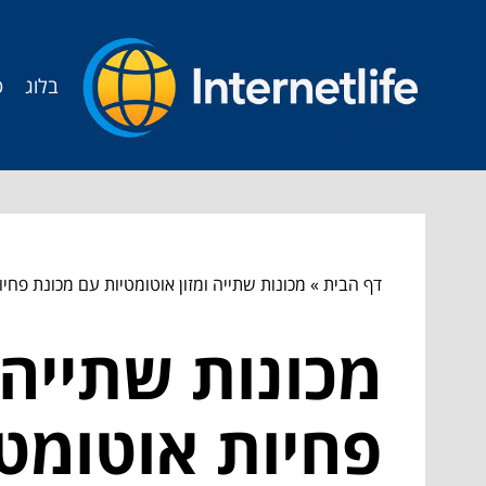
בלוג
ט
דף הבית
»
מכונות שתייה ומזון אוטומטיות עם מכונת פחי
מכונות שתייה 
פחיות אוטומט