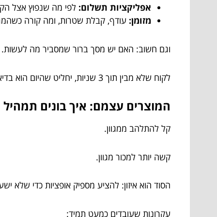
אפליקציות תשלום:
לפי מה שנפוץ אצל הק
מזומן:
עודף, קבלת שטרות, ומה קורה כשהמג
וגם חשוב: האם יש מסך ברור שמסביר מה לעשות.
לקוח שלא מבין תוך 3 שניות, יחליט שהיום הוא בדיאטה.
המוצרים עצמם: איך בונים תמהיל 
קל להתלהב ממגוון.
קשה יותר למכור מגוון.
הסוד הוא איזון: להציע מספיק אופציות כדי שלא י
עקרונות שעובדים כמעט תמיד: