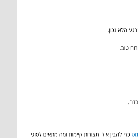
גע הלא נכון.
וח טוב.
בדה.
מט
כדי להבין אילו תצורות קיימות ומה מתאים לסוגי