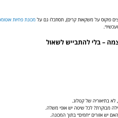
צים פוקוס על משקאות קרים), תסתכלו גם על
מכונת פחיות אוטומטית – t
כשיו״.
 לא בתיאוריה של קטלוג.
לה מבוקרת? לכל שיטה יש אופי משלה.
האם יש אזורים ״חמים״ בתוך המכונה.