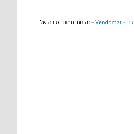
Vendoma
– זה נותן תמונה טובה של