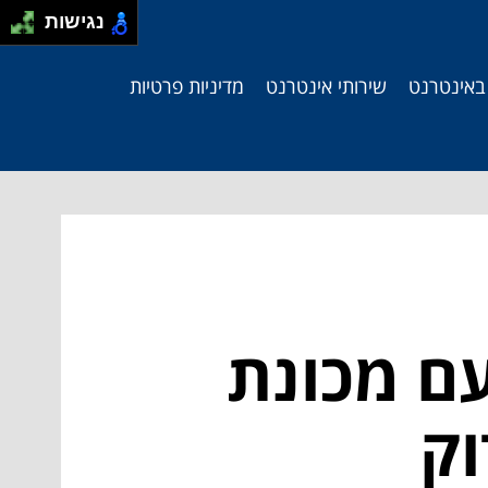
נגישות
 באינטרנט
שירותי אינטרנט
מדיניות פרטיות
עם מכונת
וק