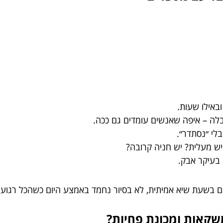
באילו שעות.
קבלה – איפה שאנשים עומדים גם ככה.
לי ״נסתדר״.
 מעלית? יש חניה קרובה?
בעיקר אבק.
ם בשעת שיא אמיתית, לא בסיור נחמד באמצע היום כשהכל רגוע.
שקאות ומכונת פחיות?