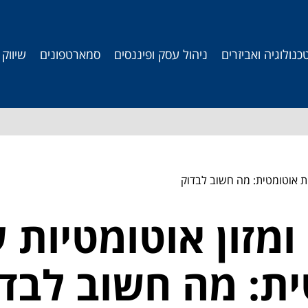
כנולוגיה ואביזרים
ניהול עסק ופיננסים
סמארטפונים
שיווק
ות אוטומטית: מה חשוב לבדוק
ומזון אוטומטיות 
ית: מה חשוב לבד