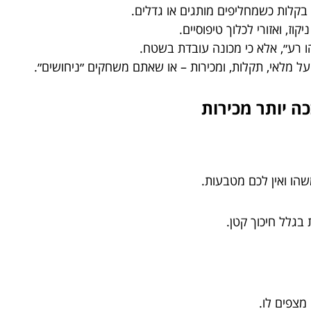
קלות כשמחליפים מותגים או גדלים.
וז, ואזורי לכלוך טיפוסיים.
ו רע״, אלא כי מכונה עובדת בשטח.
 מלאי, תקלות, ומכירות – או שאתם משחקים ״ניחושים״.
ה יותר מכירות
שהו ואין לכם מטבעות.
 בגלל חיכוך קטן.
מצפים לו.