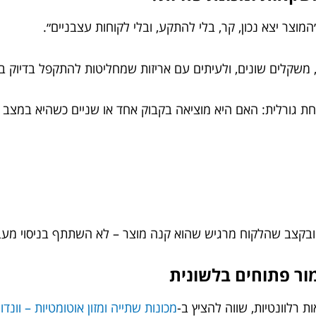
המוצר יצא נכון, קר, בלי להתקע, ובלי לקוחות עצבניים״.
משקלים שונים, ולעיתים עם אריזות שמחליטות להתקפל בדיוק בר
ת גורלית: האם היא מוציאה בקבוק אחד או שניים כשהיא במצב ר
, ובקצב שהלקוח מרגיש שהוא קנה מוצר – לא השתתף בניסוי מע
ר פתוחים בלשונית
 רלוונטיות, שווה להציץ ב-
מכונות שתייה ומזון אוטומטיות – וונדו