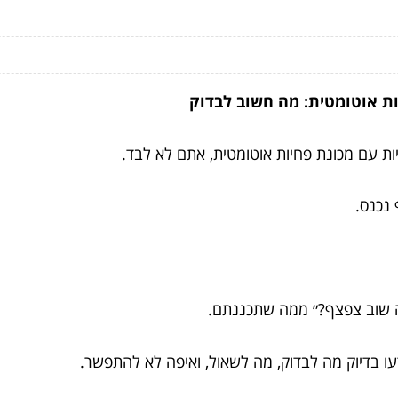
ות אוטומטית: מה חשוב לבדוק
ות עם מכונת פחיות אוטומטית, אתם לא לבד.
נכנס.
ה זה שוב צפצף?״ ממה שתכננתם.
 בדיוק מה לבדוק, מה לשאול, ואיפה לא להתפשר.