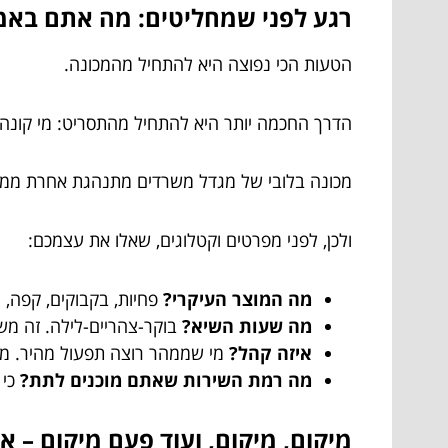
רגע לפני שמחליטים: מה אתם בא
הטעות הכי נפוצה היא להתחיל מהמכונה.
הדרך החכמה יותר היא להתחיל מהתסריט: מי קונה, מ
מכונה בלובי של מגדל משרדים מתנהגת אחרת ממכו
ולכן, לפני מפרטים וקטלוגים, שאלו את עצמכם:
מה המוצר העיקרי?
פחיות, בקבוקים, קפה, ח
מה שעות השיא?
בוקר-צהריים-לילה. זה משנה
איזה קהל?
מי שממהר רוצה תפעול מהיר. מי 
מה רמת השירות שאתם מוכנים לתת?
כי 
מיקום, מיקום, ועוד פעם מיקום – 