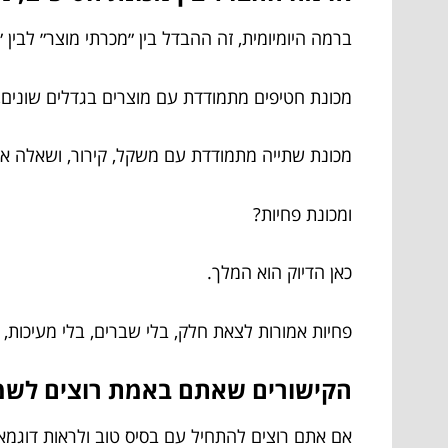
ברמה היומיומית, זה ההבדל בין ״מכרתי מוצר״ לבין ״
מכונת חטיפים מתמודדת עם מוצרים בגדלים שונים, 
מכונת שתייה מתמודדת עם משקל, קירור, ושאלה אח
ומכונת פחיות?
כאן הדיוק הוא המלך.
פחיות אמורות לצאת חלק, בלי שברים, בלי מעיכות
הקישורים שאתם באמת רוצים לשמו
אם אתם רוצים להתחיל עם בסיס טוב ולראות דוגמאות