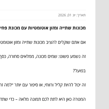
תאריך: יונ 01, 2026
מכונות שתייה ומזון אוטומטיות עם מכונת פחי
אם אתם שוקלים להציב מכונות שתייה ומזון אוטומטי
זה נשמע פשוט: שמים מכונה, ממלאים סחורה, כסף 
בפועל?
זה יכול להיות קליל ורווחי, או סיפור עם יותר ״למ
המטרה כאן היא לתת לכם תמונה מלאה – כדי שתדעו