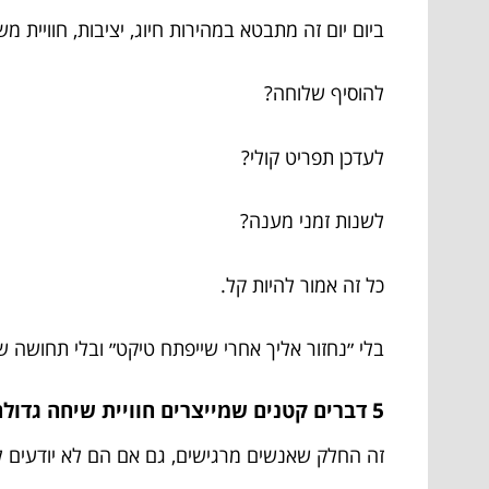
ביום יום זה מתבטא במהירות חיוג, יציבות, חוויית 
להוסיף שלוחה?
לעדכן תפריט קולי?
לשנות זמני מענה?
כל זה אמור להיות קל.
בלי ״נחזור אליך אחרי שייפתח טיקט״ ובלי תחושה 
5 דברים קטנים שמייצרים חוויית שיחה גדולה
זה החלק שאנשים מרגישים, גם אם הם לא יודעים 