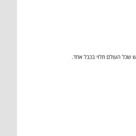
יש שכל העולם תלוי בכבל אחד.