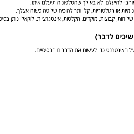
הב״ להיעלם, לא בא לך שהטלפוניה תיעלם איתו.
מיות או רגולטוריות, קל יותר להוכיח שליטה כשזה אצלך.
לוחות, קבוצות, מוקדים, הקלטות, אינטגרציות. לוקאלי נותן בסיס 
שיכים לדבר)
ל האינטרנט כדי לעשות את הדברים הבסיסיים.