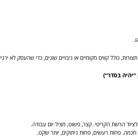
.
ות, כולל קווים מקומיים או גיבויים שונים, כדי שהעסק לא ירג
ציוד הרשת הקריטי. קצר, פשוט, מציל יום עבודה.