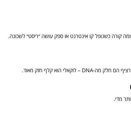
ומה קורה כשנופל קו אינטרנט או ספק עושה ״ריסט״ לשכונה.
לוקאלי הוא קלף חזק מאוד.
תר מדי.