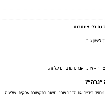
.
ריך – אז כן, אנחנו מדברים על זה.
״גרה״?
מחזיק בידיים את הדבר שהכי חשוב בתקשורת עסקית: שליטה.