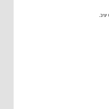
יציב.