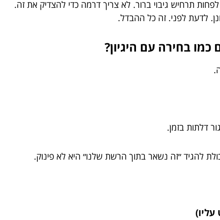
 לפחות תרחיש גיבוי ברור. לא צריך דרמה כדי להצדיק את זה.
. לדעת לפני. זה כל ההבדל.
כמו בחירה עם היגיון?
.
ור דלתות בזמן.
ולת להגיד ״זה נשאר בתוך הרשת שלנו״ היא לא פינוק.
עליו)