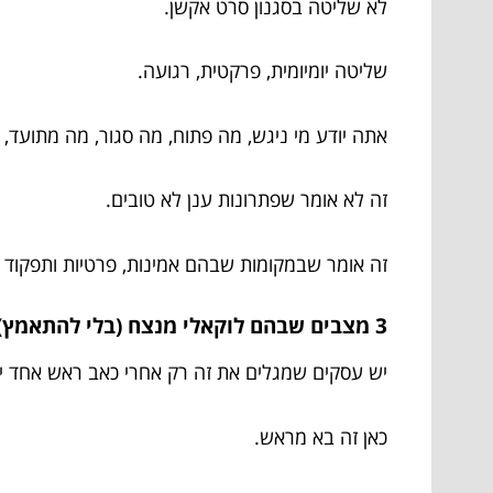
לא שליטה בסגנון סרט אקשן.
שליטה יומיומית, פרקטית, רגועה.
אתה יודע מי ניגש, מה פתוח, מה סגור, מה מתועד, 
זה לא אומר שפתרונות ענן לא טובים.
זה אומר שבמקומות שבהם אמינות, פרטיות ותפקוד רציף הם חלק מה-DNA – 
3 מצבים שבהם לוקאלי מנצח (בלי להתאמץ)
יש עסקים שמגלים את זה רק אחרי כאב ראש אחד יו
כאן זה בא מראש.