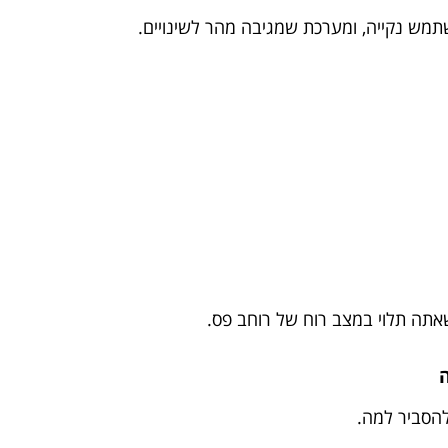
משתמש נקייה, ומערכת שמגיבה מהר לשינויים.
שאתה תלוי במצב רוח של רוחב פס.
להסביר למה.