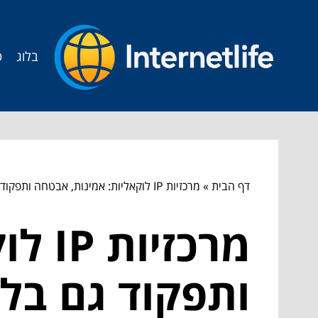
בלוג
ט
דף הבית
»
מרכזיות IP לוקאליות: אמינות, אבטחה ותפקוד גם בלי אינטרנט
מרכז
ותפקוד גם בלי