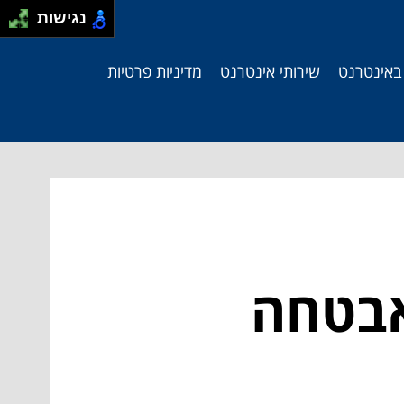
נגישות
 באינטרנט
שירותי אינטרנט
מדיניות פרטיות
ת, אבטחה