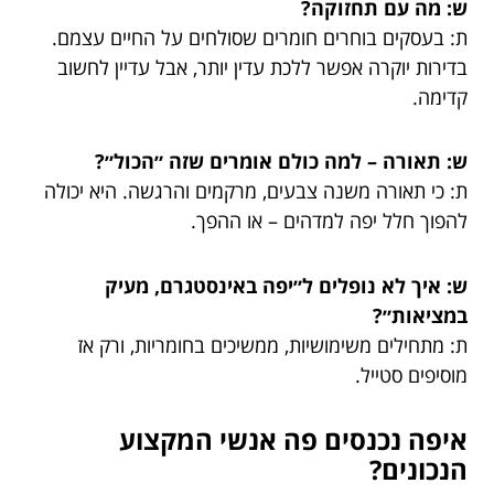
ש: מה עם תחזוקה?
ת: בעסקים בוחרים חומרים שסולחים על החיים עצמם.
בדירות יוקרה אפשר ללכת עדין יותר, אבל עדיין לחשוב
קדימה.
ש: תאורה – למה כולם אומרים שזה ״הכול״?
ת: כי תאורה משנה צבעים, מרקמים והרגשה. היא יכולה
להפוך חלל יפה למדהים – או ההפך.
ש: איך לא נופלים ל״יפה באינסטגרם, מעיק
במציאות״?
ת: מתחילים משימושיות, ממשיכים בחומריות, ורק אז
מוסיפים סטייל.
איפה נכנסים פה אנשי המקצוע
הנכונים?