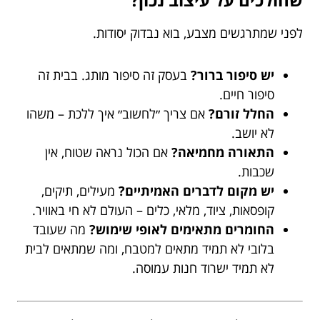
לפני שמתרגשים מצבע, בוא נבדוק יסודות.
יש סיפור ברור?
בעסק זה סיפור מותג. בבית זה
סיפור חיים.
החלל זורם?
אם צריך ״לחשוב״ איך ללכת – משהו
לא יושב.
התאורה מחמיאה?
אם הכול נראה שטוח, אין
שכבות.
יש מקום לדברים האמיתיים?
מעילים, תיקים,
קופסאות, ציוד, מלאי, כלים – העולם לא חי באוויר.
החומרים מתאימים לאופי שימוש?
מה שעובד
בלובי לא תמיד מתאים למטבח, ומה שמתאים לבית
לא תמיד ישרוד חנות עמוסה.