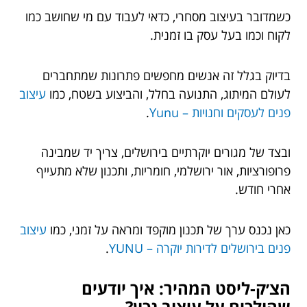
כשמדובר בעיצוב מסחרי, כדאי לעבוד עם מי שחושב כמו
לקוח וכמו בעל עסק בו זמנית.
בדיוק בגלל זה אנשים מחפשים פתרונות שמתחברים
לעולם המיתוג, התנועה בחלל, והביצוע בשטח, כמו
עיצוב
פנים לעסקים וחנויות – Yunu
.
ובצד של מגורים יוקרתיים בירושלים, צריך יד שמבינה
פרופורציות, אור ירושלמי, חומריות, ותכנון שלא מתעייף
אחרי חודש.
כאן נכנס ערך של תכנון מוקפד ומראה על זמני, כמו
עיצוב
פנים בירושלים לדירות יוקרה – YUNU
.
הצ׳ק-ליסט המהיר: איך יודעים
שהולכים על עיצוב נכון?