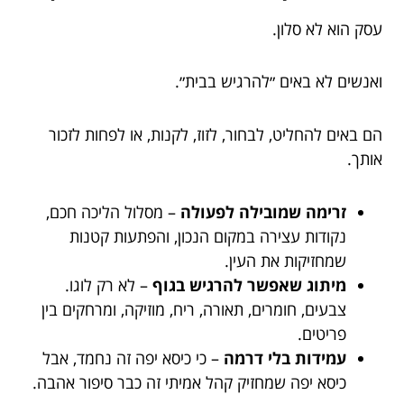
עסק הוא לא סלון.
ואנשים לא באים ״להרגיש בבית״.
הם באים להחליט, לבחור, לזוז, לקנות, או לפחות לזכור
אותך.
זרימה שמובילה לפעולה
– מסלול הליכה חכם,
נקודות עצירה במקום הנכון, והפתעות קטנות
שמחזיקות את העין.
מיתוג שאפשר להרגיש בגוף
– לא רק לוגו.
צבעים, חומרים, תאורה, ריח, מוזיקה, ומרחקים בין
פריטים.
עמידות בלי דרמה
– כי כיסא יפה זה נחמד, אבל
כיסא יפה שמחזיק קהל אמיתי זה כבר סיפור אהבה.