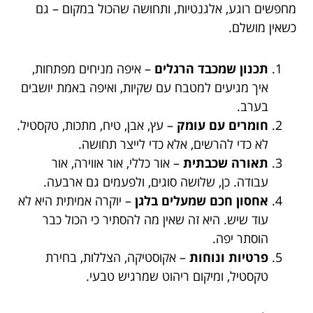
מחפשים רוגע, אלגנטיות, ותחושה שהכול במקום – גם
כשאין מושלם.
תכנון שמכבד הרגלים
– איפה מניחים מפתחות,
איך מגיעים למטבח עם שקיות, ואיפה באמת יושבים
בערב.
חומרים עם עומק
– עץ, אבן, טיח, מתכות, טקסטיל.
לא כדי להרשים, אלא כדי לייצר תחושה.
תאורה שכבתית
– אור כללי, אור אווירה, אור
עבודה. כן, שלושה סוגים, ולפעמים גם ארבעה.
אחסון חכם שמעלים בלגן
– יוקרה אמיתית היא לא
עוד שיש. היא זה שאין מה להסתיר כי הכול כבר
הוסתר יפה.
פרטיות ונוחות
– אקוסטיקה, הצללות, בחירת
טקסטיל, ומיקום ריהוט שמרגיש טבעי.