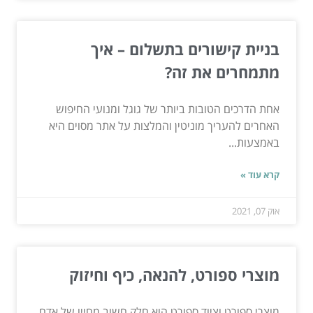
בניית קישורים בתשלום – איך
מתמחרים את זה?
אחת הדרכים הטובות ביותר של גוגל ומנועי החיפוש
האחרים להעריך מוניטין והמלצות על אתר מסוים היא
באמצעות...
קרא עוד »
אוק 07, 2021
מוצרי ספורט, להנאה, כיף וחיזוק
מוצרי ספורט וציוד ספורט הוא חלק חשוב מחייו של אדם.