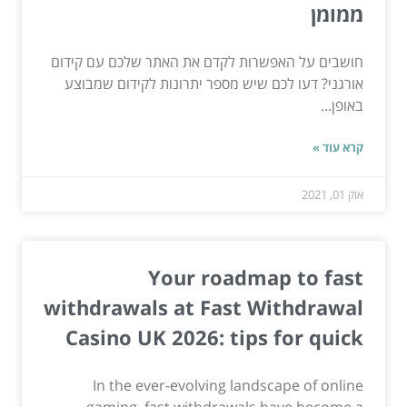
ממומן
חושבים על האפשרות לקדם את האתר שלכם עם קידום
אורגני? דעו לכם שיש מספר יתרונות לקידום שמבוצע
באופן...
קרא עוד »
אוק 01, 2021
Your roadmap to fast
withdrawals at Fast Withdrawal
Casino UK 2026: tips for quick
In the ever-evolving landscape of online