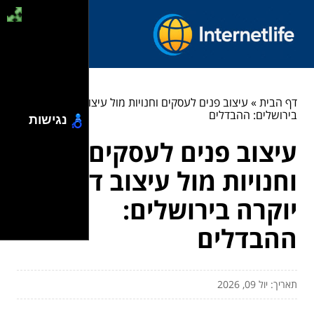
דף הבית
»
עיצוב פנים לעסקים וחנויות מול עיצוב דירות יוקרה
בירושלים: ההבדלים
נגישות
עיצוב פנים לעסקים
וחנויות מול עיצוב דירות
יוקרה בירושלים:
ההבדלים
תאריך: יול 09, 2026