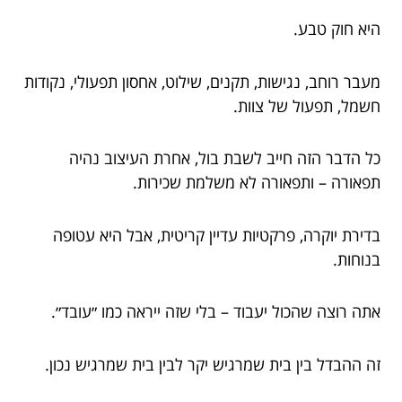
היא חוק טבע.
מעבר רוחב, נגישות, תקנים, שילוט, אחסון תפעולי, נקודות
חשמל, תפעול של צוות.
כל הדבר הזה חייב לשבת בול, אחרת העיצוב נהיה
תפאורה – ותפאורה לא משלמת שכירות.
בדירת יוקרה, פרקטיות עדיין קריטית, אבל היא עטופה
בנוחות.
אתה רוצה שהכול יעבוד – בלי שזה ייראה כמו ״עובד״.
זה ההבדל בין בית שמרגיש יקר לבין בית שמרגיש נכון.