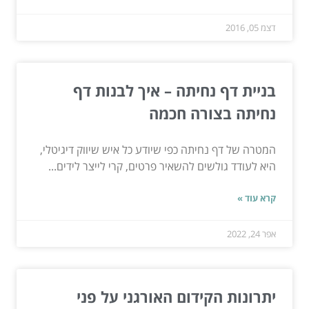
דצמ 05, 2016
בניית דף נחיתה – איך לבנות דף
נחיתה בצורה חכמה
המטרה של דף נחיתה כפי שיודע כל איש שיווק דיגיטלי,
היא לעודד גולשים להשאיר פרטים, קרי לייצר לידים...
קרא עוד »
אפר 24, 2022
יתרונות הקידום האורגני על פני