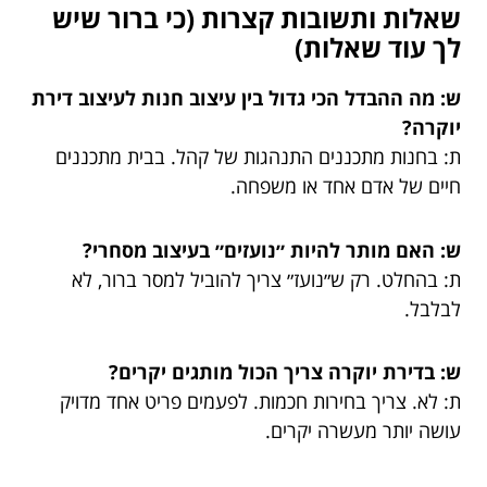
שאלות ותשובות קצרות (כי ברור שיש
לך עוד שאלות)
ש: מה ההבדל הכי גדול בין עיצוב חנות לעיצוב דירת
יוקרה?
ת: בחנות מתכננים התנהגות של קהל. בבית מתכננים
חיים של אדם אחד או משפחה.
ש: האם מותר להיות ״נועזים״ בעיצוב מסחרי?
ת: בהחלט. רק ש״נועז״ צריך להוביל למסר ברור, לא
לבלבל.
ש: בדירת יוקרה צריך הכול מותגים יקרים?
ת: לא. צריך בחירות חכמות. לפעמים פריט אחד מדויק
עושה יותר מעשרה יקרים.