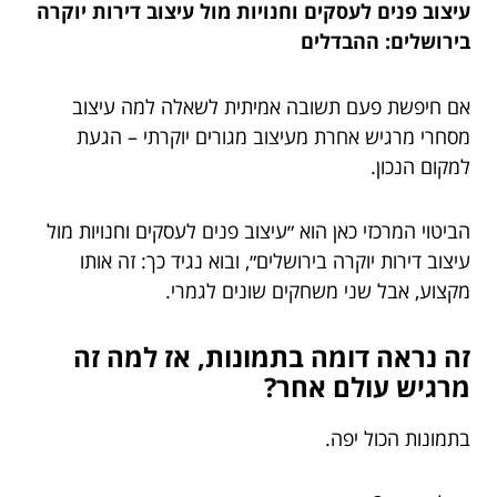
עיצוב פנים לעסקים וחנויות מול עיצוב דירות יוקרה
בירושלים: ההבדלים
אם חיפשת פעם תשובה אמיתית לשאלה למה עיצוב
מסחרי מרגיש אחרת מעיצוב מגורים יוקרתי – הגעת
למקום הנכון.
הביטוי המרכזי כאן הוא ״עיצוב פנים לעסקים וחנויות מול
עיצוב דירות יוקרה בירושלים״, ובוא נגיד כך: זה אותו
מקצוע, אבל שני משחקים שונים לגמרי.
זה נראה דומה בתמונות, אז למה זה
מרגיש עולם אחר?
בתמונות הכול יפה.