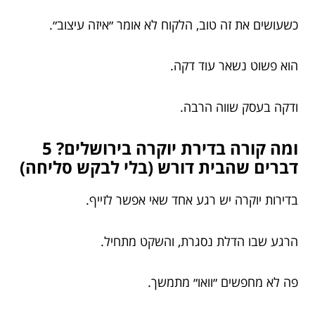
כשעושים את זה טוב, הלקוח לא אומר ״איזה עיצוב״.
הוא פשוט נשאר עוד דקה.
ודקה בעסק שווה הרבה.
ומה קורה בדירת יוקרה בירושלים? 5
דברים שהבית דורש (בלי לבקש סליחה)
בדירות יוקרה יש רגע אחד שאי אפשר לזייף.
הרגע שבו הדלת נסגרת, והשקט מתחיל.
פה לא מחפשים ״וואו״ מתמשך.