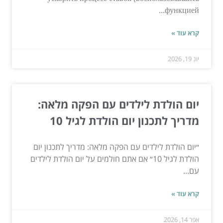
функцией...
קרא עוד »
יונ 19, 2026
יום הולדת לילדים עם הפקה מלאה:
מדריך לתכנון יום הולדת לגיל 10
״יום הולדת לילדים עם הפקה מלאה: מדריך לתכנון יום
הולדת לגיל 10״ אם אתם חולמים על יום הולדת לילדים
עם...
קרא עוד »
אפר 14, 2026