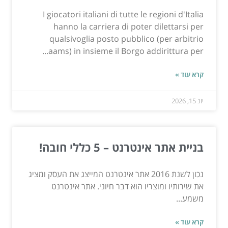
I giocatori italiani di tutte le regioni d'Italia
hanno la carriera di poter dilettarsi per
qualsivoglia posto pubblico (per arbitrio
aams) in insieme il Borgo addirittura per...
קרא עוד »
יונ 15, 2026
בניית אתר אינטרנט – 5 כללי חובה!
נכון לשנת 2016 אתר אינטרנט המייצג את העסק ומציג
את שירותיו ומוצריו הוא דבר חיוני. אתר אינטרנט
משמע...
קרא עוד »