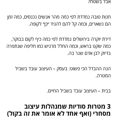
אבל בשטח?
חנות טובה נמדדת לפי כמה מהר אנשים נכנסים, כמה זמן
הם נשארים, וכמה קל להם להגיד ״כן״ לקופה.
דירת יוקרה בירושלים נמדדת לפי כמה כיף לקום בבוקר,
כמה שקט בראש, וכמה החלל מרגיש כמו חליפה שנתפרה
בדיוק לבן אדם שגר בה.
הנה ההבדל הכי פשוט: בעסק – העיצוב עובד בשביל
המטרה.
בבית – העיצוב עובד בשביל החיים.
3 מטרות סודיות שמנהלות עיצוב
מסחרי (ואף אחד לא אומר את זה בקול)