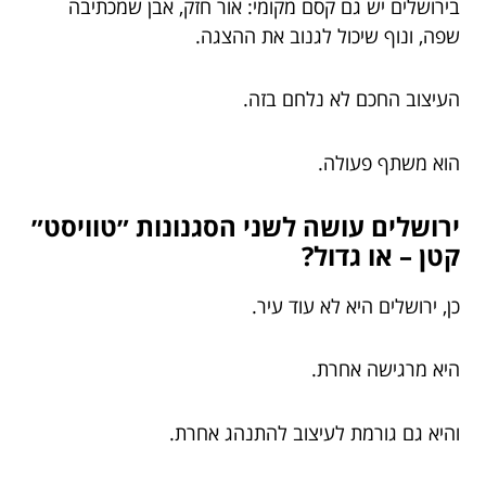
בירושלים יש גם קסם מקומי: אור חזק, אבן שמכתיבה
שפה, ונוף שיכול לגנוב את ההצגה.
העיצוב החכם לא נלחם בזה.
הוא משתף פעולה.
ירושלים עושה לשני הסגנונות ״טוויסט״
קטן – או גדול?
כן, ירושלים היא לא עוד עיר.
היא מרגישה אחרת.
והיא גם גורמת לעיצוב להתנהג אחרת.