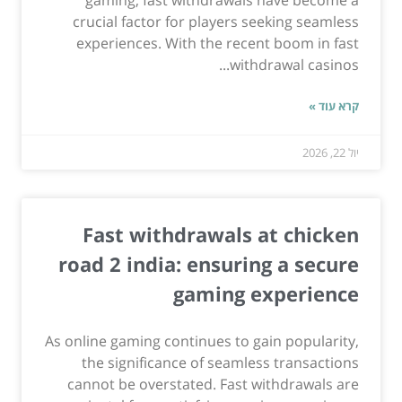
gaming, fast withdrawals have become a
crucial factor for players seeking seamless
experiences. With the recent boom in fast
withdrawal casinos...
קרא עוד »
יול 22, 2026
Fast withdrawals at chicken
road 2 india: ensuring a secure
gaming experience
As online gaming continues to gain popularity,
the significance of seamless transactions
cannot be overstated. Fast withdrawals are