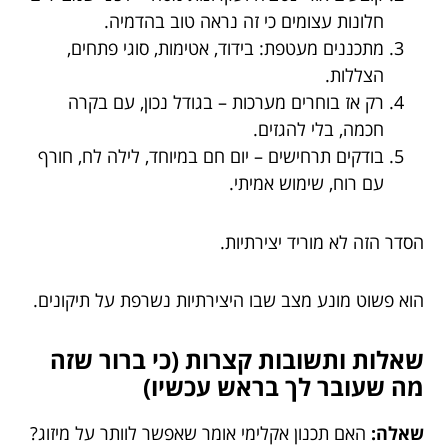
חלונות עצומים כי זה נראה טוב בהדמיה.
מתכננים מעטפת: בידוד, אטימות, סוגי פתחים,
הצללות.
רק אז בוחרים מערכות – בגודל נכון, עם בקרה
חכמה, בלי להגזים.
בודקים תרחישים – יום חם במיוחד, לילה לח, חורף
עם רוח, שימוש אמיתי.
הסדר הזה לא מוריד יצירתיות.
הוא פשוט מונע מצב שבו היצירתיות נשרפת על תיקונים.
שאלות ותשובות קצרות (כי ברור שזה
מה שעובר לך בראש עכשיו)
שאלה:
האם תכנון אקלימי אומר שאפשר לוותר על מיזוג?