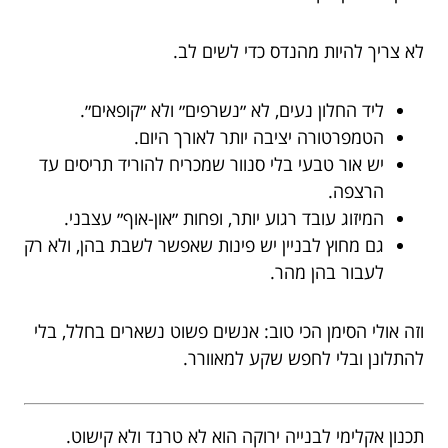
לא צריך להיות מהנדס כדי לשים לב.
ליד החלון נעים, לא ״נשרפים״ ולא ״קופאים״.
הטמפרטורה יציבה יותר לאורך היום.
יש אור טבעי בלי סנוור שמכריח להוריד תריסים עד
הרצפה.
המיזוג עובד רגוע יותר, ופחות ״און-אוף״ עצבני.
גם מחוץ לבניין יש פינות שאפשר לשבת בהן, ולא רק
לעבור בהן מהר.
וזה אולי הסימן הכי טוב: אנשים פשוט נשארים בחלל, בלי
להתלונן ובלי לחפש שקע למאוורר.
תכנון אקלימי לבנייה ירוקה הוא לא טרנד ולא קישוט.