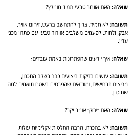
שאלה:
האם אוורור טבעי תמיד מומלץ?
תשובה:
לא תמיד. צריך להתחשב ברעש, זיהום אוויר,
אבק, ולחות. לפעמים משלבים אוורור טבעי עם פתרון מכני
עדין.
שאלה:
איך יודעים שהפתרונות באמת עובדים?
תשובה:
עושים בדיקות ביצועים כבר בשלב התכנון,
מריצים תרחישים, ומוודאים שהפרטים בשטח תואמים למה
שתוכנן.
שאלה:
האם ״ירוק״ אומר יקר?
תשובה:
לא בהכרח. הרבה החלטות אקלימיות עולות