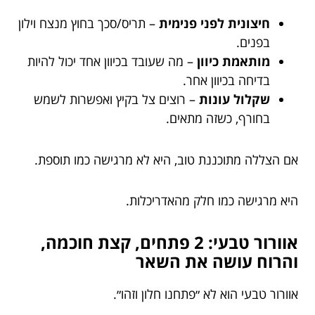
חיצונית לפני פנימית
– תריס/סכך בחוץ מנצח וילון
בפנים.
מותאמת כיוון
– מה שעובד בכיוון אחד יכול להיות
בדיחה בכיוון אחר.
שקלול עונות
– רוצים צל בקיץ ואפשרות לשמש
בחורף, כשזה מתאים.
אם הצללה מתוכננת טוב, היא לא מרגישה כמו תוספת.
היא מרגישה כמו חלק מהאדריכלות.
אוורור טבעי: 2 פתחים, קצת חוכמה,
והרוח עושה את השאר
אוורור טבעי הוא לא ״פתחנו חלון וזהו״.