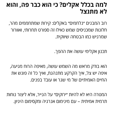
למה בכלל אקלים? כי הוא כבר פה, והוא
לא מתנצל
רוב המבנים ״נלחמים״ באקלים: קירות שמתחממים מהר,
חלונות שמכניסים שמש כאילו זה ספורט תחרותי, ואוורור
שמרגיש כמו הבטחה שיווקית.
תכנון אקלימי עושה את ההפך.
הוא בודק מראש מה השמש עושה, מאיפה הרוח מגיעה,
איפה יש צל, איך הקרקע מתנהגת, ואיך כל זה פוגש את
החיים האמיתיים של מי שגר או עובד בפנים.
המטרה היא לא להיות ״ירוקים״ על הנייר, אלא ליצור נוחות
תרמית אמיתית – עם מינימום אנרגיה ומקסימום היגיון.