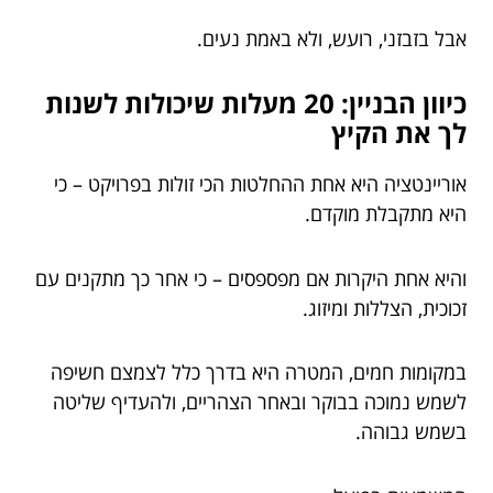
אבל בזבזני, רועש, ולא באמת נעים.
כיוון הבניין: 20 מעלות שיכולות לשנות
לך את הקיץ
אוריינטציה היא אחת ההחלטות הכי זולות בפרויקט – כי
היא מתקבלת מוקדם.
והיא אחת היקרות אם מפספסים – כי אחר כך מתקנים עם
זכוכית, הצללות ומיזוג.
במקומות חמים, המטרה היא בדרך כלל לצמצם חשיפה
לשמש נמוכה בבוקר ובאחר הצהריים, ולהעדיף שליטה
בשמש גבוהה.