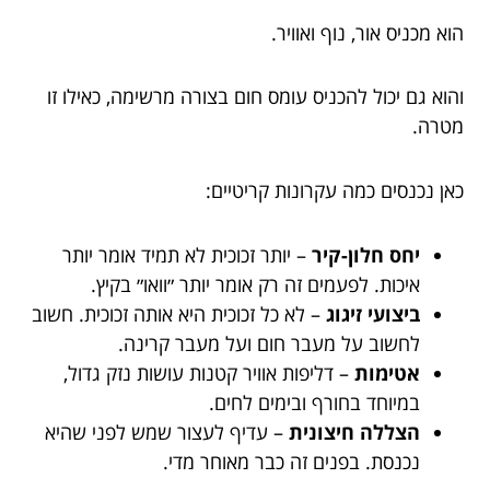
הוא מכניס אור, נוף ואוויר.
והוא גם יכול להכניס עומס חום בצורה מרשימה, כאילו זו
מטרה.
כאן נכנסים כמה עקרונות קריטיים:
יחס חלון-קיר
– יותר זכוכית לא תמיד אומר יותר
איכות. לפעמים זה רק אומר יותר ״וואו״ בקיץ.
ביצועי זיגוג
– לא כל זכוכית היא אותה זכוכית. חשוב
לחשוב על מעבר חום ועל מעבר קרינה.
אטימות
– דליפות אוויר קטנות עושות נזק גדול,
במיוחד בחורף ובימים לחים.
הצללה חיצונית
– עדיף לעצור שמש לפני שהיא
נכנסת. בפנים זה כבר מאוחר מדי.