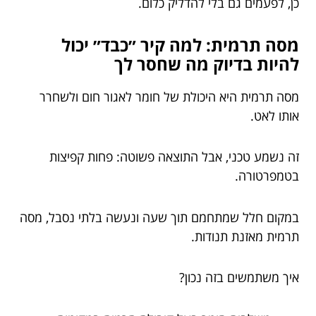
כן, לפעמים גם בלי להדליק כלום.
מסה תרמית: למה קיר ״כבד״ יכול
להיות בדיוק מה שחסר לך
מסה תרמית היא היכולת של חומר לאגור חום ולשחרר
אותו לאט.
זה נשמע טכני, אבל התוצאה פשוטה: פחות קפיצות
בטמפרטורה.
במקום חלל שמתחמם תוך שעה ונעשה בלתי נסבל, מסה
תרמית מאזנת תנודות.
איך משתמשים בזה נכון?