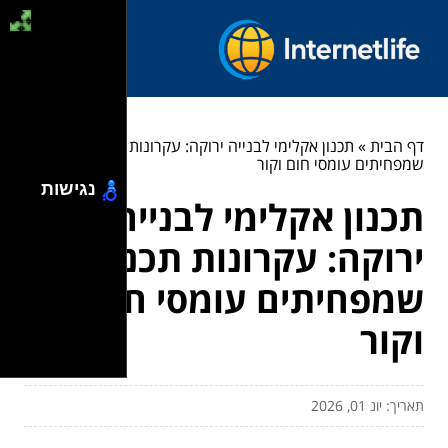
דף הבית
»
תכנון אקלימי לבנייה ירוקה: עקרונות תכנון
שמפחיתים עומסי חום וקור
נגישות
תכנון אקלימי לבנייה
ירוקה: עקרונות תכנון
שמפחיתים עומסי חום
וקור
תאריך: יונ 01, 2026