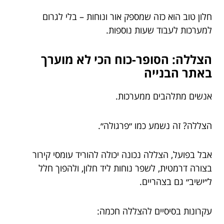
חלון טוב הוא כזה שמספק אור ונוחות – בלי לגרום
למערכות לעבוד שעות נוספות.
הצללה: הסופר-כוח הכי לא מוערך
באתר הבנייה
אנשים מתלהבים ממערכות.
הצללה? זה נשמע כמו ״פרגולה״.
אבל בפועל, הצללה נכונה יכולה להוריד עומסי קירור
בצורה דרמטית, לשפר נוחות ליד חלון, ולהפוך חלל
ל״ישיב״ גם בצהריים.
עקרונות בסיסיים להצללה חכמה: