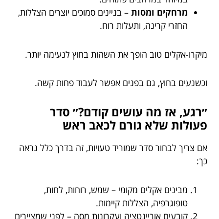
מרחקים ומסות
– בניינים סמוכים יוצרים הצללות,
החזרי קרינה, ותעלות רוח.
מיקרו-אקלים טוב הופך את השהות בחוץ לנעימה יותר.
וכשנעים בחוץ, גם בפנים אפשר לעבוד פחות קשה.
״רגע, אז מה עושים קודם?״ סדר
פעולות שלא גורם לכאב ראש
אם צריך לבחור סדר שמוריד טעויות, זה בדרך כלל נראה
כך:
מבינים אקלים מקומי – שמש, רוחות, לחות,
טופוגרפיה, הצללות קיימות.
קובעים אוריינטציה ועקרונות מסה – לפני שמציירים