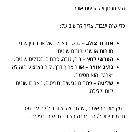
הוא תכנון של זרימת אוויר.
כדי שזה יעבוד, צריך לחשוב על:
אוורור צולב
– כניסה ויציאה של אוויר בין שתי
חזיתות או שני אזורים שונים.
הפרשי לחץ
– רוח, גובה, פתחים בגדלים שונים.
נתיב אוויר
– אוויר צריך דרך. קיר באמצע הוא לא
״פרט״, הוא חסימה.
שליטה
– פתחים נגישים, תריסים, מצבים שונים
ליום וללילה.
במקומות מתאימים, שילוב של אוורור לילה עם מסה
תרמית יכול לקרר מבנה בצורה טבעית ונעימה.