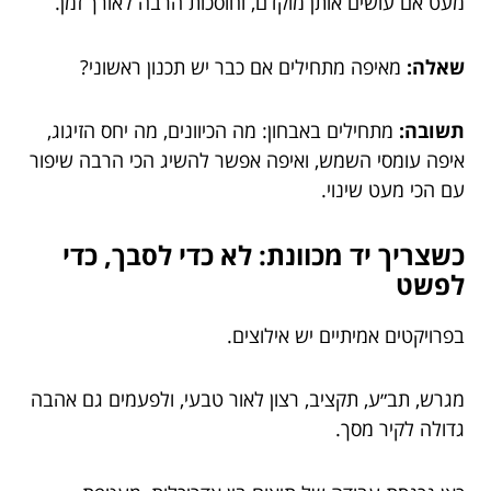
מעט אם עושים אותן מוקדם, וחוסכות הרבה לאורך זמן.
שאלה:
מאיפה מתחילים אם כבר יש תכנון ראשוני?
תשובה:
מתחילים באבחון: מה הכיוונים, מה יחס הזיגוג,
איפה עומסי השמש, ואיפה אפשר להשיג הכי הרבה שיפור
עם הכי מעט שינוי.
כשצריך יד מכוונת: לא כדי לסבך, כדי
לפשט
בפרויקטים אמיתיים יש אילוצים.
מגרש, תב״ע, תקציב, רצון לאור טבעי, ולפעמים גם אהבה
גדולה לקיר מסך.