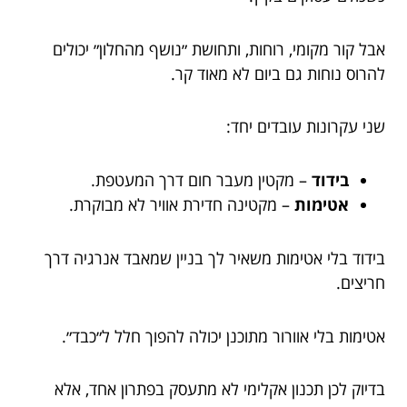
אבל קור מקומי, רוחות, ותחושת ״נושף מהחלון״ יכולים
להרוס נוחות גם ביום לא מאוד קר.
שני עקרונות עובדים יחד:
בידוד
– מקטין מעבר חום דרך המעטפת.
אטימות
– מקטינה חדירת אוויר לא מבוקרת.
בידוד בלי אטימות משאיר לך בניין שמאבד אנרגיה דרך
חריצים.
אטימות בלי אוורור מתוכנן יכולה להפוך חלל ל״כבד״.
בדיוק לכן תכנון אקלימי לא מתעסק בפתרון אחד, אלא