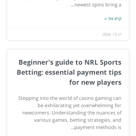
newest spins bring a...
קרא עוד »
יונ 13, 2026
Beginner's guide to NRL Sports
Betting: essential payment tips
for new players
Stepping into the world of casino gaming can
be exhilarating yet overwhelming for
newcomers. Understanding the nuances of
various games, betting strategies, and
payment methods is...