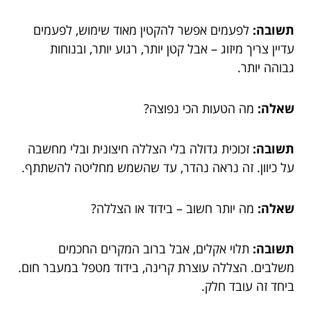
תשובה:
לפעמים אפשר להקטין מאוד שימוש, לפעמים
עדיין צריך מיזוג – אבל קטן יותר, רגוע יותר, ובנוחות
גבוהה יותר.
שאלה:
מה הטעות הכי נפוצה?
תשובה:
זכוכית גדולה בלי הצללה חיצונית ובלי מחשבה
על כיוון. זה נראה נהדר, עד שהשמש מחליטה להשתתף.
שאלה:
מה יותר חשוב – בידוד או הצללה?
תשובה:
תלוי אקלים, אבל ברוב המקרים החכמים
משלבים. הצללה עוצרת קרינה, בידוד מטפל במעבר חום.
ביחד זה עובד חלק.