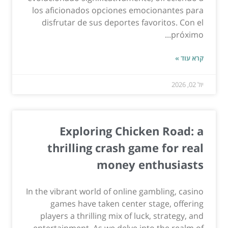
los aficionados opciones emocionantes para
disfrutar de sus deportes favoritos. Con el
próximo...
קרא עוד »
יול 02, 2026
Exploring Chicken Road: a
thrilling crash game for real
money enthusiasts
In the vibrant world of online gambling, casino
games have taken center stage, offering
players a thrilling mix of luck, strategy, and