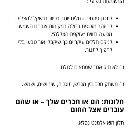
המשמעות בפועל:
לתכנן פתחים גדולים יותר בכיוונים שקל להצליל.
להיזהר מזכוכית גדולה במקומות שבהם השמש
מגיעה בזווית ״עוקפת הצללה״.
למקם חללים עיקריים כך שיקבלו אור טבעי בלי
להפוך לתנור.
זה לא חוק אחד שמתאים לכולם.
זה משחק חכם בין מגרש, תוכנית, שימושים, ושמש.
חלונות: הם או חברים שלך – או שהם
עובדים אצל החום
חלון הוא אלמנט נפלא.