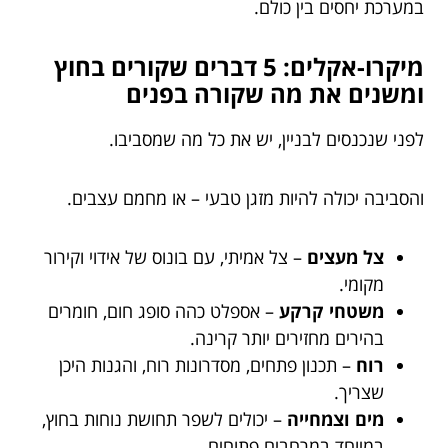
במערכת יחסים בין כולם.
מיקרו-אקלים: 5 דברים שקורים בחוץ
ומשנים את מה שקורה בפנים
לפני שנכנסים לבניין, יש את כל מה שמסביבו.
והסביבה יכולה להיות מזגן טבעי – או מחמם עצבים.
צל מעצים
– צל אמיתי, עם בונוס של אידוי וקירור
מקומי.
משטחי קרקע
– אספלט כהה סופג חום, חומרים
בהירים מחזירים יותר קרינה.
רוח
– תכנון פתחים, מסדרונות רוח, והגנות היכן
שצריך.
מים וצמחייה
– יכולים לשפר תחושת נוחות בחוץ,
במיוחד במרחבים פתוחים.