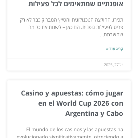
אופנתיים שמתאימים לכל פעילות
תכירו, החולצה הטכנולוגית והטייץ המבריק כבר לא רק
פריט לפעילות גופנית. הם כאן – לשנות את כל מה
שחשבתם...
קרא עוד »
יול 27, 2025
Casino y apuestas: cómo jugar
en el World Cup 2026 con
Argentina y Cabo
El mundo de los casinos y las apuestas ha
evolucionado significativamente, ofreciendo a