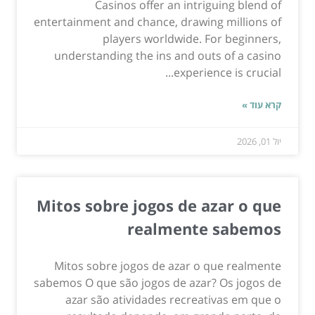
Casinos offer an intriguing blend of
entertainment and chance, drawing millions of
players worldwide. For beginners,
understanding the ins and outs of a casino
experience is crucial...
קרא עוד »
יול 01, 2026
Mitos sobre jogos de azar o que
realmente sabemos
Mitos sobre jogos de azar o que realmente
sabemos O que são jogos de azar? Os jogos de
azar são atividades recreativas em que o