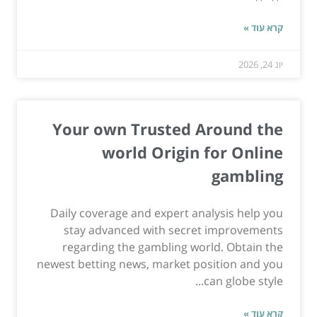
קרא עוד »
יונ 24, 2026
Your own Trusted Around the
world Origin for Online
gambling
Daily coverage and expert analysis help you
stay advanced with secret improvements
regarding the gambling world. Obtain the
newest betting news, market position and you
can globe style...
קרא עוד »