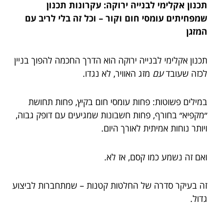
תכנון אקלימי לבנייה ירוקה: עקרונות תכנון
שמפחיתים עומסי חום וקור – וכל זה בלי לריב עם
המזגן
תכנון אקלימי לבנייה ירוקה הוא הדרך החכמה להפוך בניין
לכזה שעובד
עם
מזג האוויר, לא נגדו.
במילים פשוטות: פחות עומסי חום בקיץ, פחות תחושת
״מקפיא״ בחורף, פחות חשבונות שמגיעים עם דופק גבוה,
ויותר נוחות אמיתית לאורך היום.
ואם זה נשמע כמו קסם, אז לא.
זה בעיקר סדרה של החלטות קטנות – שמתחברות לביצוע
גדול.