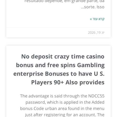
resultado depende, em grande parte, da
sorte. Isso...
קרא עוד »
יונ 19, 2026
No deposit crazy time casino
bonus and free spins Gambling
enterprise Bonuses to have U S.
Players 90+ Also provides
The advantage is said through the NDCC55
password, which is applied in the Added
bonus Code urban area found in the menu
just after registering for an account. The