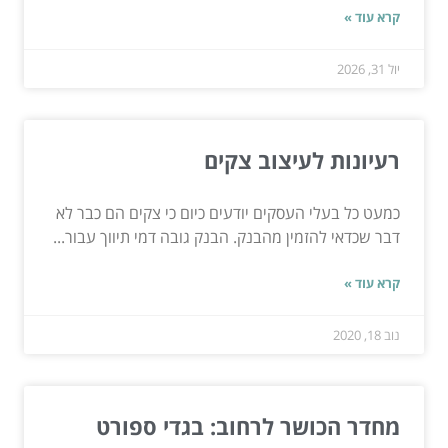
קרא עוד »
יול 31, 2026
רעיונות לעיצוב צקים
כמעט כל בעלי העסקים יודעים כיום כי צקים הם כבר לא
דבר שכדאי להזמין מהבנק. הבנק גובה דמי תיווך עבור...
קרא עוד »
נוב 18, 2020
מחדר הכושר לרחוב: בגדי ספורט