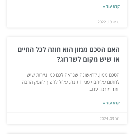
קרא עוד »
ספט 13, 2022
האם הסכם ממון הוא חוזה לכל החיים
או שיש מקום לשדרוג?
הסכם ממון, לראשונה שנראה לכם כמו ניירות שיש
לחתום עליהם לפני חתונה, עלול להפוך לעסק הרבה
יותר מורכב עם...
קרא עוד »
נוב 03, 2024