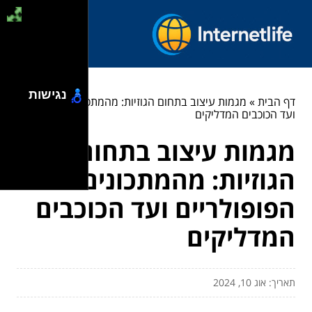
נגישות
דף הבית
»
מגמות עיצוב בתחום הגוזיות: מהמתכונים הפופולריים
ועד הכוכבים המדליקים
מגמות עיצוב בתחום
הגוזיות: מהמתכונים
הפופולריים ועד הכוכבים
המדליקים
תאריך: אוג 10, 2024