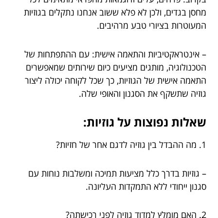
מחסן בגדים, ולכן לא פלא ששוב אנחנו נתקלים בגוזיות
המעוטרות בציורי טבע מרהיבים.
– אינטראקטיביות והתאמה אישית: עם ההתפתחות של
הטכנולוגיה, מותגים מציעים כיום שירותים שמאפשרים
התאמה אישית של הגוזיות, כך שכל לקוחה יכולה ליצור
גוזיה שתשקף את הסגנון והאופי שלה.
שאלות נפוצות על גוזיות:
1. מה ההבדל בין גוזיה לדגם אחר של חזיות?
– גוזיות בדרך כלל מציעות תמיכה ומשלבות נוחות עם
סגנון ייחודי ללא התמקדות העליונה.
2. האם מומלץ למדוד גוזיה לפני רכישתה?