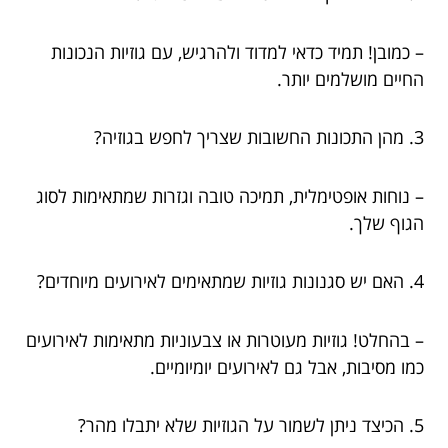
– כמובן! תמיד כדאי למדוד ולהרגיש, עם גוזיות הנכונות
החיים מושלמים יותר.
3. מהן התכונות החשובות שצריך לחפש בגוזיה?
– נוחות אופטימלית, תמיכה טובה וגזרות שמתאימות לסוג
הגוף שלך.
4. האם יש סגנונות גוזיות שמתאימים לאירועים מיוחדים?
– בהחלט! גוזיות מעוטרות או צבעוניות מתאימות לאירועים
כמו מסיבות, אבל גם לאירועים יומיומיים.
5. הכיצד ניתן לשמור על הגוזיות שלא יתבלו מהר?