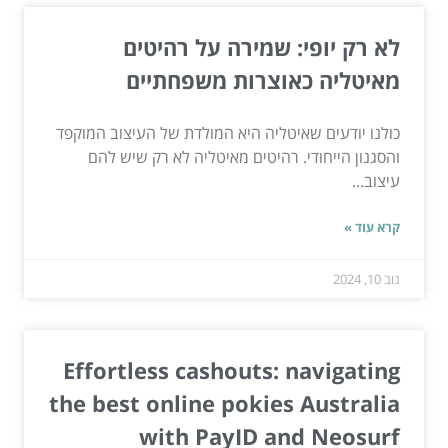
לא רק יופי: שמירה על רהיטים
מאיטליה כאוצרות משפחתיים
כולנו יודעים שאיטליה היא המולדת של העיצוב המוקפד
והסגנון הייחודי. רהיטים מאיטליה לא רק שיש להם
עיצוב...
קרא עוד »
נוב 10, 2024
Effortless cashouts: navigating
the best online pokies Australia
with PayID and Neosurf