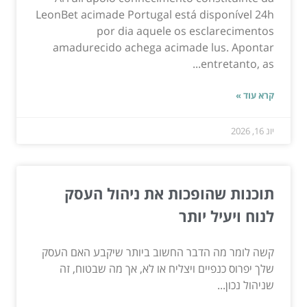
LeonBet acimade Portugal está disponível 24h
por dia aquele os esclarecimentos
amadurecido achega acimade lus. Apontar
entretanto, as...
קרא עוד »
יונ 16, 2026
תוכנות שהופכות את ניהול העסק
לנוח ויעיל יותר
קשה לומר מה הדבר החשוב ביותר שיקבע האם העסק
שלך יפרוס כנפיים ויצליח או לא, אך מה שבטוח, זה
שניהול נכון...