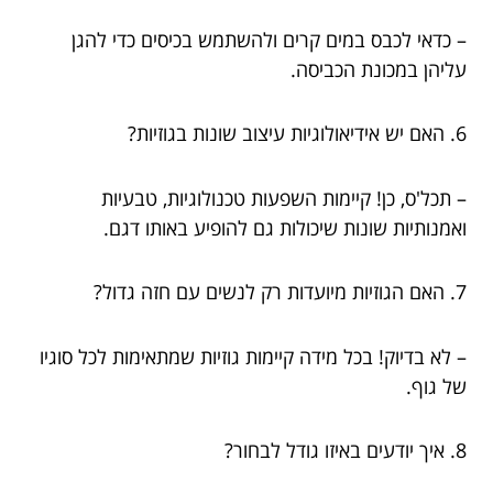
– כדאי לכבס במים קרים ולהשתמש בכיסים כדי להגן
עליהן במכונת הכביסה.
6. האם יש אידיאולוגיות עיצוב שונות בגוזיות?
– תכל'ס, כן! קיימות השפעות טכנולוגיות, טבעיות
ואמנותיות שונות שיכולות גם להופיע באותו דגם.
7. האם הגוזיות מיועדות רק לנשים עם חזה גדול?
– לא בדיוק! בכל מידה קיימות גוזיות שמתאימות לכל סוגיו
של גוף.
8. איך יודעים באיזו גודל לבחור?