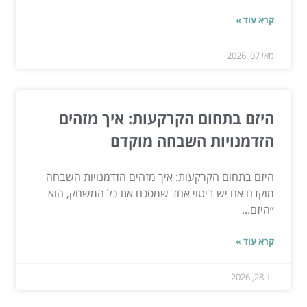
קרא עוד »
מאי 07, 2026
היזם בתחום הקרקעות: איך מזהים
הזדמנויות השבחה מוקדם
היזם בתחום הקרקעות: איך מזהים הזדמנויות השבחה
מוקדם אם יש ביטוי אחד שמסכם את כל המשחק, הוא
״היזם...
קרא עוד »
יונ 28, 2026