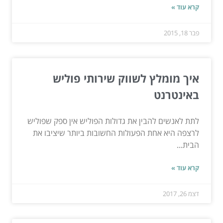
קרא עוד »
פבר 18, 2015
איך מומלץ לשווק שירותי פוליש
באינטרנט
לתת לאנשים להבין את גדולות הפוליש אין ספק שפוליש
לרצפה היא אחת הפעולות החשובות ביותר שיציבו את
הבית...
קרא עוד »
דצמ 26, 2017