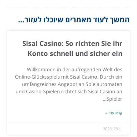
המשך לעוד מאמרים שיוכלו לעזור...
Sisal Casino: So richten Sie Ihr
Konto schnell und sicher ein
Willkommen in der aufregenden Welt des
Online-Glücksspiels mit Sisal Casino. Durch ein
umfangreiches Angebot an Spielautomaten
und Casino-Spielen richtet sich Sisal Casino an
Spieler...
קרא עוד »
יונ 23, 2026