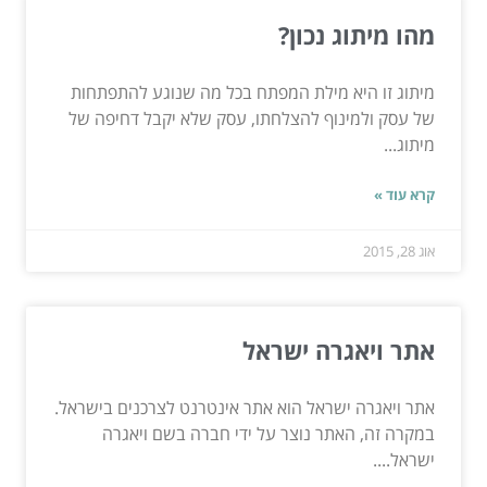
מהו מיתוג נכון?
מיתוג זו היא מילת המפתח בכל מה שנוגע להתפתחות
של עסק ולמינוף להצלחתו, עסק שלא יקבל דחיפה של
מיתוג...
קרא עוד »
אוג 28, 2015
אתר ויאגרה ישראל
אתר ויאגרה ישראל הוא אתר אינטרנט לצרכנים בישראל.
במקרה זה, האתר נוצר על ידי חברה בשם ויאגרה
ישראל....