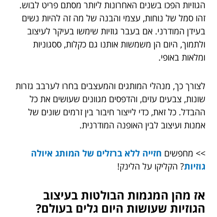
הגוזיות הפכו בשנים האחרונות ליותר מסתם פריט לבוש.
זהו סמל של נוחות, עצמי והבנה של מה זה להיות נשים
בעידן המודרני. אם בעבר גוזיות שימשו בעיקר לעיצוב
ולתמוך, היום הן משמשות אותנו גם כקלות, ססגוניות
ומלאות באופי.
לצורך כך, מנהלי המותגים והמעצבים בחרו לערבב גזרות
שונות, צבעים עזים, והדפסים מגוונים שעושים את כל
ההבדל. כל זאת, כדי לייצור חיבור בין זרמים שונים של
אמנות ועיצוב לבין האופנה המודרנית.
>> מחפשים
חזייה ללא ברזלים של המותג איולה
גוזיות
? הקליקו על הלינק!
אז מהן המגמות הבולטות בעיצוב
הגוזיות שעושות היום גלים בעולם?