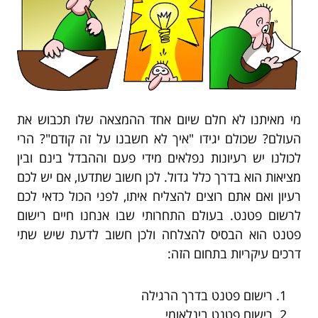
מי מאיתנו לא חלם שיום אחד ההמצאה שלו תכבוש את
העולם? שכולם יגידו "איך לא חשבנו על זה קודם"? הרי
לכולנו יש רעיונות נפלאים מידי פעם וההבדל בינם ובין
מציאות הוא בדרך כלל גדול. לכן חשוב שתדעו, אם יש לכם
רעיון ואם אתם רוצים להצליח איתו, לפני הכול כדאי לכם
לרשום פטנט. בעולם התחרותי שבו אנחנו חיים רישום
פטנט הוא הבסיס להצלחה ולכן חשוב לדעת שיש שתי
דרכים עיקריות בתחום הזה:
רישום פטנט בדרך הרגילה
רישום פטנט בינלאומי