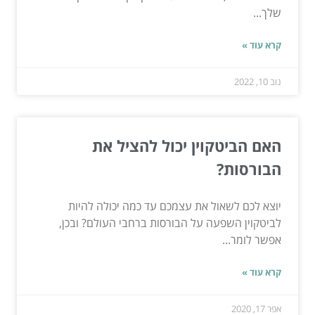
שלך...
קרא עוד »
נוב 10, 2022
האם הביטקוין יכול להציל את
הבורסות?
יוצא לכם לשאול את עצמכם עד כמה יכולה להיות
לביטקוין השפעה על הבורסות ברחבי העולם? ובכן,
אפשר לומר...
קרא עוד »
אפר 17, 2020