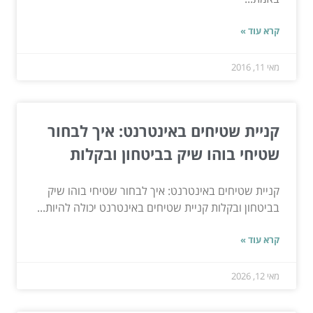
קרא עוד »
מאי 11, 2016
קניית שטיחים באינטרנט: איך לבחור
שטיחי בוהו שיק בביטחון ובקלות
קניית שטיחים באינטרנט: איך לבחור שטיחי בוהו שיק
בביטחון ובקלות קניית שטיחים באינטרנט יכולה להיות...
קרא עוד »
מאי 12, 2026