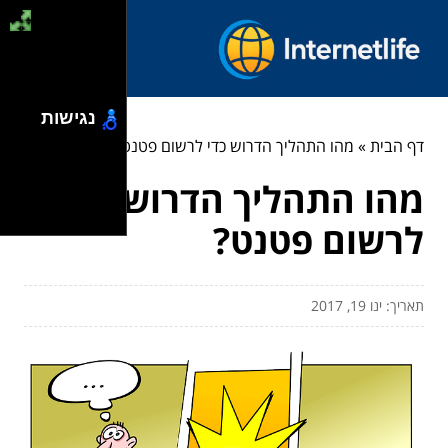
נגישות
דף הבית
»
מהו התהליך הדרוש כדי לרשום פטנט?
מהו התהליך הדרוש כדי
לרשום פטנט?
תאריך: ינו 19, 2017