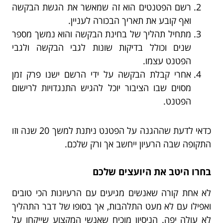
רשם הפטנטים הוא זה שמאשר את הגשת הבקשה
ואף קובע את תאריך הבכורה לעניין.
מתחיל תהליך של בחינת הבקשה והוא נמשך מספר
שנים וכולל בדיקות שונות לגבי הבקשה ולגבי
הפטנט עצמו.
אחרי קבלת הבקשה על ידי הרשם ישנו פרק זמן
מסוים שבו הציבור יוכל להגיש התנגדויות לרישום
הפטנט.
כדאי לדעת שההגנה על הפטנט ניתנת למשך 20 שנה וזו
התקופה שבה הרעיון ייחשב אך ורק שלכם.
בחרו היטב את היועצים שלכם
לא אחת קורה שאנשים מגיעים עם הרעיונות הכי טובים
ואפילו עם לא מעט התלהבות, אך בסופו של דבר התהליך
לא עולה יפה. הניסיון מוכיח שאנשי המקצוע שייקחו על