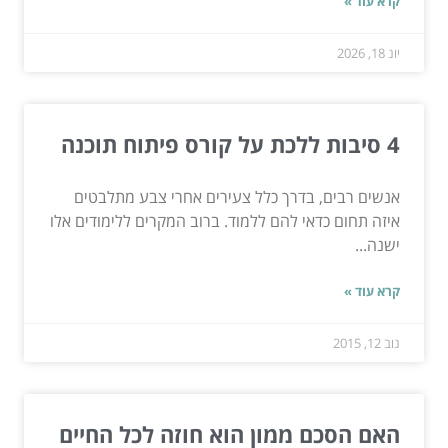
קרא עוד »
יונ 18, 2026
4 סיבות ללכת על קורס פיתוח תוכנה
אנשים רבים, בדרך כלל צעירים אחרי צבע מתלבטים
איזה תחום כדאי להם ללמוד. ברוב המקרים ללימודים אלו
ישנה...
קרא עוד »
נוב 12, 2015
האם הסכם ממון הוא חוזה לכל החיים