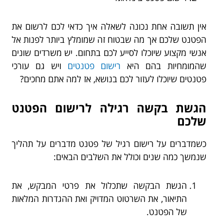
אין תשובה אחת נכונה לשאלה איך כדאי לכם לרשום את
הפטנט שלכם אך מה שבטוח זה שמומלץ ביותר לפנות אל
אנשי מקצוע שיוכלו לסייע לכם בתחום. יש משרדים שונים
שהמומחיות בהם היא
רישום פטנטים
ויש גם עורכי
פטנטים שיוכלו לעזור לכם בנושא, אז למה אתם מחכים?
הגשת בקשה רגילה לרישום הפטנט
שלכם
כשמדברים על רישום רגיל של פטנט מדברים על תהליך
שנמשך כמה שנים וכולל את השלבים הבאים:
הגשת הבקשה שתכלול את פרטי המבקש, את
התיאור, את השרטוט המדויק ואת ההגדרות המלאות
של הפטנט.