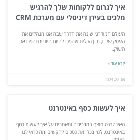
איך לגרום ללקוחות שלך להרגיש
מלכים בעידן דיגיטלי עם מערכת CRM
העולם המודרני שינה את הדרך שבה אנו מנהלים את
העסק שלנו, ובין הכלים שהפכו להיות חיוניים והפכו את
השוק...
קרא עוד »
אוג 22, 2024
איך לעשות כסף באינטרנט
האינטרנט מוצף במדריכים ומאמרים על איך לעשות כסף
באינטרנט. למי בכל זאת נסכים להקשיב ומה כדאי לנו
באמת...