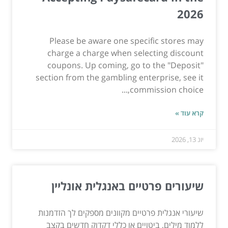
2026
Please be aware one specific stores may
charge a charge when selecting discount
coupons. Up coming, go to the "Deposit"
section from the gambling enterprise, see it
commission choice,...
קרא עוד »
יונ 13, 2026
שיעורים פרטיים באנגלית אונליין
שיעורי אנגלית פרטיים מקוונים מספקים לך הזדמנות
ללמוד מילים, ביטויים או כללי דקדוק חדשים בקצב