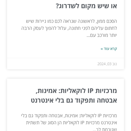
או שיש מקום לשדרוג?
הסכם ממון, לראשונה שנראה לכם כמו ניירות שיש
לחתום עליהם לפני חתונה, עלול להפוך לעסק הרבה
יותר מורכב עם...
קרא עוד »
נוב 03, 2024
מרכזיות IP לוקאליות: אמינות,
אבטחה ותפקוד גם בלי אינטרנט
מרכזיות IP לוקאליות: אמינות, אבטחה ותפקוד גם בלי
אינטרנט מרכזיות IP לוקאליות הן הסוג של תשתית
שגורמת לך...