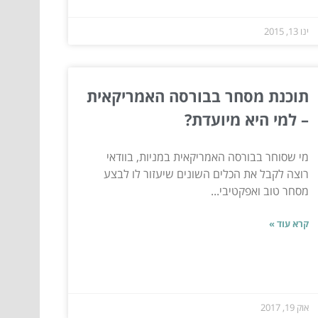
ינו 13, 2015
תוכנת מסחר בבורסה האמריקאית
– למי היא מיועדת?
מי שסוחר בבורסה האמריקאית במניות, בוודאי
רוצה לקבל את הכלים השונים שיעזור לו לבצע
מסחר טוב ואפקטיבי...
קרא עוד »
אוק 19, 2017