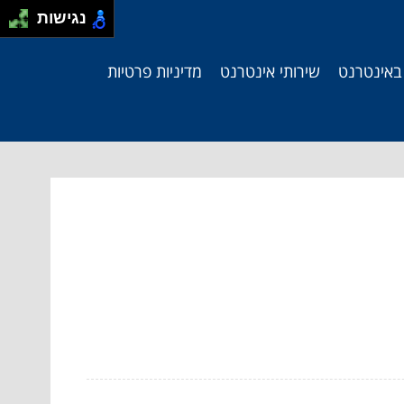
נגישות
 באינטרנט
שירותי אינטרנט
מדיניות פרטיות