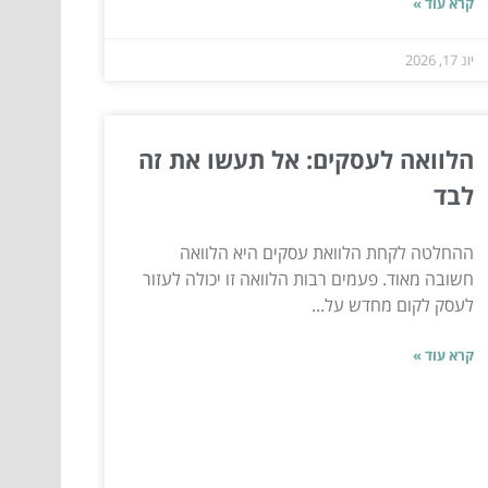
קרא עוד »
יונ 17, 2026
הלוואה לעסקים: אל תעשו את זה
לבד
ההחלטה לקחת הלוואת עסקים היא הלוואה
חשובה מאוד. פעמים רבות הלוואה זו יכולה לעזור
לעסק לקום מחדש על...
קרא עוד »