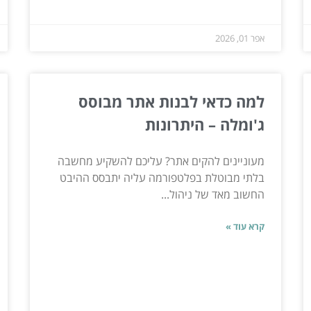
אפר 01, 2026
למה כדאי לבנות אתר מבוסס
ג'ומלה – היתרונות
מעוניינים להקים אתר? עליכם להשקיע מחשבה
בלתי מבוטלת בפלטפורמה עליה יתבסס ההיבט
החשוב מאד של ניהול...
קרא עוד »