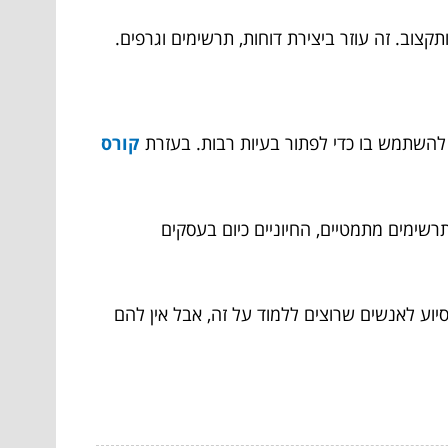
קצוב. זה עוזר ביצירת דוחות, תרשימים וגרפים.
קורס
ותרשימים מתמטיים, החיוניים כיום בעסקים
וע לאנשים שרוצים ללמוד על זה, אבל אין להם