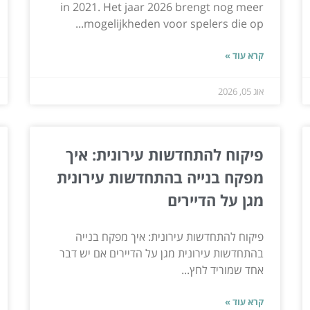
in 2021. Het jaar 2026 brengt nog meer
mogelijkheden voor spelers die op...
קרא עוד »
אוג 05, 2026
פיקוח להתחדשות עירונית: איך
מפקח בנייה בהתחדשות עירונית
מגן על הדיירים
פיקוח להתחדשות עירונית: איך מפקח בנייה
בהתחדשות עירונית מגן על הדיירים אם יש דבר
אחד שמוריד לחץ...
קרא עוד »