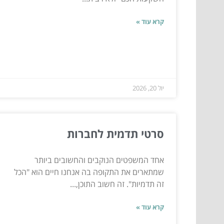
קרא עוד »
יול 20, 2026
סרטי תדמית לחברות
אחד המשפטים הנוקבים והחשובים ביותר
שמתארים את התקופה בה אנחנו חיים הוא "הכל
זה תדמיות". זה חשוב התוכן,...
קרא עוד »