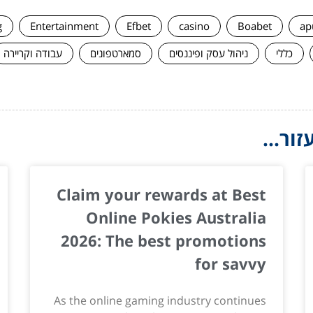
g
Entertainment
Efbet
casino
Boabet
ap
כללי
ניהול עסק ופיננסים
סמארטפונים
עבודה וקריירה
ור...
Claim your rewards at Best
Online Pokies Australia
2026: The best promotions
for savvy
As the online gaming industry continues