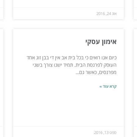
אוג 24, 2016
אימון עסקי
כיום אנו רואים כי בכל בית אב אין די בבן זוג אחד
העוסק לפרנסת הבית. תמיד ישנו צורך בשני
מפרנסים, כאשר גם...
קרא עוד »
ספט 13, 2016