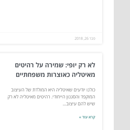
פבר 26, 2018
לא רק יופי: שמירה על רהיטים
מאיטליה כאוצרות משפחתיים
כולנו יודעים שאיטליה היא המולדת של העיצוב
המוקפד והסגנון הייחודי. רהיטים מאיטליה לא רק
שיש להם עיצוב...
קרא עוד »