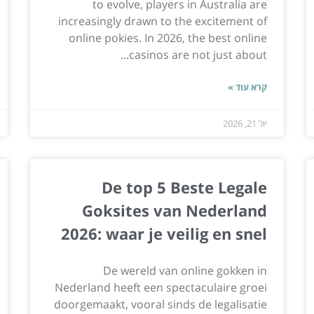
to evolve, players in Australia are
increasingly drawn to the excitement of
online pokies. In 2026, the best online
casinos are not just about...
קרא עוד »
יול 21, 2026
De top 5 Beste Legale
Goksites van Nederland
2026: waar je veilig en snel
De wereld van online gokken in
Nederland heeft een spectaculaire groei
doorgemaakt, vooral sinds de legalisatie