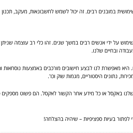
ימושית במובנים רבים. זה יכול לשמש לחשבונאות, מעקב, תכנון ות
בודה ובחיים שלנו.
תונים. היא מאפשרת לנו לבצע חישובים מורכבים באמצעות נוסחאות 
ות, נתונים היסטוריים, מגמות שוק וכו'.
שלנו באקסל או כל מידע אחר הקשור לאקסל. הם פשוט מספקים סי
לפתור בעיות ספציפיות – שיהיה בהצלחה!