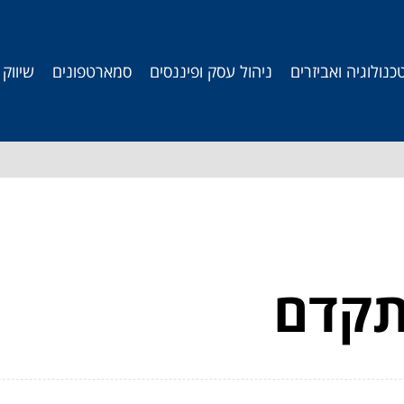
כנולוגיה ואביזרים
ניהול עסק ופיננסים
סמארטפונים
שיווק
תקדם