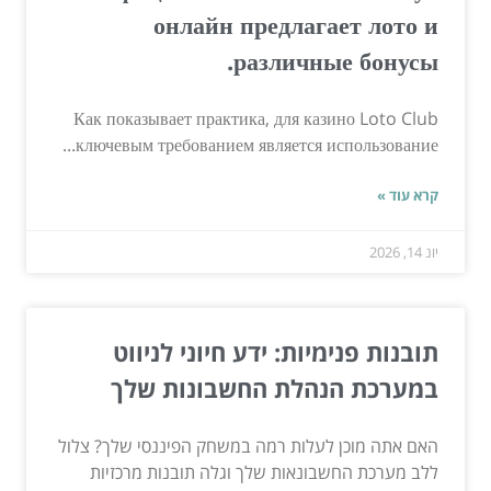
онлайн предлагает лото и
различные бонусы.
Как показывает практика, для казино Loto Club
ключевым требованием является использование...
קרא עוד »
יונ 14, 2026
תובנות פנימיות: ידע חיוני לניווט
במערכת הנהלת החשבונות שלך
האם אתה מוכן לעלות רמה במשחק הפיננסי שלך? צלול
ללב מערכת החשבונאות שלך וגלה תובנות מרכזיות