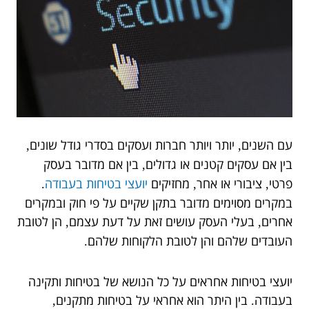
עם השנים
יותר ויותר חברות ועסקים בסדרי גודל שונים
,
,
בין אם עסקים קטנים או גדולים
בין אם מדובר בעסק
,
פרטי
ציבורי או אחר
מחזיקים
יועצי בטיחות בעבודה
.
,
,
במקרים מסוימים מדובר בתקן שקיים על פי חוק ובמקרים
אחרים
בעלי העסק עושים זאת על דעת עצמם
הן לטובת
,
,
העובדים שלהם והן לטובת הלקוחות שלהם
.
יועצי בטיחות אחראים על כל הנושא של בטיחות ותקינה
בעבודה
בין היתר הוא אחראי על בטיחות מתקנים
,
.