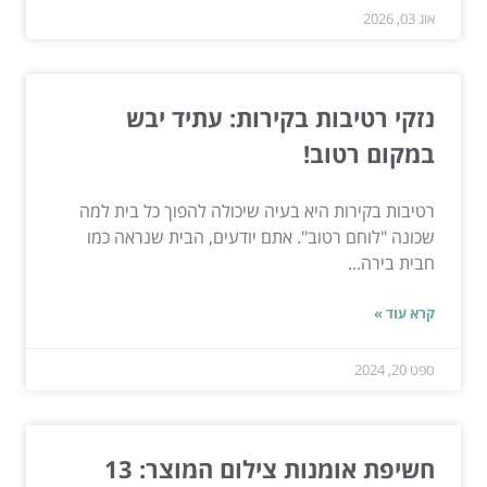
אוג 03, 2026
נזקי רטיבות בקירות: עתיד יבש
במקום רטוב!
רטיבות בקירות היא בעיה שיכולה להפוך כל בית למה
שכונה "לוחם רטוב". אתם יודעים, הבית שנראה כמו
חבית בירה...
קרא עוד »
ספט 20, 2024
חשיפת אומנות צילום המוצר: 13