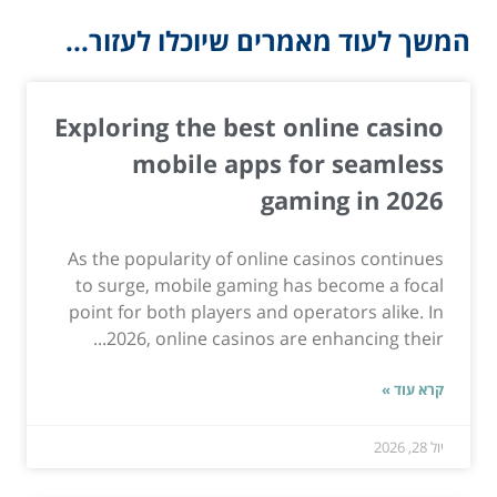
המשך לעוד מאמרים שיוכלו לעזור...
Exploring the best online casino
mobile apps for seamless
gaming in 2026
As the popularity of online casinos continues
to surge, mobile gaming has become a focal
point for both players and operators alike. In
2026, online casinos are enhancing their...
קרא עוד »
יול 28, 2026