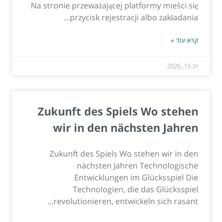
Na stronie przeważającej platformy mieści się
przycisk rejestracji albo zakładania...
קרא עוד »
יונ 15, 2026
Zukunft des Spiels Wo stehen
wir in den nächsten Jahren
Zukunft des Spiels Wo stehen wir in den
nächsten Jahren Technologische
Entwicklungen im Glücksspiel Die
Technologien, die das Glücksspiel
revolutionieren, entwickeln sich rasant...