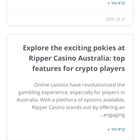
קרא עוד »
יונ 25, 2026
Explore the exciting pokies at
Ripper Casino Australia: top
features for crypto players
Online casinos have revolutionized the
gambling experience, especially for players in
Australia. With a plethora of options available,
Ripper Casino stands out by offering an
engaging...
קרא עוד »