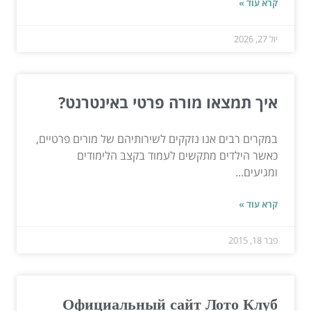
קרא עוד »
יול 27, 2026
איך תמצאו מורה פרטי באינטרנט?
במקרים רבים אנו נזקקים לשירותיהם של מורים פרטיים,
כאשר הילדים מתקשים לעמוד בקצב הלימודים
ומגיעים...
קרא עוד »
פבר 18, 2015
Официальный сайт Лото Клуб