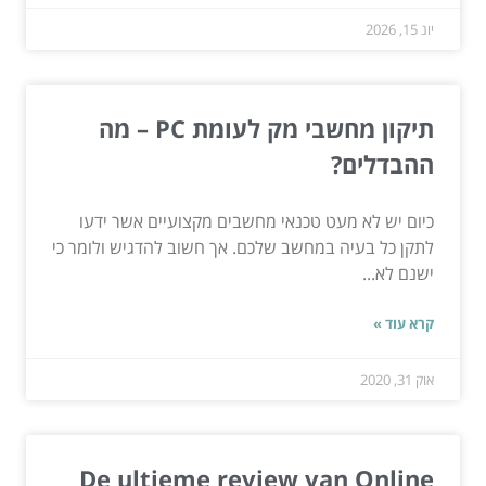
יונ 15, 2026
תיקון מחשבי מק לעומת PC – מה
ההבדלים?
כיום יש לא מעט טכנאי מחשבים מקצועיים אשר ידעו
לתקן כל בעיה במחשב שלכם. אך חשוב להדגיש ולומר כי
ישנם לא...
קרא עוד »
אוק 31, 2020
De ultieme review van Online