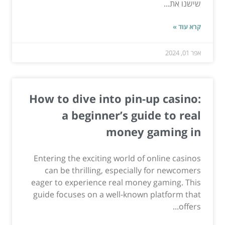
שישנו את...
קרא עוד »
אפר 01, 2024
How to dive into pin-up casino:
a beginner’s guide to real
money gaming in
Entering the exciting world of online casinos
can be thrilling, especially for newcomers
eager to experience real money gaming. This
guide focuses on a well-known platform that
offers...