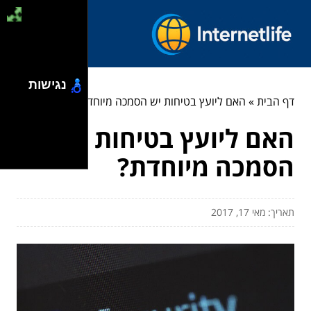
נגישות
דף הבית
»
האם ליועץ בטיחות יש הסמכה מיוחדת?
האם ליועץ בטיחות יש
הסמכה מיוחדת?
תאריך: מאי 17, 2017