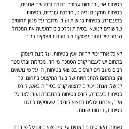
בטיחות אש
בטיחות עבודה בגובה ובתנאים אחרים
,
,
בטיחות מתקנים וריהוט
הדרכת עובדים
בטיחות
,
,
בתעבורה
בטיחות נגישות ועוד
מדובר על מגוון תחומים
.
,
שקשורים לנושאי בטיחות ומרכיבים למעשה את המכלול
הרחב של תחום עיסוקם של חברות ועסקים רבים
.
לא כל אחד יכול להיות יועץ בטיחות
על מנת לעסוק
.
בתחום יש לעבור קורס הסמכה מיוחד
מכללות ובתי ספר
.
רבים מעבירים קורסים בנושאי בטיחות
הן על פי נושאים
,
והן בהתאם להתמחויות של בעל המקצוע בתחום
כך
.
למשל
אנחנו יכולים למצוא קורס בטיחות באש
קורס
,
,
בטיחות בעבודה
קורס בטיחות בתחבורה ועוד
לצד כל
.
,
אלה
אנחנו יכולים למצוא קורסים שעוסקים בתכנון
,
בטיחות
ברמות שונות
.
,
כאמור
הקורסים מותאמים על פי נושאים וכן על פי רמת
,