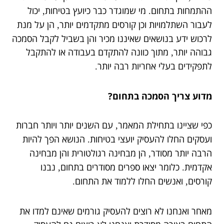
ההתמחות בתחום
מי שמוגדר כבר כיועץ בטיחות
יכול
,
.
לעבור השתלמויות וכן קורסים מתקדמים יותר
הן על מנת
,
לרכוש ידע בנושאים שאיננו מכיר והן בשביל לקבל הסמכה
גבוהה יותר
מתוך כוונה להתקדם בעבודה או להתקבל
,
לתפקידים בעלי אחריות רבה יותר
.
מדוע צריך הסמכה בתחום?
כפי שציינו בתחילת המאמר
עם השנים יותר ויותר חברות
,
ועסקים החלו להעסיק יועצי בטיחות
הנושא הפך להיות
.
הרבה יותר מסודר
הן מבחינה רגולטורית והן מבחינה
,
אקדמית
כלומר יצאו ספרים מסודרים בתחום
נבנו
,
.
קורסים
ואנשים החלו ללמוד את התחום
.
,
מאחר ואנחנו לא רוצים להעסיק גורמים שאינם למדו את