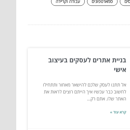
סים
סמארטפונים
עבודה וקריירה
בניית אתרים לעסקים בעיצוב
אישי
אל תתנו לעסק שלכם להישאר מאחור ותתחילו
לחשוב כבר עכשיו איך הייתם רוצים לראות את
האתר שלו. אתם רק...
קרא עוד »