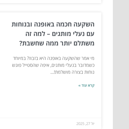
השקעה חכמה באופנה ובנוחות
עם נעלי מותגים – למה זה
משתלם יותר ממה שחשבת?
מי אמר שהשקעה באופנה היא בזבוז? במיוחד
כשמדובר בנעלי מותגים, איפה שהסטייל פוגש
נוחות בצורה מושלמת!...
קרא עוד »
יול 27, 2025