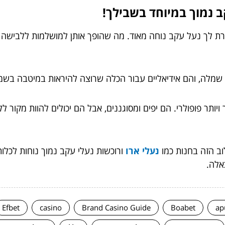
 נמוך במיוחד בשבילך!
ת לך נעל עקב נוחה מאוד. מה שהופך אותן למושלמות ללבישה במ
כל שמלה, והם אידיאליים עבור הכלה שרוצה להיראות במיטבה בש
ויותר פופולרי. הם יפים ומסוגננים, אבל הם יכולים להוות מקור
לוב הזה בחנות כמו
נעלי ארו
ורוכשות נעלי עקב נמוך נוחות לכלות
אלה.
Efbet
casino
Brand Casino Guide
Boabet
ap