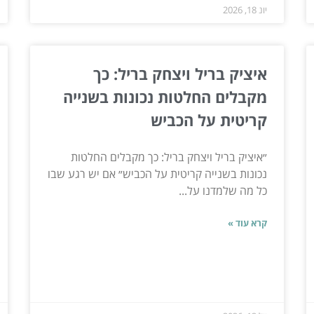
יונ 18, 2026
איציק בריל ויצחק בריל: כך
מקבלים החלטות נכונות בשנייה
קריטית על הכביש
״איציק בריל ויצחק בריל: כך מקבלים החלטות
נכונות בשנייה קריטית על הכביש״ אם יש רגע שבו
כל מה שלמדנו על...
קרא עוד »