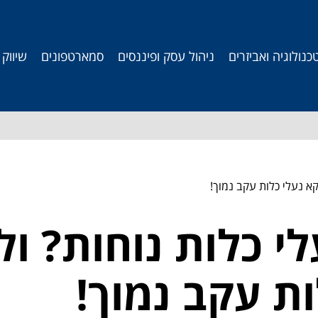
כנולוגיה ואביזרים
ניהול עסק ופיננסים
סמארטפונים
שיווק
קא נעלי כלות עקב נמוך!
לי כלות נוחות? ו
ות עקב נמוך!