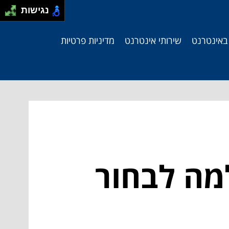
נגישות
 באינטרנט
שירותי אינטרנט
מדיניות פרטיות
למה לבחור