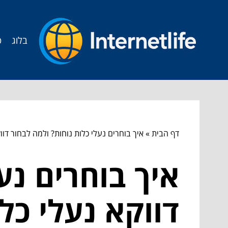
בלוג
ט
דף הבית
»
איך בוחרים נעלי כלות נוחות? ולמה לבחור דוו
איך בוחרים נע
דווקא נעלי כל