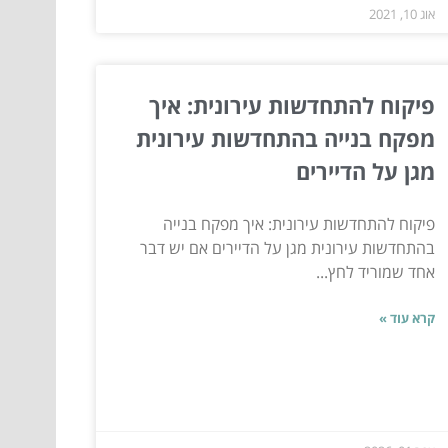
אוג 10, 2021
פיקוח להתחדשות עירונית: איך
מפקח בנייה בהתחדשות עירונית
מגן על הדיירים
פיקוח להתחדשות עירונית: איך מפקח בנייה
בהתחדשות עירונית מגן על הדיירים אם יש דבר
אחד שמוריד לחץ...
קרא עוד »