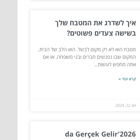
איך לשדרג את המטבח שלך
בשישה צעדים פשוטים?
מטבח הוא לא רק מקום לבשל. הוא הלב של הבית,
המקום שבו נפגשים חברים ובני משפחה. אז אם
אתה מחפש לעשות...
קרא עוד »
אוג 22, 2024
2026'da Gerçek Gelir