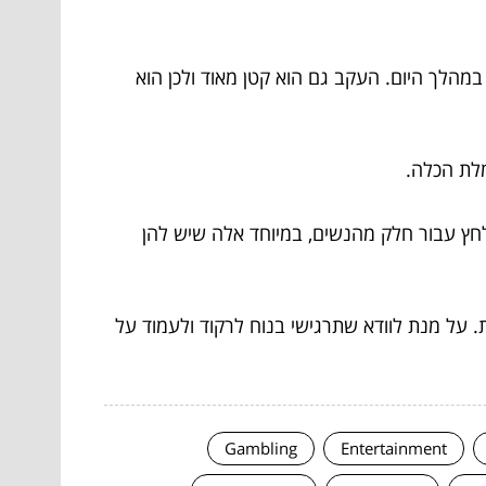
הלך היום. העקב גם הוא קטן מאוד ולכן הוא
מלת הכלה.
 ללחץ עבור חלק מהנשים, במיוחד אלה שיש להן
. על מנת לוודא שתרגישי בנוח לרקוד ולעמוד על
Gambling
Entertainment