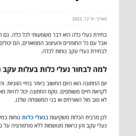
תאריך: יול 12, 2022
אבל עם כל החומרים והעיצוב המפוארים, הם יכולים
לבחירת נעלי עקב נוחות לכלה.
למה לבחור נעלי כלות בעלות עקב נ
יום החתונה הוא היום החשוב ביותר בחיי הזוגיות.
לקראת חיים משותפים. טקס החתונה יכול להיות מאו
לא טוב מול האורחים או בני המשפחה שלנו.
לכן מרבית הכלות משקיעות ב
נעלי כלות
נוחות במיו
נעלי עקב והן נראות מגושמות ללא פורפורציה על נ