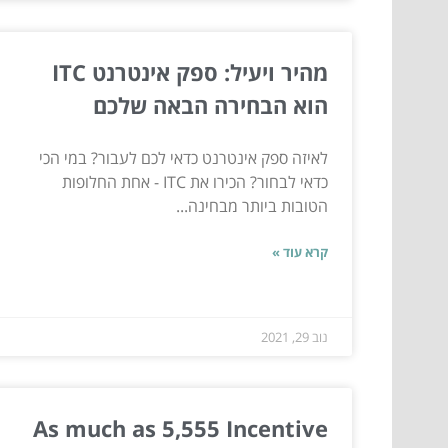
מהיר ויעיל: ספק אינטרנט ITC
הוא הבחירה הבאה שלכם
לאיזה ספק אינטרנט כדאי לכם לעבור? במי הכי
כדאי לבחור? הכירו את ITC - אחת החלופות
הטובות ביותר מבחינה...
קרא עוד »
נוב 29, 2021
As much as 5,555 Incentive