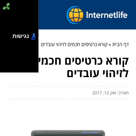
נגישות
דף הבית
»
קורא כרטיסים חכמים לזיהוי עובדים
קורא כרטיסים חכמים
לזיהוי עובדים
תאריך: אוק 12, 2017