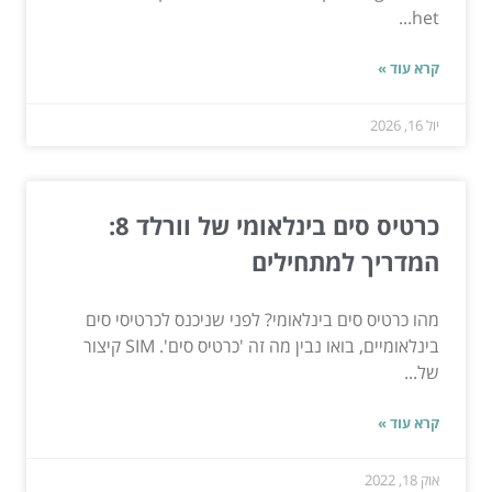
het...
קרא עוד »
יול 16, 2026
כרטיס סים בינלאומי של וורלד 8:
המדריך למתחילים
מהו כרטיס סים בינלאומי? לפני שניכנס לכרטיסי סים
בינלאומיים, בואו נבין מה זה 'כרטיס סים'. SIM קיצור
של...
קרא עוד »
אוק 18, 2022