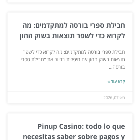
חבילת ספרי בורסה למתקדמים: מה
לקרוא כדי לשפר תוצאות בשוק ההון
חבילת ספרי בורסה למתקדמים: מה לקרוא כדי לשפר
תוצאות בשוק ההון אם חיפשת בדיוק את ״חבילת ספרי
בורסה...
קרא עוד »
מאי 07, 2026
Pinup Casino: todo lo que
necesitas saber sobre pagos y