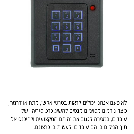
לא פעם אנחנו יכולים לראות בסרטי אקשן, מתח או דרמה,
כיצד גורמים מסוימים מנסים להשיג כרטיסי זיהוי של
עובדים, במטרה לגנוב את זהותם המקצועית ולהיכנס אל
תוך המקום בו הם עובדים ולעשות בו כרצונם.