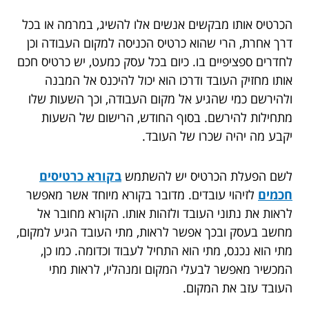
הכרטיס אותו מבקשים אנשים אלו להשיג, במרמה או בכל
דרך אחרת, הרי שהוא כרטיס הכניסה למקום העבודה וכן
לחדרים ספציפיים בו. כיום בכל עסק כמעט, יש כרטיס חכם
אותו מחזיק העובד ודרכו הוא יכול להיכנס אל המבנה
ולהירשם כמי שהגיע אל מקום העבודה, וכך השעות שלו
מתחילות להירשם. בסוף החודש, הרישום של השעות
יקבע מה יהיה שכרו של העובד.
לשם הפעלת הכרטיס יש להשתמש
בקורא כרטיסים
חכמים
לזיהוי עובדים. מדובר בקורא מיוחד אשר מאפשר
לראות את נתוני העובד ולזהות אותו. הקורא מחובר אל
מחשב בעסק ובכך אפשר לראות, מתי העובד הגיע למקום,
מתי הוא נכנס, מתי הוא התחיל לעבוד וכדומה. כמו כן,
המכשיר מאפשר לבעלי המקום ומנהליו, לראות מתי
העובד עזב את המקום.