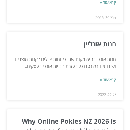
קרא עוד »
מרץ 20, 2025
חנות אונליין
חנות אונליין היא מקום שבו לקוחות יכולים לקנות מוצרים
ושירותים באינטרנט. בעזרת חנויות אונליין עסקים...
קרא עוד »
יול 22, 2022
Why Online Pokies NZ 2026 is