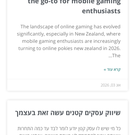
the go-to for mobile gaming
enthusiasts
The landscape of online gaming has evolved
significantly, especially in New Zealand, where
mobile gaming enthusiasts are increasingly
turning to online pokies new zealand in 2026.
The...
קרא עוד »
אוג 03, 2026
שיווק עסקים קטנים עשה זאת בעצמך
כל מי שיש לו עסק קטן יודע לומר לבד עד כמה התחרות