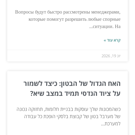
Вопросы будут быстро рассмотрены менеджерами,
которые помогут разрешить любые спорные
ситуации. На...
קרא עוד »
יונ 19, 2026
האח הגדול של הבטון: כיצד לשמור
על ציוד הנדסי תמיד במצב שיא?
כשהמכונות שלך עוסקות בבניית חלומות, תחזוקה נכונה
של מערבל בטון של קבוצת בלסקי הופכת כל עבודה
למערכת...