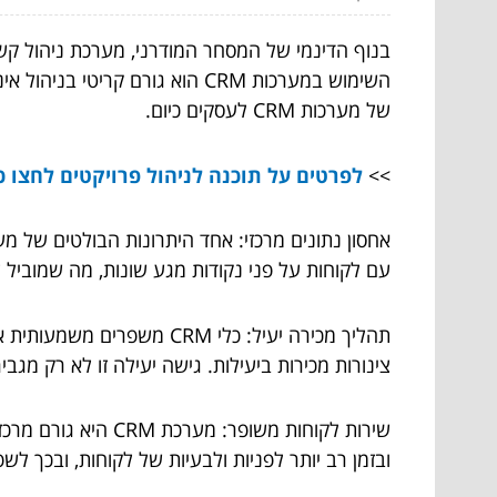
השימוש במערכות CRM הוא גורם
של מערכות CRM לעסקים כיום.
>>
לפרטים על תוכנה לניהול פרויקטים לחצו כ
עם לקוחות על פני נקודות מגע שונות, מה שמוביל ל
תהליך מכירה יעיל: כלי M
צינורות מכירות ביעילות. גישה יעילה זו לא רק מגבי
שירות לקוחות משופ
ובזמן רב יותר לפניות ולבעיות של לקוחות, ובכך לש