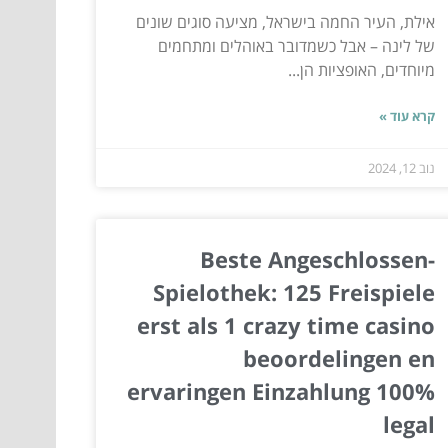
אילת, העיר החמה בישראל, מציעה סוגים שונים
של לינה – אבל כשמדובר באוהלים ומתחמים
מיוחדים, האופציות הן...
קרא עוד »
נוב 12, 2024
Beste Angeschlossen-
Spielothek: 125 Freispiele
erst als 1 crazy time casino
beoordelingen en
ervaringen Einzahlung 100%
legal