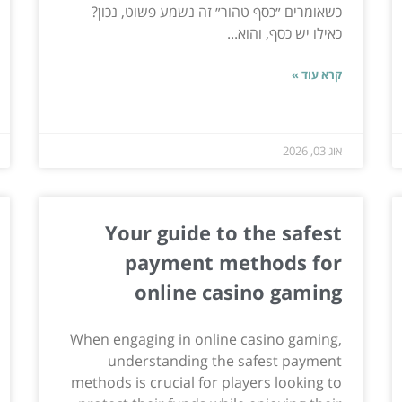
כשאומרים ״כסף טהור״ זה נשמע פשוט, נכון?
כאילו יש כסף, והוא...
קרא עוד »
אוג 03, 2026
Your guide to the safest
payment methods for
online casino gaming
When engaging in online casino gaming,
understanding the safest payment
methods is crucial for players looking to