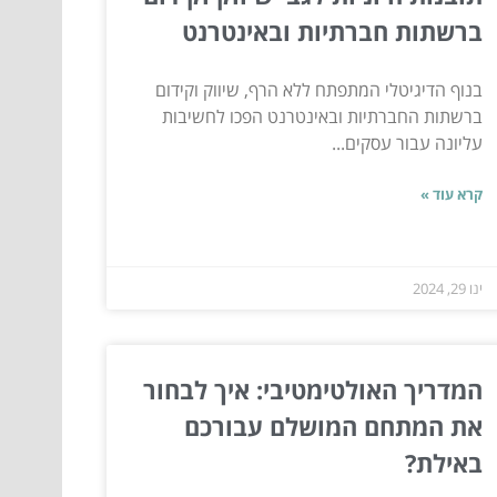
ברשתות חברתיות ובאינטרנט
בנוף הדיגיטלי המתפתח ללא הרף, שיווק וקידום
ברשתות החברתיות ובאינטרנט הפכו לחשיבות
עליונה עבור עסקים...
קרא עוד »
ינו 29, 2024
המדריך האולטימטיבי: איך לבחור
את המתחם המושלם עבורכם
באילת?