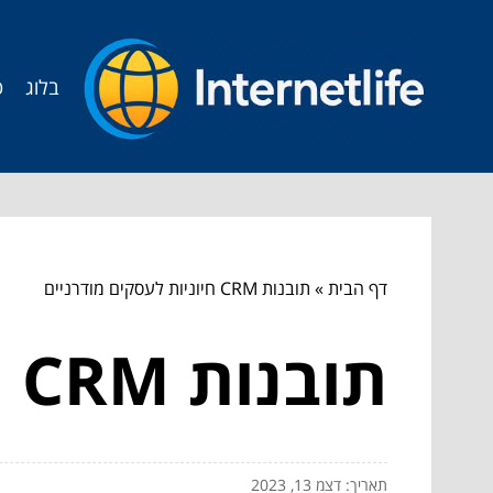
בלוג
ט
דף הבית
»
תובנות CRM חיוניות לעסקים מודרניים
תובנות CRM חיוניות לעסקים מודרניים
תאריך: דצמ 13, 2023