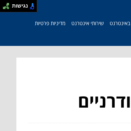
נגישות
 באינטרנט
שירותי אינטרנט
מדיניות פרטיות