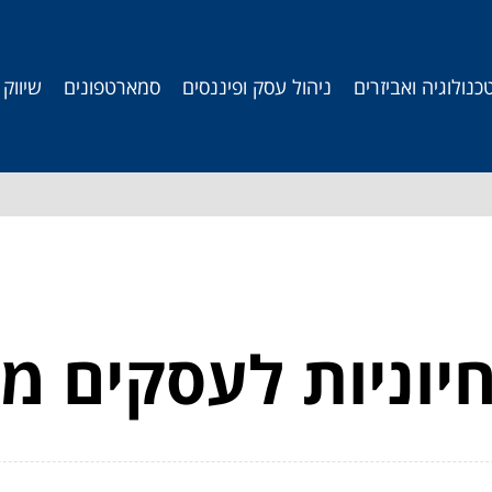
כנולוגיה ואביזרים
ניהול עסק ופיננסים
סמארטפונים
שיווק