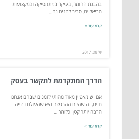
בהבנת החומר, בעיקר במתמטיקה ובמקצועות
הריאליים. סביר להניח גם...
קרא עוד »
יול 08, 2017
הדרך המתקדמת לתקשר בעסק
אם יש מאפיין מאוד מהותי לזמנים שבהם אנחנו
חיים, זה שהיום ההרגשה היא שהעולם נהייה
הרבה יותר קטן. כלומר,...
קרא עוד »