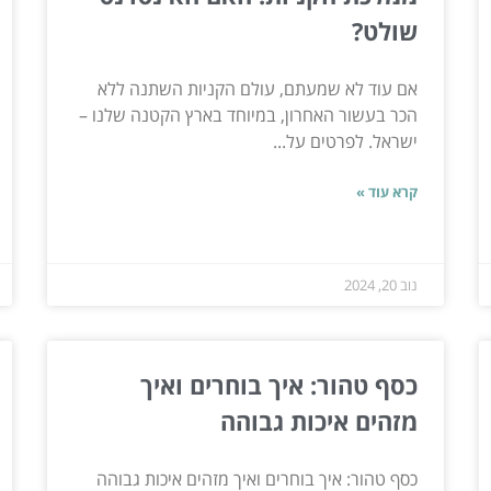
שולט?
אם עוד לא שמעתם, עולם הקניות השתנה ללא
הכר בעשור האחרון, במיוחד בארץ הקטנה שלנו –
ישראל. לפרטים על...
קרא עוד »
נוב 20, 2024
כסף טהור: איך בוחרים ואיך
מזהים איכות גבוהה
כסף טהור: איך בוחרים ואיך מזהים איכות גבוהה