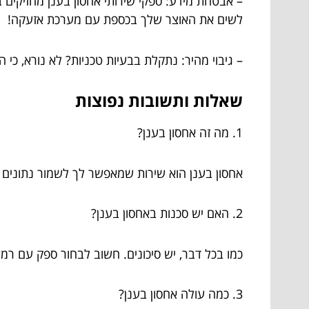
– אבטחת מידע: ספקי שירותי אחסון בענן מחזיקים
לשים את האוצר שלך בכספת עם מערכת אזעקה!
– גיבוי מהיר: נתקלת בבעיות טכניות? לא נורא, כי
שאלות ותשובות נפוצות
1. מה זה אחסון בענן?
אחסון בענן הוא שירות שמאפשר לך לשמור נתונים ב
2. האם יש סכנות באחסון בענן?
כמו בכל דבר, יש סיכונים. חשוב לבחור ספק עם ר
3. כמה עולה אחסון בענן?