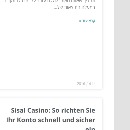
תהליך שאותו האתר שלכם עובר על מנת להתקדם
במעלה התוצאות של...
קרא עוד »
יונ 14, 2016
Sisal Casino: So richten Sie
Ihr Konto schnell und sicher
ein