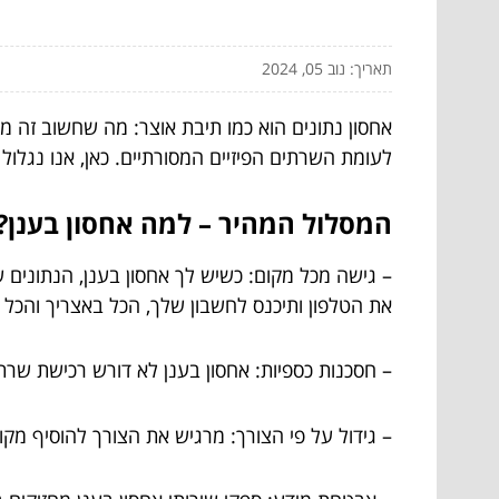
תאריך: נוב 05, 2024
אחסון נתונים הוא כמו תיבת אוצר: מה שחשוב זה מה 
לעומת השרתים הפיזיים המסורתיים. כאן, אנו נגלול 
המסלול המהיר – למה אחסון בענן?
את הטלפון ותיכנס לחשבון שלך, הכל באצריך והכל 
– חסכנות כספיות: אחסון בענן לא דורש רכישת שרת
– גידול על פי הצורך: מרגיש את הצורך להוסיף מקו