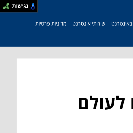
נגישות
 באינטרנט
שירותי אינטרנט
מדיניות פרטיות
 לעולם