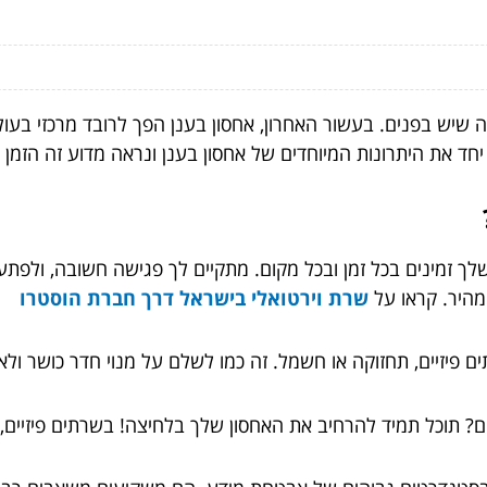
שיש בפנים. בעשור האחרון, אחסון בענן הפך לרובד מרכזי בעולם 
יחד את היתרונות המיוחדים של אחסון בענן ונראה מדוע זה הזמן 
מהיר. קראו על
שרת וירטואלי בישראל דרך חברת הוסטרו
ים פיזיים, תחזוקה או חשמל. זה כמו לשלם על מנוי חדר כושר ול
ם? תוכל תמיד להרחיב את האחסון שלך בלחיצה! בשרתים פיזיים, 