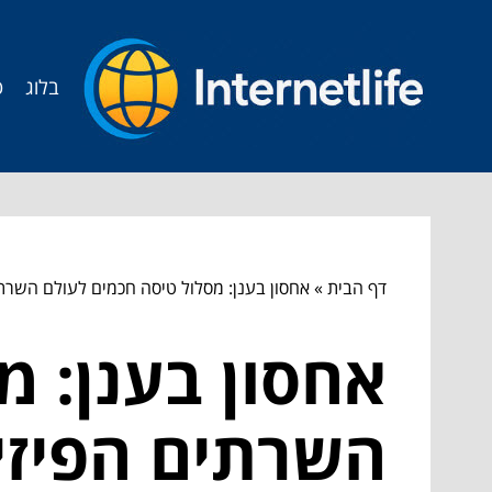
בלוג
ט
דף הבית
»
אחסון בענן: מסלול טיסה חכמים לעולם השרתי
אחסון בענן: מ
השרתים הפיזיי