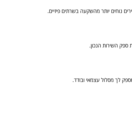
ים נוחים יותר מהשקעה בשרתים פיזיים.
 ספק השירות הנכון.
פק לך מסלול עצמאי ובודד.