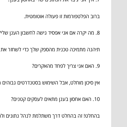
ברוב הפלטפורמות זו פעולה אוטומטית.
8. מה יקרה אם אני אפסיד גישה לחשבון הענן שלי?
תיהנה מתמיכה טכנית מהספק שלך כדי לשחזר את ה
9. האם אני צריך לפחד מהאקרים?
אין סיכון מוחלט, אבל השימוש בסטנדרטים גבוהים 
10. האם אחסון בענן מתאים לעסקים קטנים?
בהחלט! זה בהחלט דרך משתלמת לנהל נתונים ולח