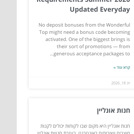
Updated Everyday
No deposit bonuses from the Wonderful
Top might need a bonus code becoming
activated. One of the biggest brings is
their sort of promotions — from
generous acceptance packages to...
קרא עוד »
יונ 18, 2026
חנות אונליין
חנות אונליין היא מקום שבו לקוחות יכולים לקנות
מוצרים ושירותים באינטרנט. בעזרת חנויות אונליין