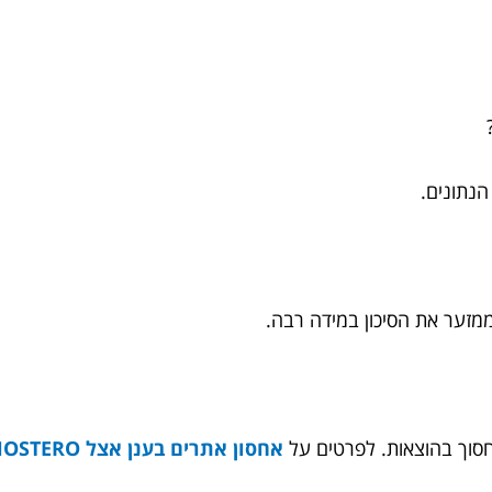
נתונים.
ממזער את הסיכון במידה רבה.
סוך בהוצאות. לפרטים על
אחסון אתרים בענן אצל HOSTERO