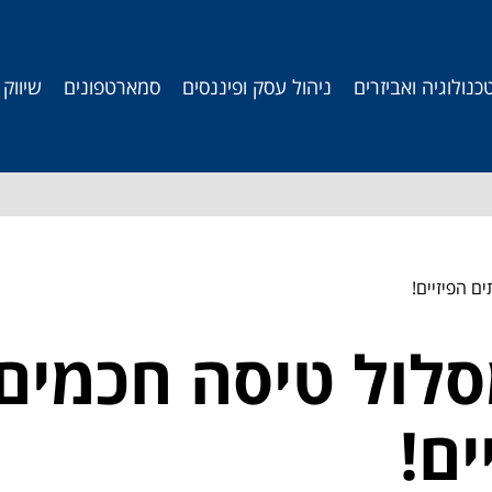
כנולוגיה ואביזרים
ניהול עסק ופיננסים
סמארטפונים
שיווק
ם הפיזיים!
סלול טיסה חכמים
ם!