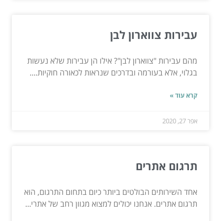
עבירות צווארון לבן
מהם עבירות "צווארון לבן"? אילו הן עבירות שלא נעשות
בגלוי, אלא בעורמה ובדרכים שנראות לכאורה חוקיות....
קרא עוד »
אפר 27, 2020
תרגום אתרים
אחד השירותים הבולטים ביותר כיום בתחום התרגום, הוא
תרגום אתרים. אנחנו יכולים למצוא מגוון רחב של אתרי...