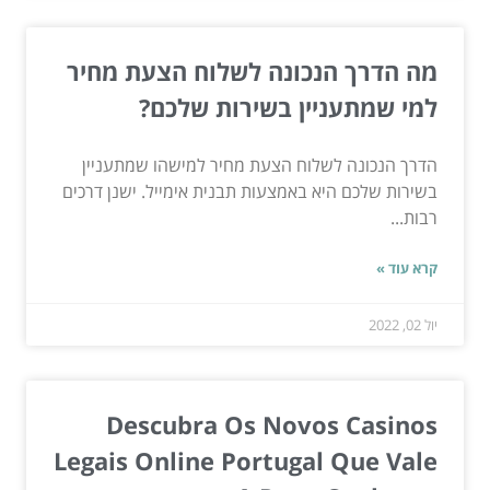
מה הדרך הנכונה לשלוח הצעת מחיר
למי שמתעניין בשירות שלכם?
הדרך הנכונה לשלוח הצעת מחיר למישהו שמתעניין
בשירות שלכם היא באמצעות תבנית אימייל. ישנן דרכים
רבות...
קרא עוד »
יול 02, 2022
Descubra Os Novos Casinos
Legais Online Portugal Que Vale