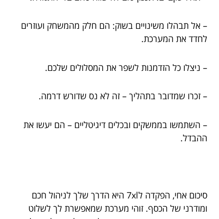
– אל תבהלו משינויים בשוק: הם חלק מהמשחק ועוזרים
לחדד את המערכת.
– ניצלו כל הזדמנות לשפר את המסלולים שלכם.
– זכרו שמדובר בתהליך – זה לא נס שדורש דרמה.
– השתמשו בממשקים ובכלים דיגיטליים – הם יעשו את
ההבדל.
סיכום אחי, הפקדה ל7xl היא הדרך שלך לניהול חכם
ומודרני של הכסף. זוהי מערכת שמאפשרת לך לשלוט