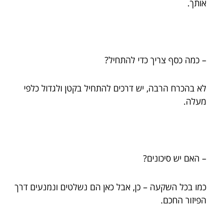
אותך.
– כמה כסף צריך כדי להתחיל?
לא בהכרח הרבה, יש דרכים להתחיל בקטן ולגדול כלפי
מעלה.
– האם יש סיכונים?
כמו בכל השקעה – כן, אבל כאן הם נשלטים ונמנעים דרך
הפיזור החכם.