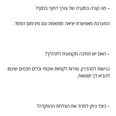
– מה קורה במקרה של צורך דחוף בכסף?
המערכת מאפשרת יציאה מותאמת עם מינימום הפסד.
– האם יש תמיכה מקצועית לתהליך?
נגישות למהדרין, שירות לקוחות איכותי וכלים חכמים שינסו
להביא לך תוצאות.
– כיצד ניתן למדוד את הצלחת ההפקדה?