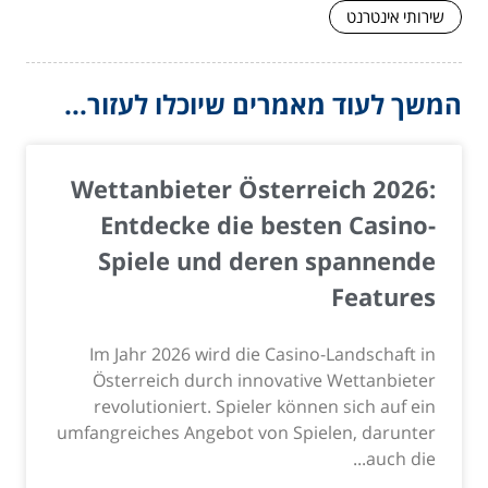
שירותי אינטרנט
המשך לעוד מאמרים שיוכלו לעזור...
Wettanbieter Österreich 2026:
Entdecke die besten Casino-
Spiele und deren spannende
Features
Im Jahr 2026 wird die Casino-Landschaft in
Österreich durch innovative Wettanbieter
revolutioniert. Spieler können sich auf ein
umfangreiches Angebot von Spielen, darunter
auch die...