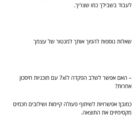
לעבוד בשבילך כמו שצריך.
שאלות נוספות להפוך אותך למנטור של עצמך
– האם אפשר לשלב הפקדה ל7xl עם תוכניות חיסכון
אחרות?
כמובן! אפשרויות לשיתוף פעולה קיימות ושילובים חכמים
מקסימיזים את התוצאה.