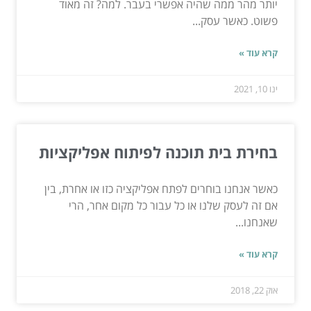
יותר מהר ממה שהיה אפשרי בעבר. למה? זה מאוד
פשוט. כאשר עסק...
קרא עוד »
ינו 10, 2021
בחירת בית תוכנה לפיתוח אפליקציות
כאשר אנחנו בוחרים לפתח אפליקציה כזו או אחרת, בין
אם זה לעסק שלנו או כל עבור כל מקום אחר, הרי
שאנחנו...
קרא עוד »
אוק 22, 2018