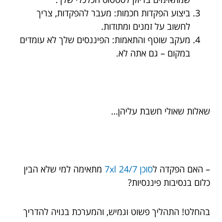
ביצוע הפקדות חכמות: מעבר להפקדות, צריך
לחשוב על זמנים ומתודות.
מעקב שוטף והתאמות: הפיננסים שלך לא עומדים
במקום – גם אתה לא.
שאלות שאולי חשבת עליהן…
– האם הפקדה ל
סוכן 7xl 24/7
מתאימה למי שלא הבין
כלום בנסיבות פיננסיות?
בהחלט! התהליך פשוט וגמיש, והמערכת בנויה להדריך