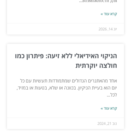
возможности для...
קרא עוד »
יונ 14, 2026
הניקוי האידיאלי ללא זיעה: פּיתרון כמו
חולצה יוקרתית
אחד מהאתגרים הגדולים שמתמודדות תעשיות עם כל
יום הוא בעיית הניקיון. בכוונה או שלא, בטעות או במזיד,
לכל...
קרא עוד »
נוב 21, 2024