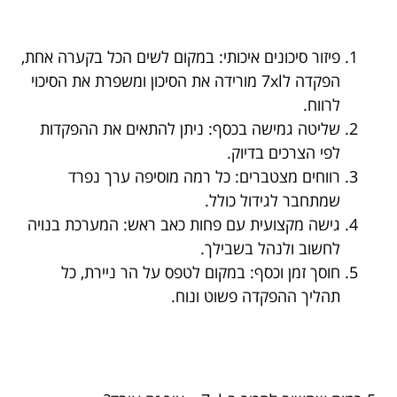
פיזור סיכונים איכותי: במקום לשים הכל בקערה אחת,
הפקדה ל7xl מורידה את הסיכון ומשפרת את הסיכוי
לרווח.
שליטה גמישה בכסף: ניתן להתאים את ההפקדות
לפי הצרכים בדיוק.
רווחים מצטברים: כל רמה מוסיפה ערך נפרד
שמתחבר לגידול כולל.
גישה מקצועית עם פחות כאב ראש: המערכת בנויה
לחשוב ולנהל בשבילך.
חוסך זמן וכסף: במקום לטפס על הר ניירת, כל
תהליך ההפקדה פשוט ונוח.