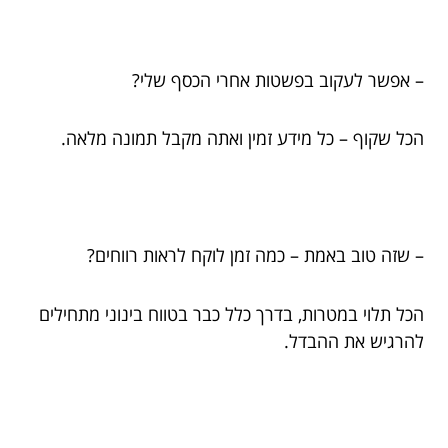
– אפשר לעקוב בפשטות אחרי הכסף שלי?
הכל שקוף – כל מידע זמין ואתה מקבל תמונה מלאה.
– שזה טוב באמת – כמה זמן לוקח לראות רווחים?
הכל תלוי במטרות, בדרך כלל כבר בטווח בינוני מתחילים
להרגיש את ההבדל.