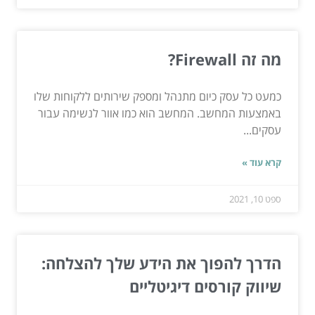
מה זה Firewall?
כמעט כל עסק כיום מתנהל ומספק שירותים ללקוחות שלו
באמצעות המחשב. המחשב הוא כמו אוור לנשימה עבור
עסקים...
קרא עוד »
ספט 10, 2021
הדרך להפוך את הידע שלך להצלחה:
שיווק קורסים דיגיטליים