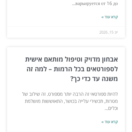
варьируется от 16 до...
קרא עוד »
יונ 15, 2026
אבחון מדויק וטיפול מותאם אישית
לספורטאים בכל הרמות – למה זה
משנה עד כדי כך?
להיות ספורטאי זה הרבה יותר מספורט. זה שילוב של
מטרות, תכשירי עלייה בכושר, התאוששות מושלמת
וכלים...
קרא עוד »