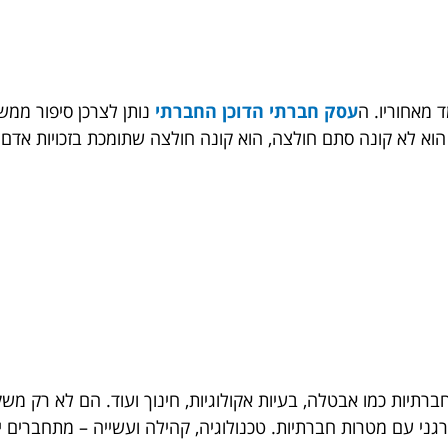
 מאחוריו. ה
עסק חברתי הדוכן החברתי
נותן לצרכן סיפור ממש
וא לא קונה סתם חולצה, הוא קונה חולצה שתומכת בזכויות אדם 
ברתיות כמו אבטלה, בעיות אקולוגיות, חינוך ועוד. הם לא רק מש
גני עם מטרות חברתיות. טכנולוגיה, קהילה ועשייה – מתחברים י