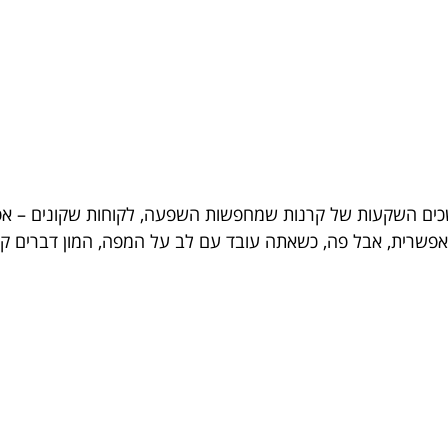
שכים השקעות של קרנות שמחפשות השפעה, לקוחות שקונים – אפ
פשרית, אבל פה, כשאתה עובד עם לב על המפה, המון דברים קו