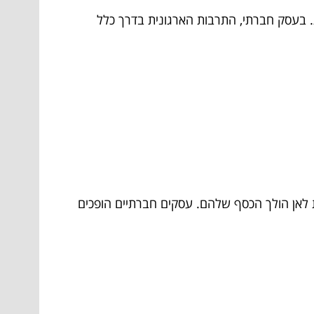
 בעסק חברתי, התרבות הארגונית בדרך כלל
ת לאן הולך הכסף שלהם. עסקים חברתיים הופכים