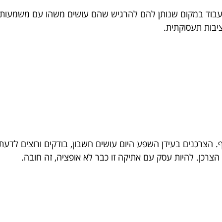
 לעבוד במקום שנותן להם להרגיש שהם עושים משהו עם משמעות.
יבות תעסוקתית.
. הצרכנים בעידן השפע היום עושים חשבון, בודקים ורוצים לדע
רכן. להיות עסק עם אתיקה זו כבר לא אופציה, זה חובה.