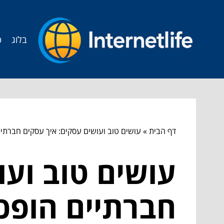
בלוג
ט
דף הבית
»
עושים טוב ועושים עסקים: איך עסקים חברת
עושים טוב ועו
חברתיים הופכ