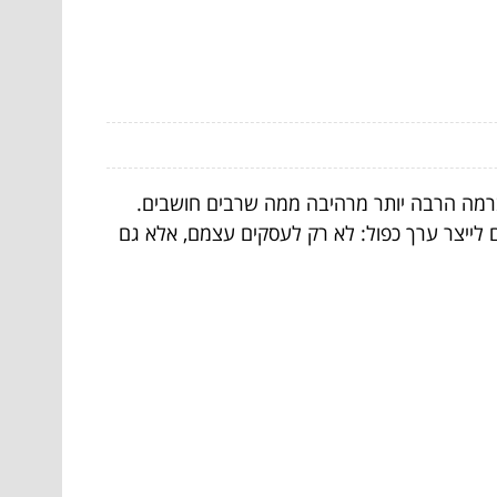
ברמה הרבה יותר מרהיבה ממה שרבים חושבים.
לייצר ערך כפול: לא רק לעסקים עצמם, אלא גם