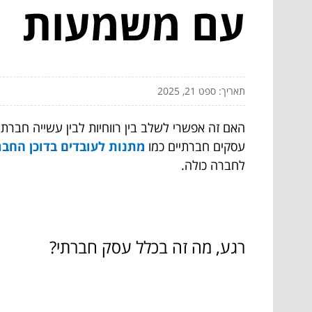
עם משמעות
תאריך: ספט 21, 2025
האם זה אפשרי לשלב בין רווחיות לבין עשייה חבר
עסקים חברתיים כמו
מתנות לעובדים בדוכן החבר
לחברה כולה.
רגע, מה זה בכלל עסק חברתי?