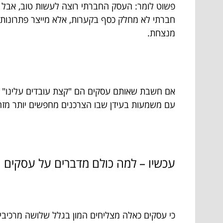
פשוט לומר: העסק החברתי רוצה לעשות טוב, אבל ע
חברתי לא מחלק כסף בקערות, אלא מייצר פתרונות ב
מנצחת.
אם חשבת שאותם עסקים הם "קצת עובדים עלינו" ו"
עם משמעות בעידן שבו הצרכנים מחפשים יותר מזה
עכשיו – למה כולם מדברים על עסקים 
כי עסקים כאלה מצליחים המון בגלל שלושה מרכיבים