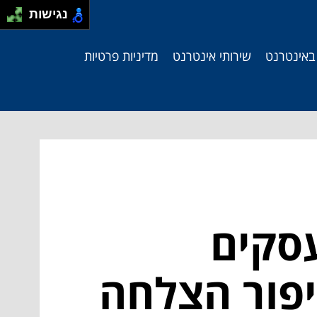
נגישות
 באינטרנט
שירותי אינטרנט
מדיניות פרטיות
עסקים
יפור הצלחה