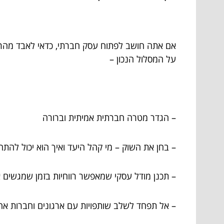
על המסלול הנכון –
– הגדר מטרה חברתית אמיתית וברורה
– בחן את השוק – מי קהל היעד ואיך הוא יכול להת
– תכנן מודל עסקי שמאפשר רווחיות בזמן שמגשים
– אל תפחד לשלב שותפויות עם ארגונים וחברות אח