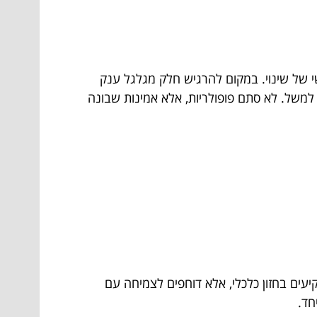
י של שינוי. במקום להרגיש חלק מגלגל ענק
למשל. לא סתם פופולריות, אלא אמינות שבונה
קיעים בחזון כלכלי, אלא דוחפים לצמיחה עם
חד.