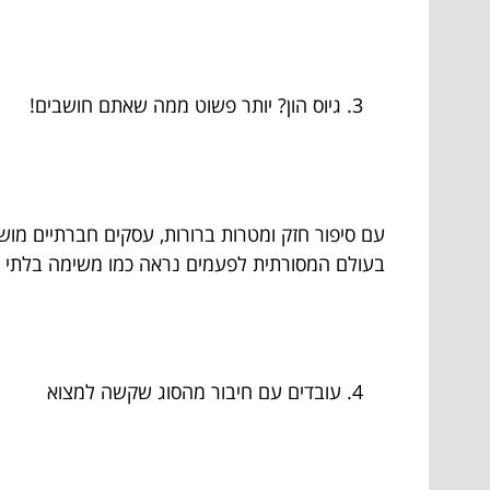
גיוס הון? יותר פשוט ממה שאתם חושבים!
עם סיפור חזק ומטרות ברורות, עסקים חברתיים מו
בעולם המסורתית לפעמים נראה כמו משימה בלתי א
עובדים עם חיבור מהסוג שקשה למצוא