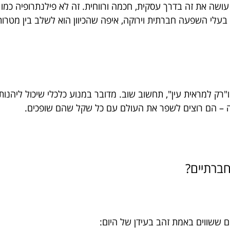
ושה את זה בדרך עסקית, חכמה ורווחית. זה לא פילנתרופיה כמו
עלי השפעה חברתית וירוקה, איפה שהכיוון הוא לשלב בין מטרות
רק למראית עין", תחשוב שוב. מדובר במנוע כלכלי שיכול ליהנו
 – הם רוצים לשפר את העולם עם כל שקל שהם שופכים.
חברתיים?
 ששווים באמת זהב בעידן של היום: