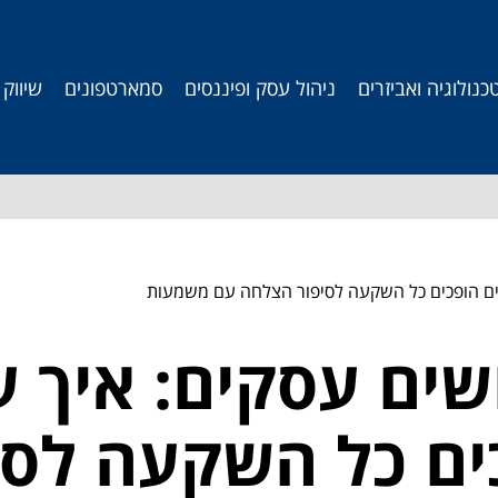
כנולוגיה ואביזרים
ניהול עסק ופיננסים
סמארטפונים
שיווק
יים הופכים כל השקעה לסיפור הצלחה עם משמעות
שים עסקים: איך 
ים כל השקעה לס