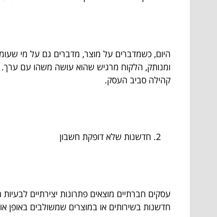
היום, כשמדברים על מוצר, מדברים גם על מי שעומד
ומנותק, הלקוח מרגיש שהוא עושה משהו עם ערך. ה
קהילה סביב העסק.
חדשנות שלא דופקת חשבון
עסקים חברתיים מוצאים פתרונות יצירתיים לבעיות ח
חדשנות בשירותים או במוצרים שמשולבים באופן אור