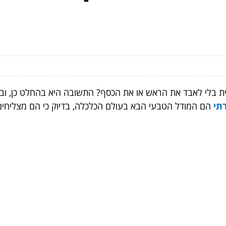
תית בלי לאבד את הראש או את הכסף? התשובה היא בהחלט כן, ו
תי
הם המודל הטבעי הבא בעולם הכלכלה, בדיוק כי הם מצליחים 