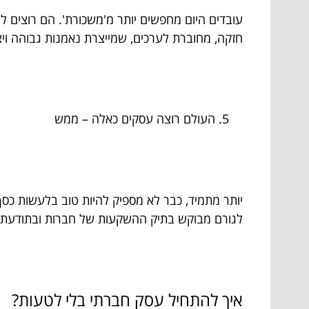
עובדים היום מחפשים יותר מ'משכורת'. הם רוצים
חזקה, מחוברת לערכים, שמייצרת נאמנות גבוהה ויצ
העולם רוצה עסקים כאלה – ממש
יותר מתמיד, כבר לא מספיק להיות טוב בלעשות כסף
לגורם מבוקש בתיק ההשקעות של חברות ובתודעת הצ
איך להתחיל עסק חברתי בלי לטעות?