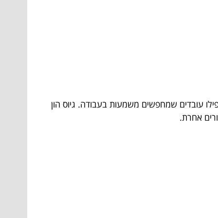
ילו עובדים שמחפשים משמעות בעבודה. גיוס הון
רים אחרת.