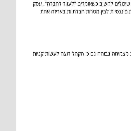
 שיכולים לחשוב כשאומרים "לעזור לחברה". עסק
 פיננסיות לבין מטרות חברתיות באריזה אחת
ת מצמיחה גבוהה גם כי הקהל רוצה לעשות קניות