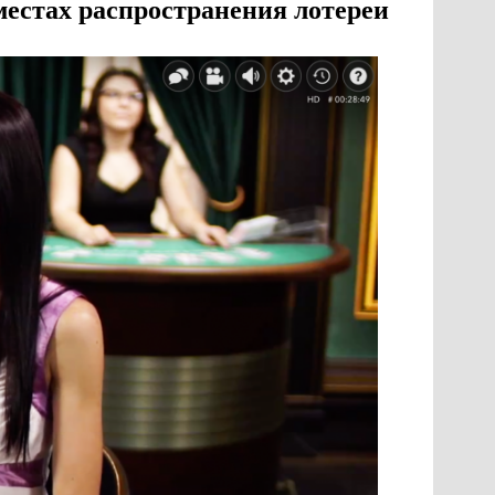
естах распространения лотереи.