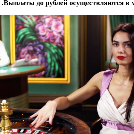
Выплаты до рублей осуществляются в м