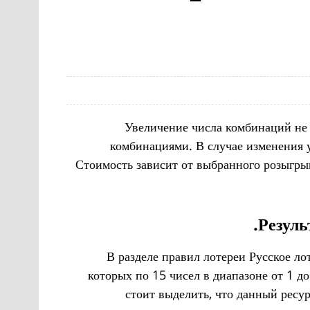
Увеличение числа комбинаций не
комбинациями. В случае изменения у
Стоимость зависит от выбранного розыгры
Резуль
В разделе правил лотереи Русское л
которых по 15 чисел в диапазоне от 1 
стоит выделить, что данный ресу