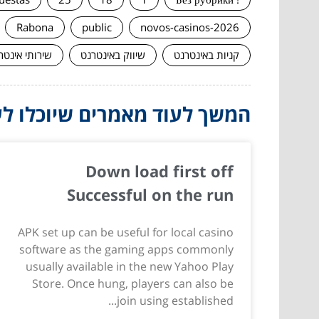
Rabona
public
novos-casinos-2026
קניות באינטרנט
שיווק באינטרנט
שירותי אינטר
המשך לעוד מאמרים שיוכלו לעז
Down load first off
Successful on the run
APK set up can be useful for local casino
software as the gaming apps commonly
usually available in the new Yahoo Play
Store. Once hung, players can also be
join using established...