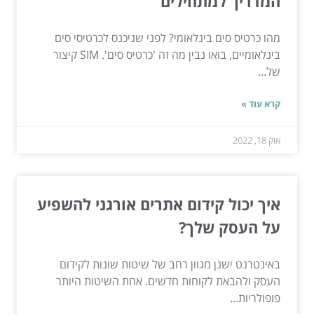
המדריך למתחילים
מהו כרטיס סים בינלאומי? לפני שניכנס לכרטיסי סים
בינלאומיים, בואו נבין מה זה 'כרטיס סים'. SIM קיצור
של...
קרא עוד »
אוק 18, 2022
איך יכול קידום אתרים אורגני להשפיע
על העסק שלך?
באינטרנט ישנן מגוון רחב של שיטות שונות לקידום
העסק ולהבאת לקוחות חדשים. אחת השיטות היותר
פופולריות...