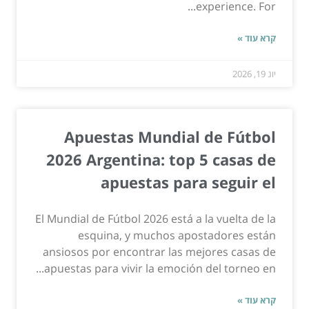
experience. For...
קרא עוד »
יונ 19, 2026
Apuestas Mundial de Fútbol
2026 Argentina: top 5 casas de
apuestas para seguir el
El Mundial de Fútbol 2026 está a la vuelta de la
esquina, y muchos apostadores están
ansiosos por encontrar las mejores casas de
apuestas para vivir la emoción del torneo en...
קרא עוד »