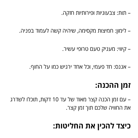
– תות: צבעוניות ופירותיות חזקה.
– לימון: חמיצות מקסימה, שיהיה קשה לעמוד בפניה.
– קיווי: מעניק טעם טרופי עשיר.
– אננס: חד פעמי, וכל אחד ירגיש כמו על החוף.
זמן ההכנה:
– עם זמן הכנה קצר מאוד של עד 10 דקות, תוכלו לשדרג
את החוויה שלכם תוך זמן קצר.
כיצד להכין את החליטות: