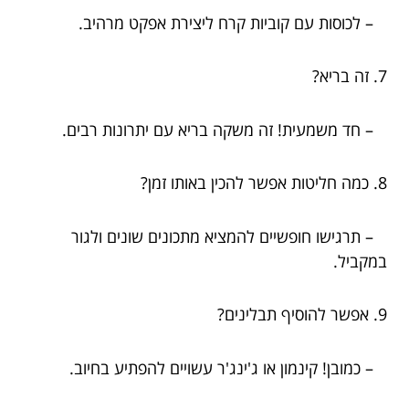
– לכוסות עם קוביות קרח ליצירת אפקט מרהיב.
7. זה בריא?
– חד משמעית! זה משקה בריא עם יתרונות רבים.
8. כמה חליטות אפשר להכין באותו זמן?
– תרגישו חופשיים להמציא מתכונים שונים ולגור
במקביל.
9. אפשר להוסיף תבלינים?
– כמובן! קינמון או ג'ינג'ר עשויים להפתיע בחיוב.