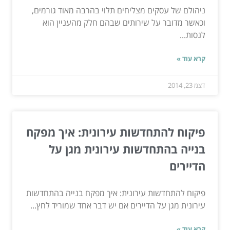
ניהולם של עסקים מצליחים תלוי בהרבה מאוד גורמים,
וכאשר מדובר על שירותים שבהם חלק מהעניין הוא
לנסות...
קרא עוד »
דצמ 23, 2014
פיקוח להתחדשות עירונית: איך מפקח
בנייה בהתחדשות עירונית מגן על
הדיירים
פיקוח להתחדשות עירונית: איך מפקח בנייה בהתחדשות
עירונית מגן על הדיירים אם יש דבר אחד שמוריד לחץ...
קרא עוד »