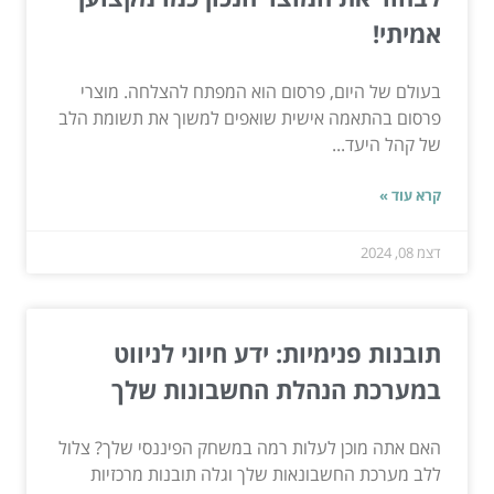
אמיתי!
בעולם של היום, פרסום הוא המפתח להצלחה. מוצרי
פרסום בהתאמה אישית שואפים למשוך את תשומת הלב
של קהל היעד...
קרא עוד »
דצמ 08, 2024
תובנות פנימיות: ידע חיוני לניווט
במערכת הנהלת החשבונות שלך
האם אתה מוכן לעלות רמה במשחק הפיננסי שלך? צלול
ללב מערכת החשבונאות שלך וגלה תובנות מרכזיות