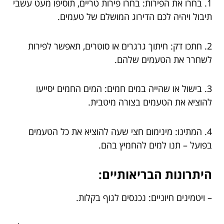
1. בחרו את הפירות: בחרו פירות טריים, תוסיפו מעט עשבי
תיבול ויהיה לכם הדירוג המושלם של טעמים.
2. חתכו דק: חיתוך גרגרים או סוטרים, תאפשר לפירות
לשחרר את הטעמים שלהם.
3. בישול או שהייה במים חמים: המים החמים יסייעו
להוציא את הטעמים בצורה מיטבית.
4. המתינו: מינימום חצי שעה להוציא את כל הטעמים
בפועל – תנו למים להחמיץ בהם.
היתרונות הבריאותיים:
– ויטמינים חיוניים: נכנסים לגוף בקלות.