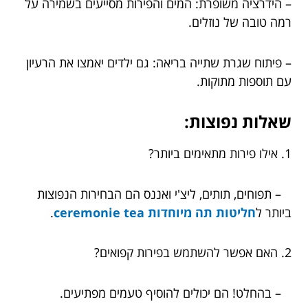
– הידרציה משופרת: המים והפירות מסייעים בשמירה על
רמה טובה של נוזלים.
– פיתוח שגרת שתייה בריאה: גם ילדים יאמצו את הרעיון
עם תוספות מתוקות.
שאלות נפוצות:
1. אילו פירות מתאימים ביותר?
– תפוחים, תותים, ליצ'י ואננס הם הבחירות הנפוצות
ביותר ל
חליטות תה מיוחדות ceremonie tea
.
2. האם אפשר להשתמש בפירות קפואים?
– בהחלט! הם יכולים להוסיף טעמים מפתיעים.