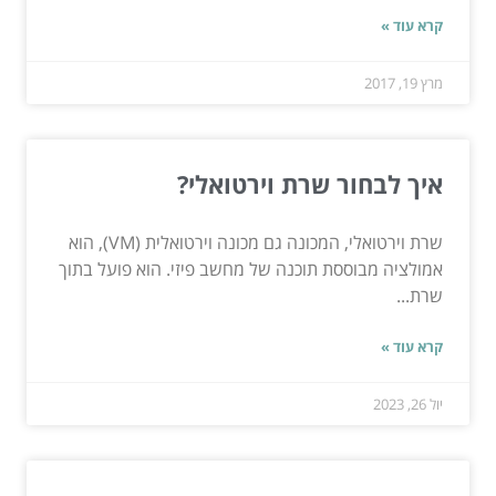
קרא עוד »
מרץ 19, 2017
איך לבחור שרת וירטואלי?
שרת וירטואלי, המכונה גם מכונה וירטואלית (VM), הוא
אמולציה מבוססת תוכנה של מחשב פיזי. הוא פועל בתוך
שרת...
קרא עוד »
יול 26, 2023