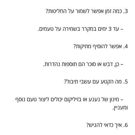
3. כמה זמן אפשר לשמור על החליטות?
– עד 3 ימים במקרר בשמירה על טעמים.
4. אפשר להוסיף מתיקות?
– כן, דבש או סוכר הם תוספות נהדרות.
5. מה הקטע עם עשבי תיבול?
– מינון של נענע או בזיליקום יכולים ליצור טעם נוסף
ומעניין.
6. איך כדאי להגיש?