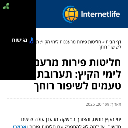
נגישות
דף הבית
»
חליטות פירות מרעננות לימי הקיץ: תערובת טעמים
לשיפור רוחך
חליטות פירות מרעננות
לימי הקיץ: תערובת
טעמים לשיפור רוחך
תאריך: אפר 20, 2025
ימי הקיץ חמים, והצורך במשקה מרענן עולה שיאים
חדשים. אז למה לא להתפנק עם חליטות פירות ו
אביזרי