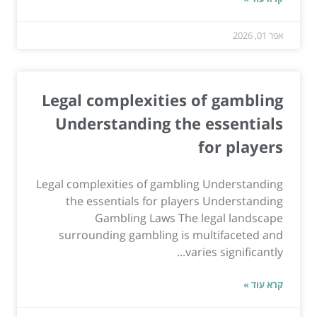
אפר 01, 2026
Legal complexities of gambling
Understanding the essentials
for players
Legal complexities of gambling Understanding
the essentials for players Understanding
Gambling Laws The legal landscape
surrounding gambling is multifaceted and
varies significantly...
קרא עוד »