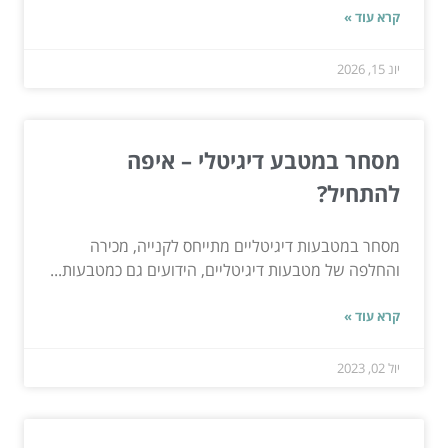
קרא עוד »
יונ 15, 2026
מסחר במטבע דיגיטלי – איפה
להתחיל?
מסחר במטבעות דיגיטליים מתייחס לקנייה, מכירה
והחלפה של מטבעות דיגיטליים, הידועים גם כמטבעות...
קרא עוד »
יול 02, 2023