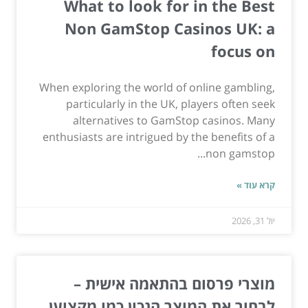
What to look for in the Best
Non GamStop Casinos UK: a
focus on
When exploring the world of online gambling,
particularly in the UK, players often seek
alternatives to GamStop casinos. Many
enthusiasts are intrigued by the benefits of a
non gamstop...
קרא עוד »
יול 31, 2026
מוצרי פרסום בהתאמה אישית –
לבחור את המוצר הנכון כמו מקצוען