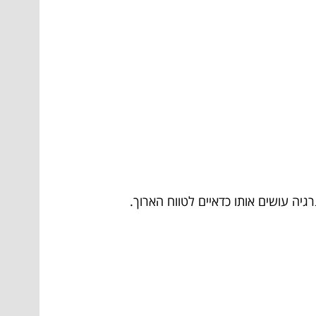
יה עושים אותו כדאיים לטווח הארוך.