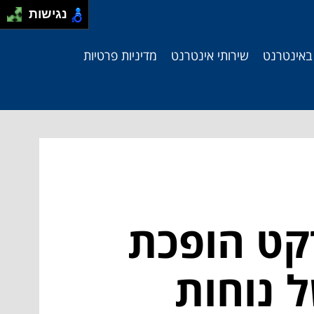
נגישות
 באינטרנט
שירותי אינטרנט
מדיניות פרטיות
קט הופכת
 נוחות