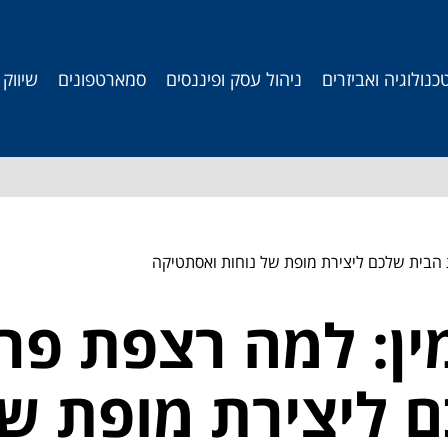
כנולוגיה ואביזרים
ניהול עסק ופיננסים
סמארטפונים
שיווק
 הבית שלכם ליצירת מופת של נוחות ואסתטיקה
מין: למה רצפת פר
 ליצירת מופת של