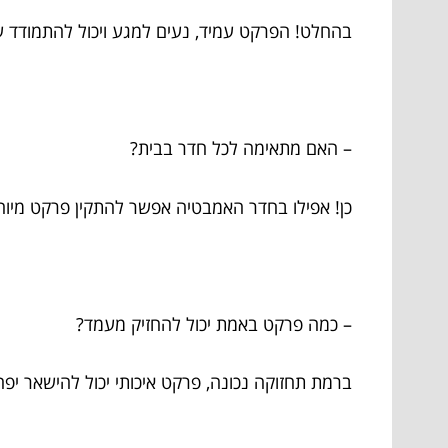
בהחלט! הפרקט עמיד, נעים למגע ויכול להתמודד ע
– האם מתאימה לכל חדר בבית?
כן! אפילו בחדר האמבטיה אפשר להתקין פרקט מיוח
– כמה פרקט באמת יכול להחזיק מעמד?
ברמת תחזוקה נכונה, פרקט איכותי יכול להישאר יפה וחי עוד 20-30 שנה, 