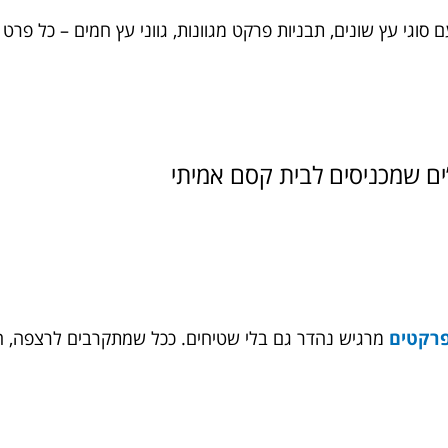
גי עץ שונים, תבניות פרקט מגוונות, גווני עץ חמים – כל פרט 
ם שמכניסים לבית קסם אמיתי
פרקטים
מרגיש נהדר גם בלי שטיחים. ככל שמתקרבים לרצפה, 