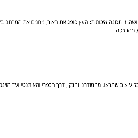
, זו תכונה איכותית: העץ סופג את האור, מחמם את המרחב בל
ע מהרצפה.
 עיצוב שתרצו. מהמודרני והנקי, דרך הכפרי והאותנטי ועד הוינ