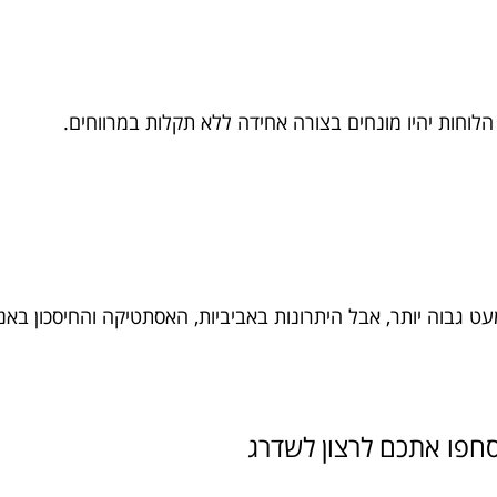
?
לוחות יהיו מונחים בצורה אחידה ללא תקלות במרווחים.
 גבוה יותר, אבל היתרונות באביביות, האסתטיקה והחיסכון באנרג
חפו אתכם לרצון לשדרג