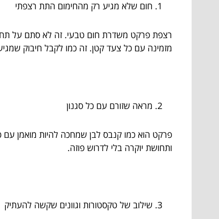
חום שלא מגיע רק מהחימום התת רצפתי
רצפת פרקט משדרת חום טבעי. זה לא סתם על תחושה
מזמינה עם כל צעד קטן. זה כמו לקבל חיבוק שמגי
מראה שזורם עם כל סגנון
פרקט הוא כמו קנבס לבן שמחכה להיות מואמן עם כל
ותחושת יוקרה בלי לדרוש פוזה.
שילוב של טקסטורות וגוונים שקשה להעתיק