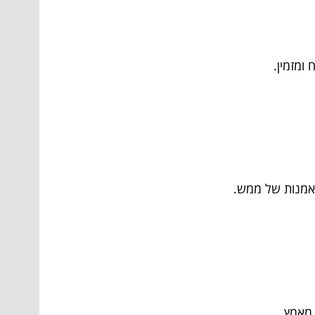
ומזמין.
לאמנות של ממש.
 מאמץ.