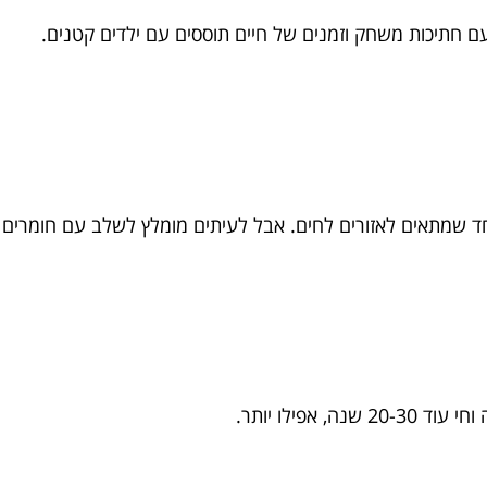
ם חתיכות משחק וזמנים של חיים תוססים עם ילדים קטנים.
ד שמתאים לאזורים לחים. אבל לעיתים מומלץ לשלב עם חומרים 
אפילו יותר.