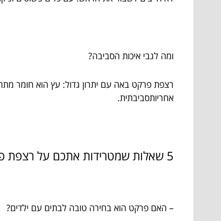
ומה לגבי איכות הסביבה?
רצפת פרקט באה עם יתרון גדול: עץ הוא חומר מתחד
אחריותסביבתית.
5 שאלות שמטרידות אתכם על רצפת פרקט – התשובות שמוציאות אתכם מזה:
– האם פרקט הוא בחירה טובה לבתים עם ילדים?