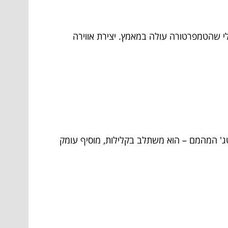
י שהטמפרטורה עולה במאמץ. יצירת אווירה
טג' המהמם – הוא משתלב בקלילות, מוסיף עומק