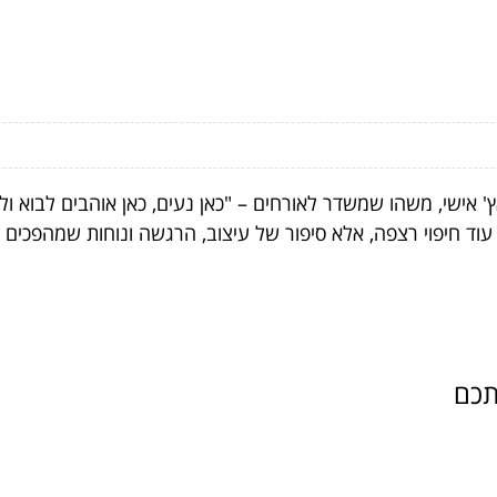
 אישי, משהו שמשדר לאורחים – "כאן נעים, כאן אוהבים לבוא ו
עוד חיפוי רצפה, אלא סיפור של עיצוב, הרגשה ונוחות שמהפכים כל