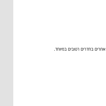
אחרים בחדרים רטובים במיוחד.