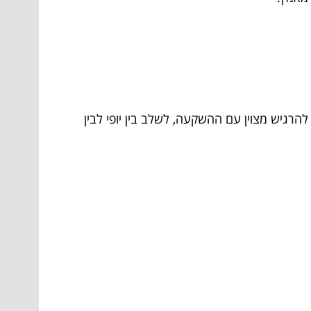
הרגיש מצוין עם ההשקעה, לשלב בין יופי לבין