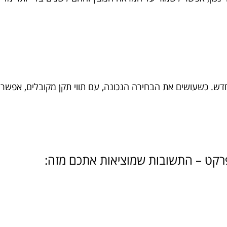
ש. כשעושים את הבחירה הנכונה, עם תווי תקן מקובלים, אפשר ל