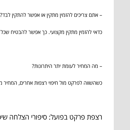
– אתם צריכים להזמין מתקין או אפשר להתקין לבד
כדאי להזמין מתקין מקצועי. כך אפשר להבטיח שכל ה
– מה המחיר לעומת יתר היתרונות?
כשהשווה לפרקט מול חיפוי רצפות אחרים, המחיר מעט
רצפת פרקט בפועל: סיפורי הצלחה שיס