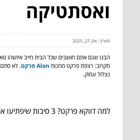
ואסתטיקה
תאריך: אוק 27, 2025
הבנו שגם אתם חושבים שכל הבית חייב איזשהו טאץ'
מקרוב: רצפת פרקט מחנות
Alon פרקט
. לא סתם 
נצלול עמוק.
למה דווקא פרקט? 3 סיבות שיפתיעו אתכם