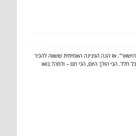
להישאר". אז הנה הפנינה האמיתית ששווה להכיר
 חלל. הכי הולך היום, הכי חם – ולמה? בואו