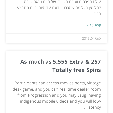
עולם הפרסום ועולם השיווק של היום נראה שונה
לחלוטין מכל מה שהכרנו וידענו עד היום. כיום מתבצע
הכול...
קרא עוד »
ספט 04, 2019
As much as 5,555 Extra & 257
Totally free Spins
Participants can access movies ports, vintage
desk game, and you can real time dealer room
from Progression and you may Ezugi having
indigenous mobile videos and you will low-
latency...