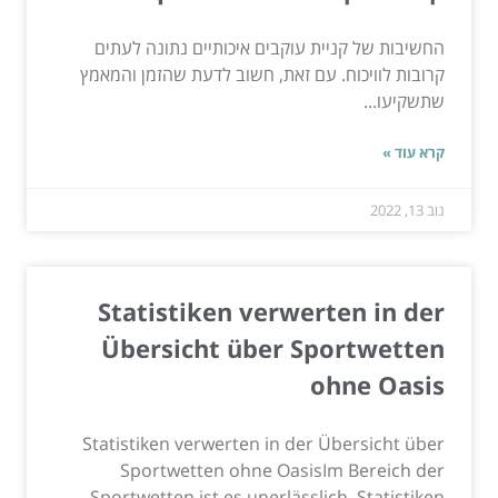
החשיבות של קניית עוקבים איכותיים נתונה לעתים
קרובות לוויכוח. עם זאת, חשוב לדעת שהזמן והמאמץ
שתשקיעו...
קרא עוד »
נוב 13, 2022
Statistiken verwerten in der
Übersicht über Sportwetten
ohne Oasis
Statistiken verwerten in der Übersicht über
Sportwetten ohne OasisIm Bereich der
Sportwetten ist es unerlässlich, Statistiken