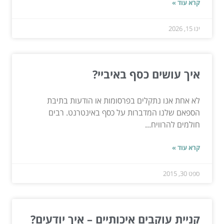
קרא עוד »
ינו 15, 2026
איך עושים כסף באיביי?
לא אחת אנו נתקלים בפרסומות או הודעות בתיבת
הספאם שלנו המדברות על כסף באינטרנט. רבים
חולמים להרוויח...
קרא עוד »
ספט 30, 2015
קניית עוקבים איכותיים – איך יודעים?