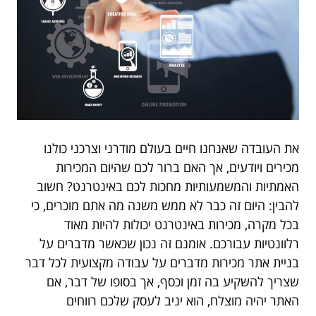
את העובדה שאנחנו חיים בעולם מודרני וצרכני כולנו
מכירים ויודעים, אך האם ברור לכם שהיום המכירות
האמתיות והמשמעותיות מחכות לכם באינטרנט? חשוב
להבין: היום זה כבר לא ממש משנה מה אתם מוכרים, כי
בכל מקרה, מכירות באינטרנט יכולות להיות מאוד
רלוונטיות עבורכם. אומנם זה נכון שכאשר מדברים על
בניית אתר מכירות מדברים על עבודה מקצועית לכל דבר
שצריך להשקיע בה זמן וכסף, אך בסופו של דבר, אם
האתר יהיה מוצלח, הוא יניב לעסק שלכם רווחים