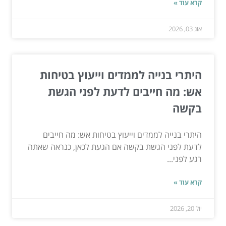
קרא עוד »
אוג 03, 2026
היתרי בנייה לממדים וייעוץ בטיחות
אש: מה חייבים לדעת לפני הגשת
בקשה
היתרי בנייה לממדים וייעוץ בטיחות אש: מה חייבים
לדעת לפני הגשת בקשה אם הגעת לכאן, כנראה שאתה
רגע לפני...
קרא עוד »
יול 20, 2026