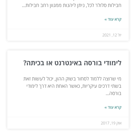
חבילות סלולר לכל, ניתן ליהנות ממגוון רחב חבילות...
קרא עוד »
יול 12, 2021
לימודי בורסה באינטרנט או בכיתה?
מי שרוצה ללמוד לסחור בשוק ההון, יכול לעשות זאת
בשתי דרכים עיקריות, כאשר האחת היא דרך לימודי
בורסה...
קרא עוד »
אוק 19, 2017