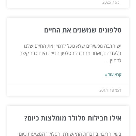
יונ 16, 2026
טלפונים שמשנים את החיים
יש הרבה מכשירים שלא נוכל לדמיין את החיים שלנו
בלעדיהם, ואחד מהם זה הטלפון הנייד. היום כבר קשה
לדמיין...
קרא עוד »
דצמ 18, 2014
אילו חבילות סלולר מומלצות כיום?
בשל הריבוי בחברות התקשורת והסלולר המציעות כיום