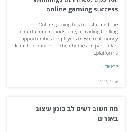
online gaming success
Online gaming has transformed the
entertainment landscape, providing thrilling
opportunities for players to win real money
from the comfort of their homes. In particular,
platforms...
קרא עוד »
יונ 24, 2026
מה חשוב לשים לב בזמן עיצוב
באנרים