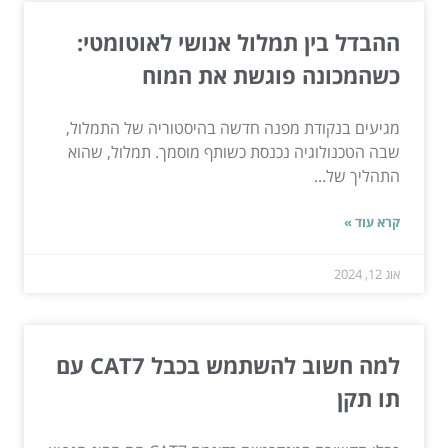
ההבדל בין תמלול אנושי לאוטומטי:
כשהמכונה פוגשת את המוח
מגיעים בנקודת מפנה חדשה בהיסטוריה של התמלול,
שבה הטכנולוגיה נכנסת כשותף מוסמך. תמלול, שהוא
התהליך של...
קרא עוד »
אוג 12, 2024
למה חשוב להשתמש בכבל CAT7 עם
תו תקן