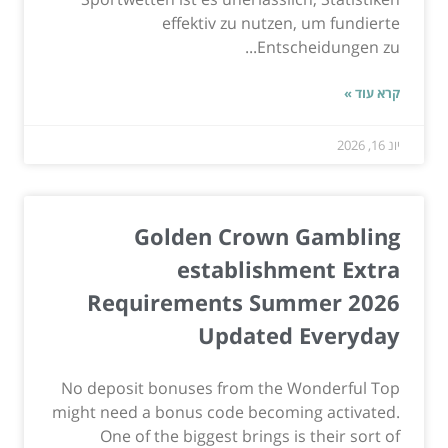
effektiv zu nutzen, um fundierte
Entscheidungen zu...
קרא עוד »
יונ 16, 2026
Golden Crown Gambling
establishment Extra
Requirements Summer 2026
Updated Everyday
No deposit bonuses from the Wonderful Top
might need a bonus code becoming activated.
One of the biggest brings is their sort of