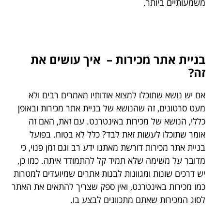
משמעותיים ביותר.
בניית אתר מכירות – איך עושים את
זה?
אם יש נושא שתוכלו למצוא אודותיו מאמרים רבים ולא
מעט סרטונים, זה שהנושא של בניית אתר מכירות ובאופן
כללי, הנושא של מכירות באינטרנט. עם זאת, האם זה
אומר שתוכלו לעשות זאת לבד? כלל לא בטוח. בפועל
בניית אתר מכירות דורשת מאתנו ידע רב וגם זמן פנוי, כי
מדובר על משימה שלא תמיד קל להתמודד איתה. כמו כן,
יש דרכים שונות ומגוונות לבנות אתרים שמיועדים למטרות
כמו מכירות באינטרנט, ואין ספק שצריך להתאים את האתר
לסוג המכירות שאתם מתכוונים לבצע בו.