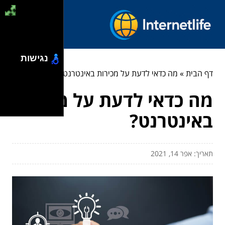
נגישות
דף הבית
»
מה כדאי לדעת על מכירות באינטרנט?
מה כדאי לדעת על מכירות
באינטרנט?
תאריך: אפר 14, 2021