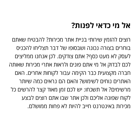
אל מי כדאי לפנות?
רוצים להזמין שירותי בניית אתר מכירות? להבטיח שאתם
בוחרים בצורה נכונה ושבסופו של דבר תצליחו להכניס
לעסק לא מעט כסף? אתם צודקים. לכן אנחנו ממליצים
לכם לבדוק אל מי אתם פונים ולראות אתרי מכירות שאותה
חברה מקצועית כבר הקימה עבור לקוחות אחרים. האם
האתרים נוחים לשימוש? והאם הם נראים כמה שיותר
מרשימים? אל תשכחו: יש לכם זמן מאוד קצר להרשים כל
לקוח שפונה אליכם ולכן אתר שבו אתם רוצים לבצע
מכירות באינטרנט חייב להיות לא פחות ממושלם.