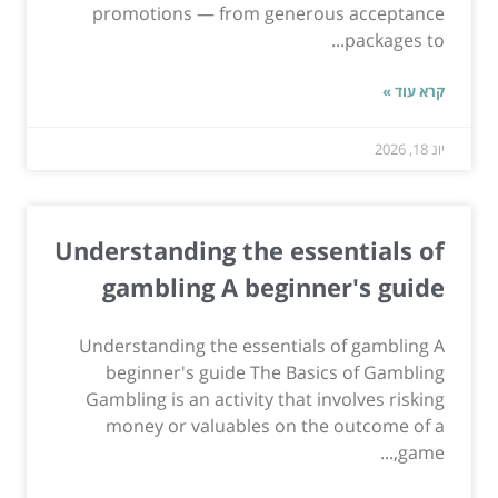
promotions — from generous acceptance
packages to...
קרא עוד »
יונ 18, 2026
Understanding the essentials of
gambling A beginner's guide
Understanding the essentials of gambling A
beginner's guide The Basics of Gambling
Gambling is an activity that involves risking
money or valuables on the outcome of a
game,...