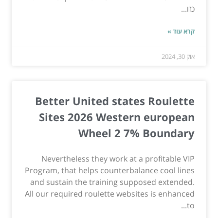
כזו...
קרא עוד »
אוק 30, 2024
Better United states Roulette
Sites 2026 Western european
Wheel 2 7% Boundary
Nevertheless they work at a profitable VIP
Program, that helps counterbalance cool lines
and sustain the training supposed extended.
All our required roulette websites is enhanced
to...