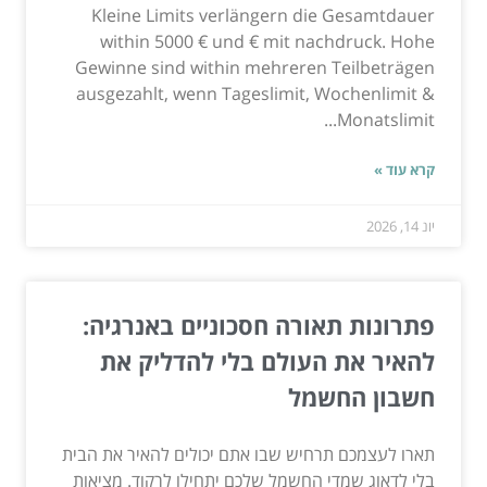
Kleine Limits verlängern die Gesamtdauer
within 5000 € und € mit nachdruck. Hohe
Gewinne sind within mehreren Teilbeträgen
ausgezahlt, wenn Tageslimit, Wochenlimit &
Monatslimit...
קרא עוד »
יונ 14, 2026
פתרונות תאורה חסכוניים באנרגיה:
להאיר את העולם בלי להדליק את
חשבון החשמל
תארו לעצמכם תרחיש שבו אתם יכולים להאיר את הבית
בלי לדאוג שמדי החשמל שלכם יתחילו לרקוד. מציאות