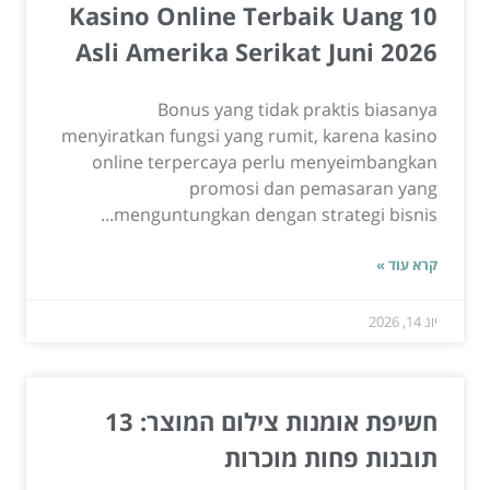
10 Kasino Online Terbaik Uang
Asli Amerika Serikat Juni 2026
Bonus yang tidak praktis biasanya
menyiratkan fungsi yang rumit, karena kasino
online terpercaya perlu menyeimbangkan
promosi dan pemasaran yang
menguntungkan dengan strategi bisnis...
קרא עוד »
יונ 14, 2026
חשיפת אומנות צילום המוצר: 13
תובנות פחות מוכרות