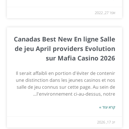
אפר 27, 2022
Canadas Best New En ligne Salle
de jeu April providers Evolution
sur Mafia Casino 2026
Il serait affaibli en portion d'éviter de contenir
une distinction dans les jeunes casinos et nos
salle de jeu connus sur cette page. Au sein de
l'environnement ci-au-dessus, notre...
קרא עוד »
יונ 17, 2026