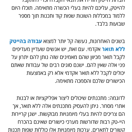
להייטק, עליכם להיות בעלי הכשרה מתאימה. תוכלו היום
ללמוד במכללות השונות שפות קוד ותכנות תוך מספר
שבועות בלבד.
בשנים האחרונות, נעשה קל יותר למצוא
עבודה בהייטק
ללא תואר
אקדמי. עם זאת, יש אנשים שעדיין מעדיפים
לקבל תואר מכיוון שהם מאמינים שזה נותן להם יתרון על
פני אלה שאין להם. ישנם סוגים רבים של עבודות שאתם
יכולים לקבל ללא תואר אקדמי אלא רק באמצעות
הכישורים שלכם והסמכה מתאימה.
לדוגמה: מתכנתים שיכולים ליצור אפליקציות או לבנות
אתרי מסחר. ניתן להעסיק מתכנתים אלה ללא תואר, אך
הם צריכים להיות בעלי מיומנויות מבוקשות. ישנן קריירות
היי-טק רבות שדורשות מערכי כישורים שאינם בהכרח
קשורים לתארים. ערכות מיומנויות אלו כוללות שפות תכנות