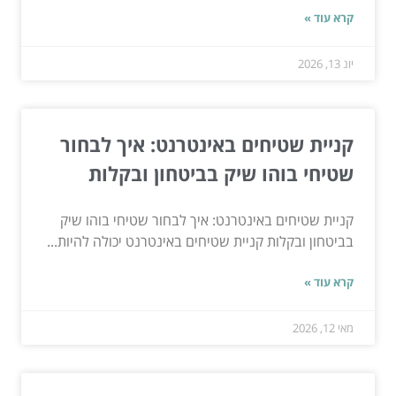
קרא עוד »
יונ 13, 2026
קניית שטיחים באינטרנט: איך לבחור
שטיחי בוהו שיק בביטחון ובקלות
קניית שטיחים באינטרנט: איך לבחור שטיחי בוהו שיק
בביטחון ובקלות קניית שטיחים באינטרנט יכולה להיות...
קרא עוד »
מאי 12, 2026