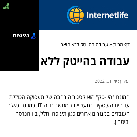
נגישות
דף הבית
»
עבודה בהייטק ללא תואר
עבודה בהייטק ללא תואר
תאריך: יול 01, 2022
המונח "היי-טק" הוא קטגוריה רחבה של תעסוקה הכוללת
עובדים העוסקים בתעשיית המחשבים וה-IT, כמו גם כאלה
העובדים במגזרים אחרים כגון תעופה וחלל, ביו-הנדסה
וביטחון.