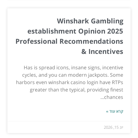
Winshark Gambling
establishment Opinion 2025
Professional Recommendations
& Incentives
Has is spread icons, insane signs, incentive
cycles, and you can modern jackpots. Some
harbors even winshark casino login have RTPs
greater than the typical, providing finest
chances...
קרא עוד »
יונ 15, 2026