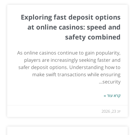
Exploring fast deposit options
at online casinos: speed and
safety combined
As online casinos continue to gain popularity,
players are increasingly seeking faster and
safer deposit options. Understanding how to
make swift transactions while ensuring
security...
קרא עוד »
יונ 23, 2026