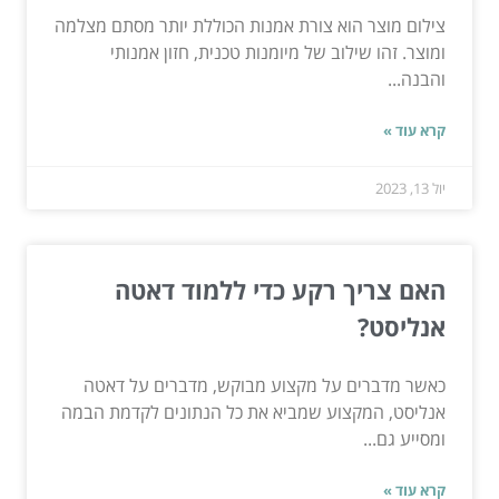
צילום מוצר הוא צורת אמנות הכוללת יותר מסתם מצלמה
ומוצר. זהו שילוב של מיומנות טכנית, חזון אמנותי
והבנה...
קרא עוד »
יול 13, 2023
האם צריך רקע כדי ללמוד דאטה
אנליסט?
כאשר מדברים על מקצוע מבוקש, מדברים על דאטה
אנליסט, המקצוע שמביא את כל הנתונים לקדמת הבמה
ומסייע גם...
קרא עוד »