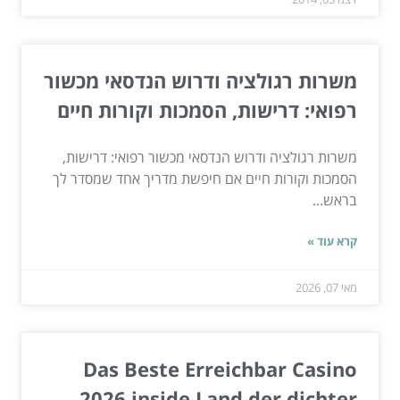
משרות רגולציה ודרוש הנדסאי מכשור
רפואי: דרישות, הסמכות וקורות חיים
משרות רגולציה ודרוש הנדסאי מכשור רפואי: דרישות,
הסמכות וקורות חיים אם חיפשת מדריך אחד שמסדר לך
בראש...
קרא עוד »
מאי 07, 2026
Das Beste Erreichbar Casino
2026 inside Land der dichter