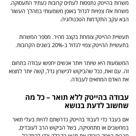
משרות בהייטק נתפסות לעתים קרובות כעתיד התעסוקה.
משרות אלו צפויות לגדול באופן משמעותי במהלך העשור
הבא עקב התקדמות הטכנולוגיה.
תעשיית ההייטק צומחת בקצב מהיר. מספר המשרות
בתעשיית ההייטק צפוי לגדול ב-20% בשנים הקרובות.
המשמעות היא שיותר ויותר אנשים יחפשו עבודה בתחום
זה. עם זאת, ככל שהביקוש לכישרון גדל, קשה יותר למצוא
את האדם המתאים לעבודה.
עבודה בהייטק ללא תואר – כל מה
שחשוב לדעת בנושא
אם בעבר כדי לעבוד בהייטק נדרשתם להיות בעלי תואר
במחשבים או מתמטיקה, בשל הביקוש הרב לעובדים,
חברות הייטק הורידו את תנאי הקבלה וכדי להתקבל