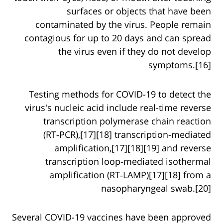
surfaces or objects that have been
contaminated by the virus. People remain
contagious for up to 20 days and can spread
the virus even if they do not develop
symptoms.[16]
Testing methods for COVID-19 to detect the
virus's nucleic acid include real-time reverse
transcription polymerase chain reaction
(RT‑PCR),[17][18] transcription-mediated
amplification,[17][18][19] and reverse
transcription loop-mediated isothermal
amplification (RT‑LAMP)[17][18] from a
nasopharyngeal swab.[20]
Several COVID-19 vaccines have been approved