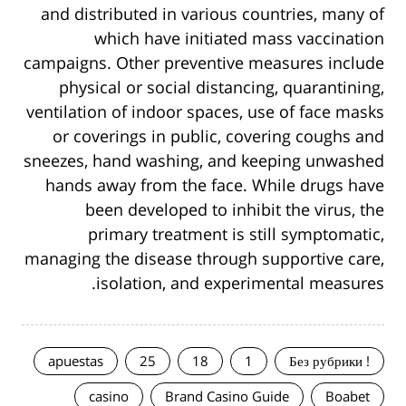
and distributed in various countries, many of
which have initiated mass vaccination
campaigns. Other preventive measures include
physical or social distancing, quarantining,
ventilation of indoor spaces, use of face masks
or coverings in public, covering coughs and
sneezes, hand washing, and keeping unwashed
hands away from the face. While drugs have
been developed to inhibit the virus, the
primary treatment is still symptomatic,
managing the disease through supportive care,
isolation, and experimental measures.
apuestas
25
18
1
! Без рубрики
casino
Brand Casino Guide
Boabet