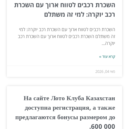
השכרת רכבים לטווח ארוך עם השכרת
רכב יוקרה: למי זה משתלם
השכרת רכבים לטווח ארוך עם השכרת רכב יוקרה: למי
זה משתלם השכרת רכבים לטווח ארוך עם השכרת רכב
יוקרה...
קרא עוד »
מאי 04, 2026
На сайте Лото Клуба Казахстан
доступна регистрация, а также
предлагаются бонусы размером до
600 000.