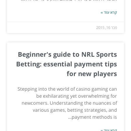
קרא עוד »
פבר 16, 2015
Beginner's guide to NRL Sports
Betting: essential payment tips
for new players
Stepping into the world of casino gaming can
be exhilarating yet overwhelming for
newcomers. Understanding the nuances of
various games, betting strategies, and
payment methods is...
קרא עוד »