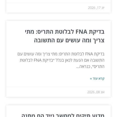
יונ 17, 2026
בדיקת FNA לבלוטת התריס: מתי
צריך ומה עושים עם התשובה
בדיקת FNA לבלוטת התריס: מתי צריך ומה עושים עם
התשובה אם הגעת לכאן בגלל ״בדיקת FNA לבלוטת
התריס״, כנראה...
קרא עוד »
אוג 08, 2026
מדוע תיקים למחשב נייד הם מתנה