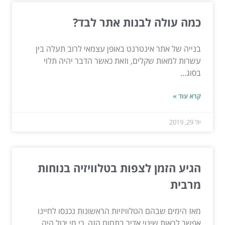
כמה עולה לבנות אתר לבד?
בנייה של אתר אינטרנט באופן עצמאי לרוב תעלה בין
עשרות למאות שקלים, וזאת כאשר הדבר יהיה תלוי
בסוג...
קרא עוד »
יול 29, 2019
הגיע הזמן לצפות בטלוויזיה בנוחות
מרבית
מאז הימים שבהם הטלוויזיות הראשונות נכנסו לחיינו
אפשר לראות שינוי אדיר בתחום הזה, כי מי יכול היה...