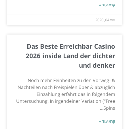
קרא עוד »
מאי 04, 2020
Das Beste Erreichbar Casino
2026 inside Land der dichter
und denker
Noch mehr Feinheiten zu den Vorweg- &
Nachteilen nach Freispielen über & abzüglich
Einzahlung erfahrt das in folgendem
Untersuchung. In irgendeiner Variation (“Free
Spins...
קרא עוד »