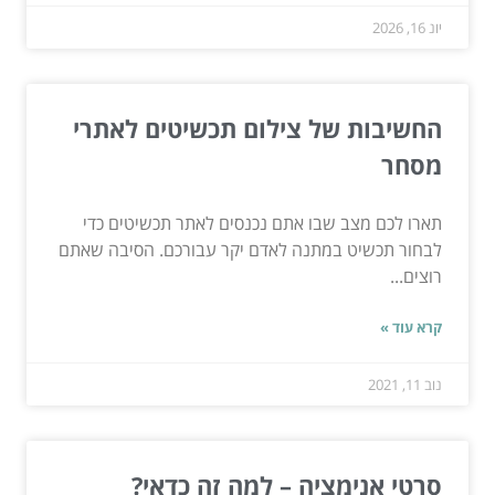
יונ 16, 2026
החשיבות של צילום תכשיטים לאתרי
מסחר
תארו לכם מצב שבו אתם נכנסים לאתר תכשיטים כדי
לבחור תכשיט במתנה לאדם יקר עבורכם. הסיבה שאתם
רוצים...
קרא עוד »
נוב 11, 2021
סרטי אנימציה – למה זה כדאי?