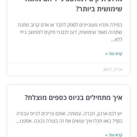
שימושית ביותר?
במידה ותהיו מעוניינים לספק לחבר או אדם קרוב מתנה
שתהיה מאוד שימושית, דעו לכם כי תיקים למחשב נייד
ללא...
קרא עוד »
יונ 17, 2017
איך מתחילים בגיוס כספים מוצלח?
יש לכם ארגון, חברה, עמותה, ואתם צריכים לגייס עבורה
כסף? בואו תגלו איך עושים את זה בצורה נכונה. אספנו...
קרא עוד »