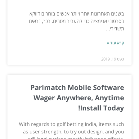
בשנים האחרונות יותר ויותר אנשים בוחרים דווקא
בסרטוני אנימציה כדי להעביר מסרים. בכך, נראים
תשדירי...
קרא עוד »
ספט 19, 2019
Parimatch Mobile Software
Wager Anywhere, Anytime
Install Today!
With regards to golf betting India, items such
as user strength, to try out design, and you
will legal surface greatly influence effects.