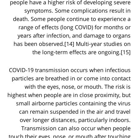
people have a higher risk of developing severe
symptoms. Some complications result in
death. Some people continue to experience a
range of effects (long COVID) for months or
years after infection, and damage to organs
has been observed.[14] Multi-year studies on
the long-term effects are ongoing.[15]
COVID‑19 transmission occurs when infectious
particles are breathed in or come into contact
with the eyes, nose, or mouth. The risk is
highest when people are in close proximity, but
small airborne particles containing the virus
can remain suspended in the air and travel
over longer distances, particularly indoors.
Transmission can also occur when people
touch their eyes, nose, or mouth after touching