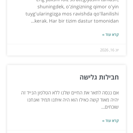
shuningdek, o'zingizning qimor o'yin
tuyg'ularingizga mos ravishda qo'llanilishi
kerak. Har bir tizim dastur tomonidan...
קרא עוד »
יונ 16, 2026
חבילות גלישה
אם ננסה לתאר את החיים שלנו ללא הטלפון הנייד זה
יהיה מאוד קשה כאילו הוא היה איתנו תמיד ואנחנו
שוכחים...
קרא עוד »