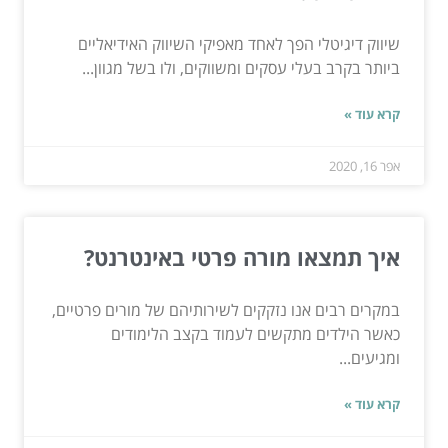
שיווק דיגיטלי הפך לאחד מאפיקי השיווק האידיאליים
ביותר בקרב בעלי עסקים ומשווקים, ולו בשל מגוון...
קרא עוד »
אפר 16, 2020
איך תמצאו מורה פרטי באינטרנט?
במקרים רבים אנו נזקקים לשירותיהם של מורים פרטיים,
כאשר הילדים מתקשים לעמוד בקצב הלימודים
ומגיעים...
קרא עוד »