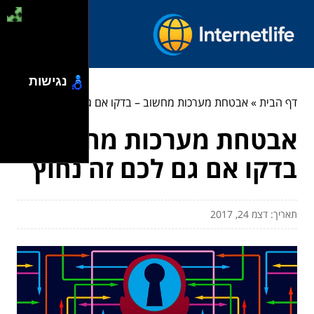
נגישות
דף הבית
»
אבטחת מערכות מחשוב – בדקו אם גם לכם זה נחוץ
אבטחת מערכות מחשוב –
בדקו אם גם לכם זה נחוץ
תאריך: דצמ 24, 2017