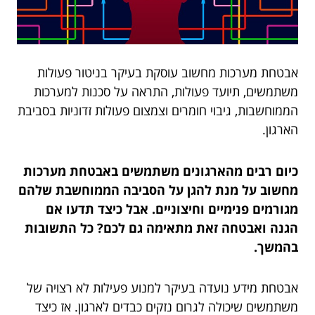
אבטחת מערכות מחשוב עוסקת בעיקר בניטור פעולות
משתמשים, תיועד פעולות, התראה על סכנות למערכות
הממוחשבות, גיבוי חומרים וצמצום פעולות זדוניות בסביבת
הארגון.
כיום רבים מהארגונים משתמשים באבטחת מערכות
מחשוב על מנת להגן על הסביבה הממוחשבת שלהם
מגורמים פנימיים וחיצוניים. אבל כיצד תדעו אם
הגנה ואבטחה זאת מתאימה גם לכם? כל התשובות
בהמשך.
אבטחת מידע נועדה בעיקר למנוע פעילות לא רצויה של
משתמשים שיכולה לגרום נזקים כבדים לארגון. אז כיצד