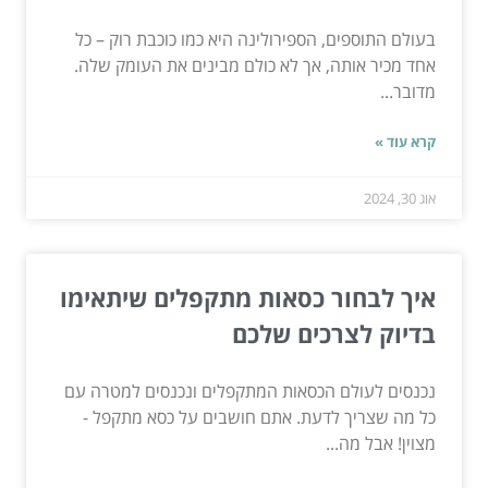
בעולם התוספים, הספירולינה היא כמו כוכבת רוק – כל
אחד מכיר אותה, אך לא כולם מבינים את העומק שלה.
מדובר...
קרא עוד »
אוג 30, 2024
איך לבחור כסאות מתקפלים שיתאימו
בדיוק לצרכים שלכם
נכנסים לעולם הכסאות המתקפלים ונכנסים למטרה עם
כל מה שצריך לדעת. אתם חושבים על כסא מתקפל -
מצוין! אבל מה...