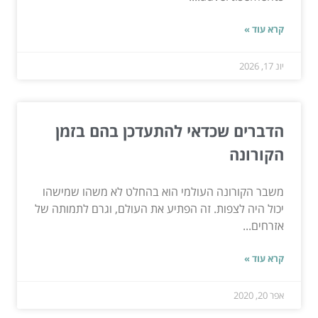
קרא עוד »
יונ 17, 2026
הדברים שכדאי להתעדכן בהם בזמן
הקורונה
משבר הקורונה העולמי הוא בהחלט לא משהו שמישהו
יכול היה לצפות. זה הפתיע את העולם, וגרם לתמותה של
אזרחים...
קרא עוד »
אפר 20, 2020