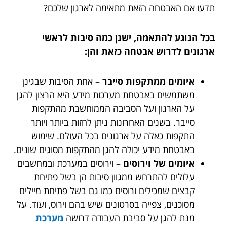
תדעו אם האבטחה הזאת מתאימה לארגון שלכם?
בכל הנוגע להתאמה, ישנן כמה סיבות לראשי
ארגונים לדרוש אבטחה כזאת והן:
איומים ממתקפות סייבר
– אחת הסיבות שבגינן
משתמשים באבטחת מערכות מידע היא הרצון להגן
על הארגון ועל הסביבה הממוחשבת מהתקפות
סייבר. בשנים האחרונות ניתן לחזות ביותר ויותר
התקפות כאלה על ארגונים בכל העולם. שימוש
באבטחת מידע יכולה להגן מהתקפות מסוגים שונים.
איומים של וירוסים
– וירוסים במערכת ובמחשבים
עלולים להתרחש ממגוון סיבות הן בשל פתיחת
קבצים שמכילים ורוסים כמו גם בשל פתיחת מיילים
מסוכנים, צפייה בסרטונים שיש בהם וירוס, ועוד. על
מנת להגן על סביבת העבודה דרושה
מערכת