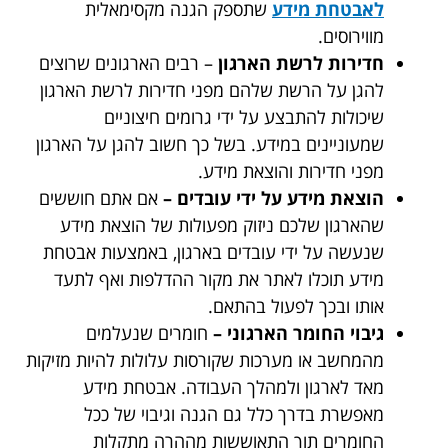
לאבטחת מידע
שתספק הגנה מקסימאלית
מווירוסים.
חדירות לרשת הארגון
– רבים הארגונים שרוצים
להגן על הרשת שלהם מפני חדירות לרשת הארגון
שיכולות להתבצע על ידי גרומים חיצוניים
שמעוניינים במידע. בשל כך חשוב להגן על הארגון
מפני חדירות והוצאת מידע.
הוצאת מידע על ידי עובדים –
אם אתם חוששים
שהארגון שלכם ניזוק מפעולות של הוצאת מידע
שנעשה על ידי עובדים בארגון, באמצעות אבטחת
מידע תוכלו לאתר את מקור ההדלפות ואף לתעד
אותו ובכך לפעול בהתאם.
גיבוי החומר הארגוני –
חומרים שנעלמים
מהמחשב או מערכות שקורסות עלולות להיות מזיקות
מאד לארגון ולמהלך העבודה. אבטחת מידע
מאפשרת בדרך כלל גם הגנה וגיבוי של ככל
החומרים תוך התאוששות מההרה מתקלות