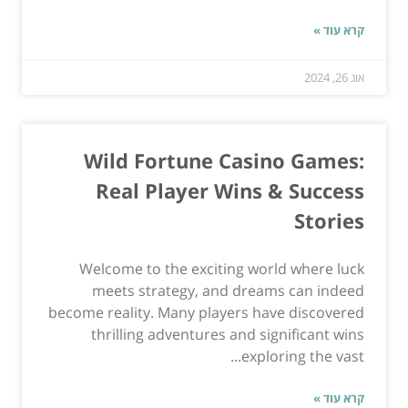
קרא עוד »
אוג 26, 2024
Wild Fortune Casino Games:
Real Player Wins & Success
Stories
Welcome to the exciting world where luck
meets strategy, and dreams can indeed
become reality. Many players have discovered
thrilling adventures and significant wins
exploring the vast...
קרא עוד »