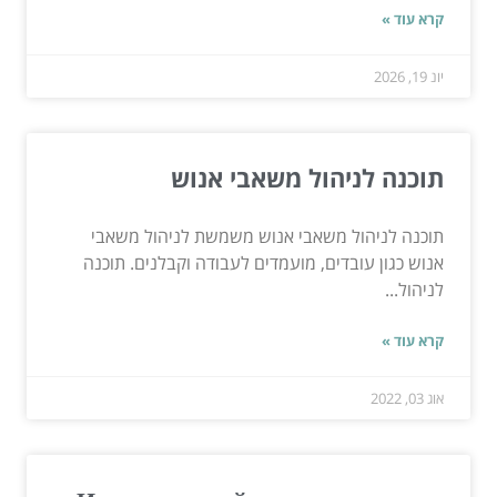
קרא עוד »
יונ 19, 2026
תוכנה לניהול משאבי אנוש
תוכנה לניהול משאבי אנוש משמשת לניהול משאבי
אנוש כגון עובדים, מועמדים לעבודה וקבלנים. תוכנה
לניהול...
קרא עוד »
אוג 03, 2022