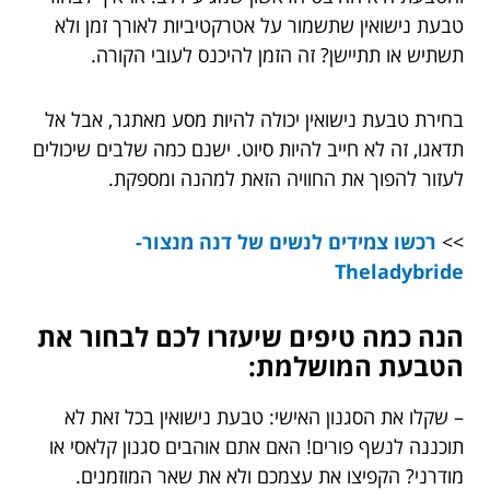
טבעת נישואין שתשמור על אטרקטיביות לאורך זמן ולא
תשתיש או תתיישן? זה הזמן להיכנס לעובי הקורה.
בחירת טבעת נישואין יכולה להיות מסע מאתגר, אבל אל
תדאגו, זה לא חייב להיות סיוט. ישנם כמה שלבים שיכולים
לעזור להפוך את החוויה הזאת למהנה ומספקת.
>>
רכשו צמידים לנשים של דנה מנצור-
Theladybride
הנה כמה טיפים שיעזרו לכם לבחור את
הטבעת המושלמת:
– שקלו את הסגנון האישי: טבעת נישואין בכל זאת לא
תוכננה לנשף פורים! האם אתם אוהבים סגנון קלאסי או
מודרני? הקפיצו את עצמכם ולא את שאר המוזמנים.