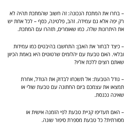
– בחרו את המתכת הנכונה: זה חשוב שהמתכת תהיה לא
רק יפה אלא גם עמידה. זהב, פלטינה, כסף – לכל אחת יש
את היתרונות שלה. כמו שאומרים, תזהרו עם המתכת.
– כיצד לבחור את האבן: התחשבו בהיבטים כמו עמידות
ובלאי. האם טבעת עם יהלומים שרטוטים היא באמת הכיוון
שאתם רוצים ללכת אליו?
– גודל הטבעת: אל תשכחו לבדוק את הגודל, אחרת
תמצאו את עצמכם ביום החתונה עם טבעת שולי או
שאינה נכנסת.
– האם תעדיפו קניית טבעת לפי הזמנה אישית או
מסורתית? כל טבעת מספרת סיפור שונה.