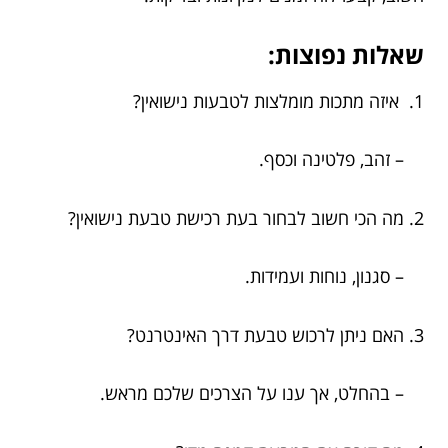
שאלות נפוצות:
1. איזה מתכות מומלצות לטבעות נישואין?
– זהב, פלטינה וכסף.
2. מה הכי חשוב לבחור בעת רכישת טבעת נישואין?
– סגנון, נוחות ועמידות.
3. האם ניתן לרכוש טבעת דרך האינטרנט?
– בהחלט, אך ענו על הצרכים שלכם מראש.