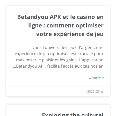
Betandyou APK et le casino en
ligne : comment optimiser
votre expérience de jeu
Dans l'univers des jeux d'argent, une
expérience de jeu optimisée est cruciale pour
maximiser le plaisir et les gains. L'application
Betandyou APK facilite l'accès aux casinos en...
קרא עוד »
יונ 25, 2026
Exploring the cultural