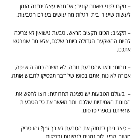
– חקרו לפני שאתם קונים: אל תהיו עצלנים! זה הזמן
לעשות שיעורי בית ולגלות מה עושים בעולם הטבעות.
– תקציב: הכינו תקציב מראש. טבעת נישואין לא צריכה
להיות ההשקעה הגדולה ביותר שלכם, אלא מה שמרגש
אתכם.
– נוחות: ודאו שהטבעת נוחה. לא משנה כמה היא יפה,
אם זה לא נוח, אתם בסופו של דבר תפסיקו לחבוש אותה.
– בעולם הטבעות יש סצינה תחרותית: רוצו לחפש את
הכוונות האמיתיות שלכם יותר מאשר את כל הטבעות
שראיתם בספרי פרסום.
– כיצד ניתן לתחזק את הטבעת לאורך זמן? זהו טריק
חשוב, קבעו לוח זמנים לנקיונות ובדיקות.