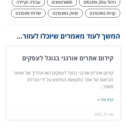
ניהול עסק ופיננסים
סמארטפונים
עבודה וקריירה
קניות באינטרנט
שיווק באינטרנט
שירותי אינטרנט
המשך לעוד מאמרים שיוכלו לעזור...
קידום אתרים אורגני בגוגל לעסקים
קידום אתרים אורגני בגוגל לעסקים הוא תהליך של שיפור
הנראות של אתר בתוצאות החיפוש על ידי הגדלת
מספר...
קרא עוד »
אוק 27, 2022