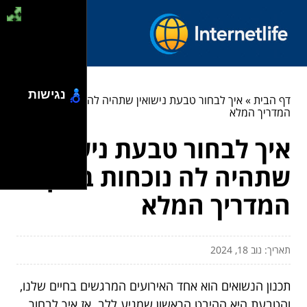
נגישות
דף הבית
»
איך לבחור טבעת נישואין שתהיה לה נוכחות בזמן:
המדריך המלא
איך לבחור טבעת נישואין
שתהיה לה נוכחות בזמן:
המדריך המלא
תאריך: נוב 18, 2024
תכנון הנשואים הוא אחד האירועים המרגשים בחיים שלנו,
והטבעת היא ההיבט הראשון שמגיע ללב. אז איך לבחור