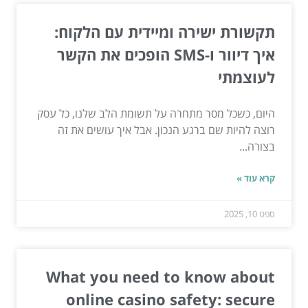
תקשורת ישירה ומיידית עם הלקוח:
איך דיוור ו-SMS הופכים את הקשר
לעוצמתי
היום, כשכל מסר מתחרה על תשומת הלב שלנו, כל עסק
רוצה להיות שם ברגע הנכון. אבל איך עושים את זה
בצורה...
קרא עוד »
ספט 10, 2025
What you need to know about
online casino safety: secure