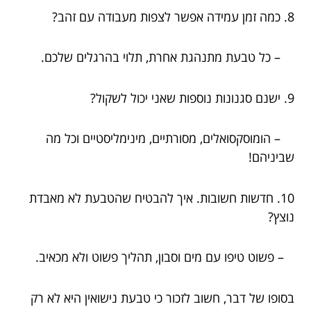
8. כמה זמן עמידה אפשר לצפות מעבודה עם זהב?
– כל טבעת מתנהגת אחרת, תלוי בהרגלים שלכם.
9. ישנם סגנונות נוספות שאני יכול לשקול?
– הומוסקסואלים, מסורתיים, מינימליסטיים וכל מה
שביניהם!
10. חדשות חשובות. איך להבטיח שהטבעת לא מאבדת
נוצץ?
– פשוט טיפו עם מים וסבון, תהליך פשוט ולא מכאיב.
בסופו של דבר, חשוב לזכור כי טבעת נישואין היא לא רק