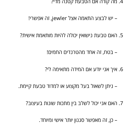
4. מה קורה אם הטבעת קטנה מדי?
– יש לבצע התאמה אצל jewler, זה אפשרי!
5. האם טבעת נישואין יכולה להיות מותאמת אישית?
– בטח, זה אחד מהטרנדים החמים!
6. איך אני יודע אם המידה מתאימה לי?
– ניתן לשאול בעל מקצוע או למדוד טבעת קיימת.
7. האם אני יכול לשלב בין מתכות שונות בעיצוב?
– כן, זה מאפשר סגנון יותר אישי ומיוחד.