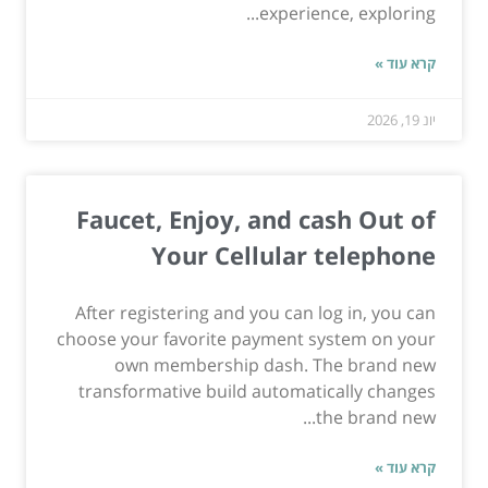
experience, exploring...
קרא עוד »
יונ 19, 2026
Faucet, Enjoy, and cash Out of
Your Cellular telephone
After registering and you can log in, you can
choose your favorite payment system on your
own membership dash. The brand new
transformative build automatically changes
the brand new...
קרא עוד »