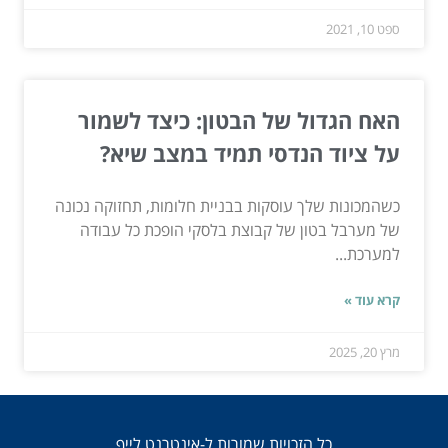
ספט 10, 2021
האח הגדול של הבטון: כיצד לשמור
על ציוד הנדסי תמיד במצב שיא?
כשהמכונות שלך עוסקות בבניית חלומות, תחזוקה נכונה
של מערבל בטון של קבוצת בלסקי הופכת כל עבודה
למערכת...
קרא עוד »
מרץ 20, 2025
כל הזכויות שמורות ל-אינטרנט לייף