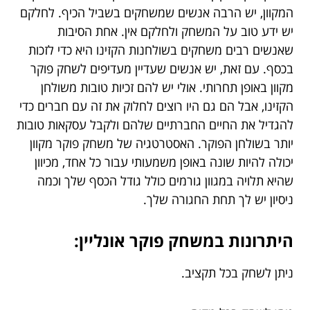
המקוון, יש הרבה אנשים שמשחקים בשביל הכיף. לחלקם
יש ידע טוב על המשחק ולחלקם אין. אחת הסיבות
שאנשים רבים משחקים בשולחנות הקזינו היא כדי לזכות
בכסף. עם זאת, יש אנשים שעדיין מעדיפים לשחק פוקר
מקוון באופן תחרותי. אולי יש להם זכיות טובות משולחן
הקזינו, אבל הם גם היו רוצים לחלוק את זה עם חברים כדי
להגדיל את החיים החברתיים שלהם ולקבל עסקאות טובות
יותר בשולחן הפוקר. האסטרטגיה של משחק פוקר מקוון
יכולה להיות שונה באופן משמעותי עבור כל אחד, מכיוון
שהיא תלויה במגוון גורמים כולל גודל הכסף שלך וכמה
ניסיון יש לך תחת החגורה שלך.
היתרונות במשחק פוקר אונליין:
ניתן לשחק בכל תקציב.