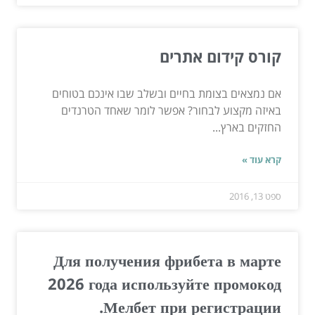
קורס קידום אתרים
אם נמצאים בצומת בחיים ובשלב שבו אינכם בטוחים
באיזה מקצוע לבחור? אפשר לומר שאחד הטרנדים
החזקים בארץ...
קרא עוד »
ספט 13, 2016
Для получения фрибета в марте
2026 года используйте промокод
Мелбет при регистрации.