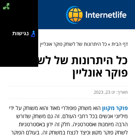
נגישות
דף הבית
»
כל היתרונות של לשחק פוקר אונליין
כל היתרונות של לשחק
פוקר אונליין
תאריך: ינו 23, 2023
פוקר מקוון
הוא משחק פופולרי מאוד והוא משוחק על ידי
מיליוני אנשים בכל רחבי העולם. זה גם משחק שדורש
הרבה מיומנות ואסטרטגיה. חלק זה ידון באסטרטגיות
לשחק פוקר מקוון וכיצד לנצח במשחק זה. בעולם הפוקר