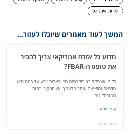
שירותי אינטרנט
המשך לעוד מאמרים שיוכלו לעזור...
מדוע כל אזרח אמריקאי צריך להכיר
את טופס ה-FBAR?
כל מי שנתקל בבירוקרטיה הישראלית יודע עד כמה היא
מדכאת ומוציאה אותך מדעתך, אין ספק כי כמות
הטופסלוגיה...
קרא עוד »
יונ 14, 2018