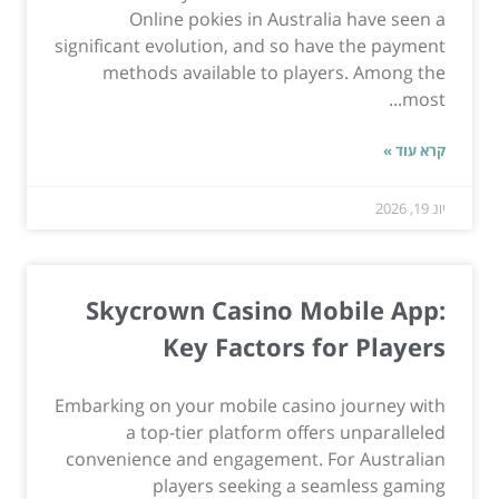
Online pokies in Australia have seen a
significant evolution, and so have the payment
methods available to players. Among the
most...
קרא עוד »
יונ 19, 2026
Skycrown Casino Mobile App:
Key Factors for Players
Embarking on your mobile casino journey with
a top-tier platform offers unparalleled
convenience and engagement. For Australian
players seeking a seamless gaming