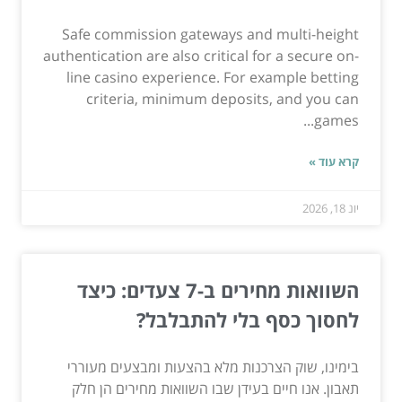
Safe commission gateways and multi-height
authentication are also critical for a secure on-
line casino experience. For example betting
criteria, minimum deposits, and you can
games...
קרא עוד »
יונ 18, 2026
השוואות מחירים ב-7 צעדים: כיצד
לחסוך כסף בלי להתבלבל?
בימינו, שוק הצרכנות מלא בהצעות ומבצעים מעוררי
תאבון. אנו חיים בעידן שבו השוואות מחירים הן חלק