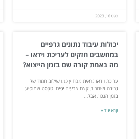
ספט 16, 2023
יכולות עיבוד נתונים גרפיים
במחשבים חזקים לעריכת וידאו –
מה באמת קורה שם בזמן הייצוא?
עריכת וידאו נראית מבחוץ כמו שילוב חמוד של
גרירה-ושחרור, קצת צבעים יפים וטקסט שמופיע
בזמן הנכון. אבל...
קרא עוד »