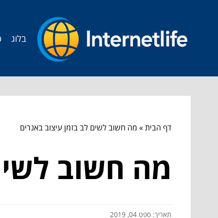
בלוג
ט
דף הבית
»
מה חשוב לשים לב בזמן עיצוב באנרים
מה חשוב לשים 
תאריך: ספט 04, 2019