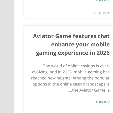
יונ 19, 2026
Aviator Game features that
enhance your mobile
gaming experience in 2026
The world of online casinos is ever-
evolving, and in 2026, mobile gaming has
reached new heights. Among the popular
options in the online casino landscape is
the Aviator Game, a...
קרא עוד »