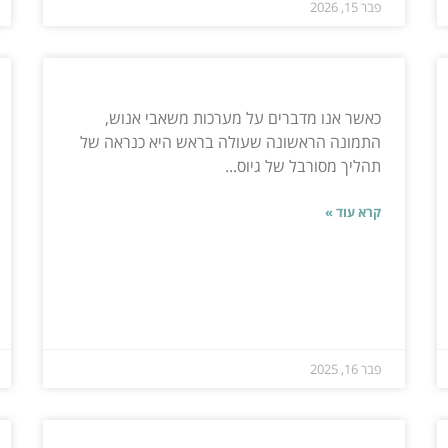
פבר 15, 2026
כאשר אנו מדברים על מערכות משאבי אנוש,
התמונה הראשונה שעולה בראש היא כנראה של
תהליך מסורבל של גיוס...
קרא עוד »
פבר 16, 2025