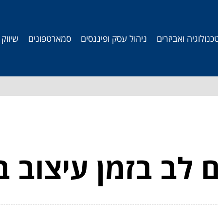
כנולוגיה ואביזרים
ניהול עסק ופיננסים
סמארטפונים
שיווק
לב בזמן עיצוב ב