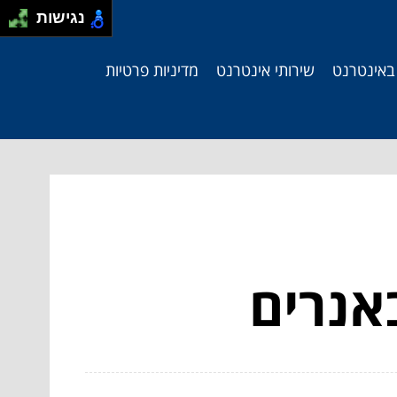
נגישות
 באינטרנט
שירותי אינטרנט
מדיניות פרטיות
אנרים