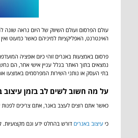
עולם הפרסום ועולם השיווק של היום נראה שונה לחל
האינטרנט, האפליקציות למיניהם כאשר כמעוט ואין צו
פרסום באמצעות באנרים זוהי כיום אופציה המועדפ
נמצאים בתוך האתר בגלל עניין אישי אחר, הם נחשפ
בתי העסק או נותני השירות המפרסמים באמצעו אותם
על
מה חשוב לשים לב בזמן עיצוב ב
כאשר אתם רוצים לעצב באנר, אתם צריכים לפנות
כי
עיצוב באנרים
דורש בהחלט ידע וגם מקצועיות. לא