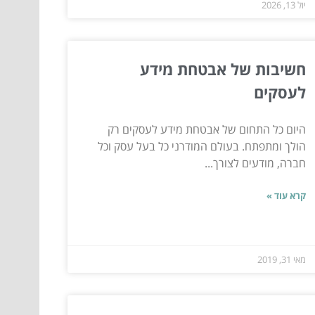
יול 13, 2026
חשיבות של אבטחת מידע
לעסקים
היום כל התחום של אבטחת מידע לעסקים רק
הולך ומתפתח. בעולם המודרני כל בעל עסק וכל
חברה, מודעים לצורך...
קרא עוד »
מאי 31, 2019