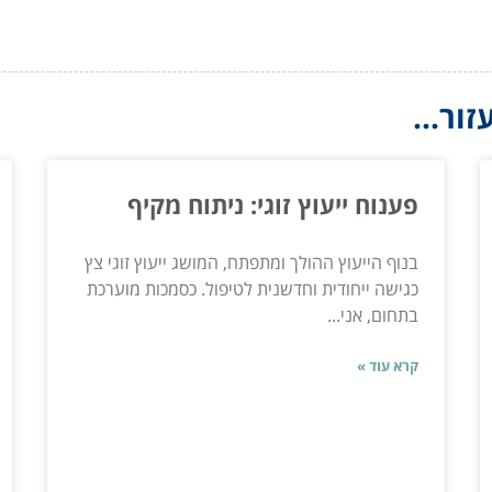
ור...
פענוח ייעוץ זוגי: ניתוח מקיף
בנוף הייעוץ ההולך ומתפתח, המושג ייעוץ זוגי צץ
כגישה ייחודית וחדשנית לטיפול. כסמכות מוערכת
בתחום, אני...
קרא עוד »