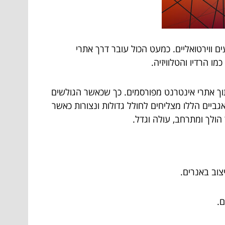
ם ווירטואליים. כמעט הכול עובר דרך אתרי
ו הרדיו והטלוויזיה.
וך אתרי אינטרנט מפורסמים. כך שכאשר הגולשים
ביים הללו מצליחים לחולל גדולות ונצורות כאשר
הולך ומתרחב, עולה וגדל.
וב באנרים.
ם.