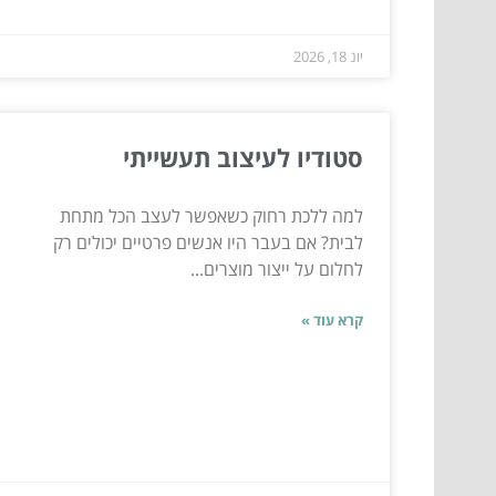
יונ 18, 2026
סטודיו לעיצוב תעשייתי
למה ללכת רחוק כשאפשר לעצב הכל מתחת
לבית? אם בעבר היו אנשים פרטיים יכולים רק
לחלום על ייצור מוצרים...
קרא עוד »