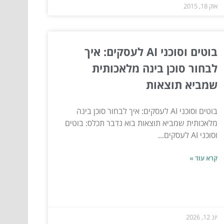
אוק 18, 2015
בוטים וסוכני AI לעסקים: איך
לבחור סוכן בינה מלאכותית
שמביא תוצאות
בוטים וסוכני AI לעסקים: איך לבחור סוכן בינה
מלאכותית שמביא תוצאות בוא נדבר תכלס: בוטים
וסוכני AI לעסקים...
קרא עוד »
יונ 12, 2026