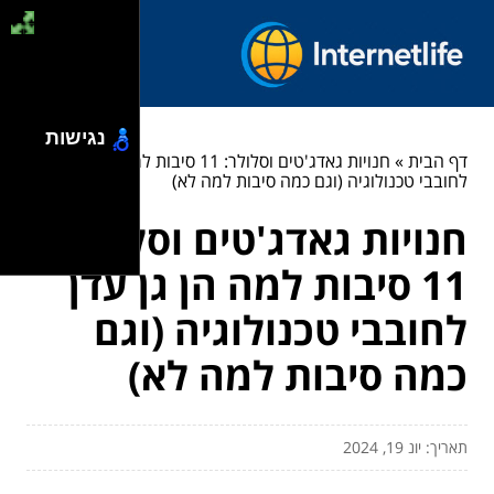
נגישות
דף הבית
»
חנויות גאדג'טים וסלולר: 11 סיבות למה הן גן עדן
לחובבי טכנולוגיה (וגם כמה סיבות למה לא)
חנויות גאדג'טים וסלולר:
11 סיבות למה הן גן עדן
לחובבי טכנולוגיה (וגם
כמה סיבות למה לא)
תאריך: יונ 19, 2024