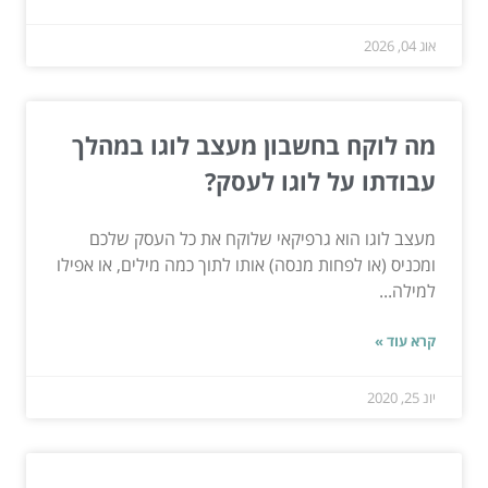
אוג 04, 2026
מה לוקח בחשבון מעצב לוגו במהלך
עבודתו על לוגו לעסק?
מעצב לוגו הוא גרפיקאי שלוקח את כל העסק שלכם
ומכניס (או לפחות מנסה) אותו לתוך כמה מילים, או אפילו
למילה...
קרא עוד »
יונ 25, 2020