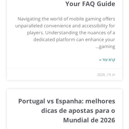
Your FAQ Guide
Navigating the world of mobile gaming offers
unparalleled convenience and accessibility for
players. Understanding the nuances of a
dedicated platform can enhance your
gaming...
קרא עוד »
יונ 19, 2026
Portugal vs Espanha: melhores
dicas de apostas para o
Mundial de 2026