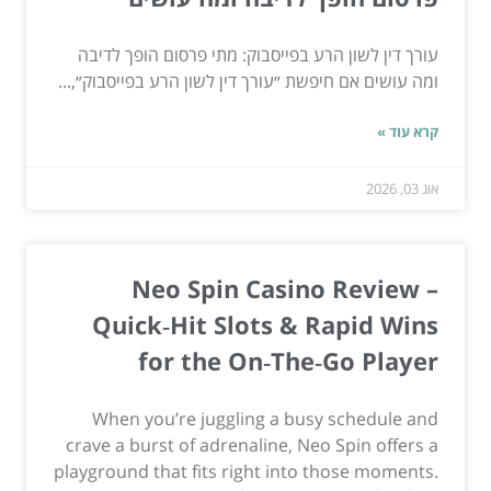
עורך דין לשון הרע בפייסבוק: מתי פרסום הופך לדיבה
ומה עושים אם חיפשת ״עורך דין לשון הרע בפייסבוק״,...
קרא עוד »
אוג 03, 2026
Neo Spin Casino Review –
Quick‑Hit Slots & Rapid Wins
for the On‑The‑Go Player
When you’re juggling a busy schedule and
crave a burst of adrenaline, Neo Spin offers a
playground that fits right into those moments.