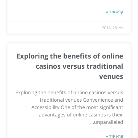
קרא עוד »
מאי 28, 2018
Exploring the benefits of online
casinos versus traditional
venues
Exploring the benefits of online casinos versus
traditional venues Convenience and
Accessibility One of the most significant
advantages of online casinos is their
unparalleled...
קרא עוד »