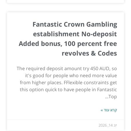
Fantastic Crown Gambling
establishment No-deposit
Added bonus, 100 percent free
revolves & Codes
The required deposit amount try 450 AUD, so
it's good for people who need more value
from higher places. FFlexible constraints get
this option quick to have people in Fantastic
Top...
קרא עוד »
יונ 14, 2026