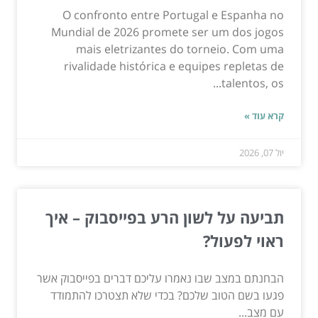
O confronto entre Portugal e Espanha no
Mundial de 2026 promete ser um dos jogos
mais eletrizantes do torneio. Com uma
rivalidade histórica e equipes repletas de
talentos, os...
קרא עוד »
יול 07, 2026
תביעה על לשון הרע בפייסבוק – איך
ראוי לפעול?
הבחנתם במצב שבו נאמרו עליכם דברים בפייסבוק אשר
פגעו בשם הטוב שלכם? בכדי שלא תצטרכו להתמודד
עם מצב...