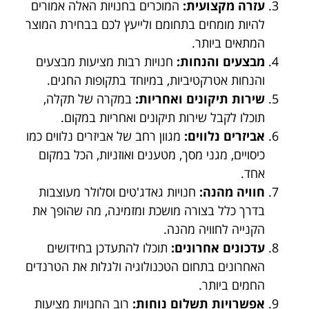
עזרה מקצועית:
המוכרים בחנויות האלה אמורים
להיות מומחים בתחומם ולייעץ לכם בבחירת המוצר
המתאים ביותר.
מבצעים והנחות:
חנויות רבות מציעות מבצעים
והנחות אטרקטיביות, במיוחד בתקופות החגים.
שירות תיקונים ואחריות:
במקרה של תקלה,
תוכלו לקבל שירות תיקונים ואחריות במקום.
אביזרים נלווים:
מגוון רחב של אביזרים נלווים כמו
כיסויים, מגני מסך, מטענים ואוזניות, הכל במקום
אחד.
חוויה מהנה:
חנויות גאדג'טים וסלולר מעוצבות
בדרך כלל בצורה מושכת ומזמינה, מה שהופך את
הקנייה לחוויה מהנה.
עדכונים אחרונים:
תוכלו להתעדכן בחידושים
האחרונים בתחום הטכנולוגיה ולגלות את הטרנדים
החמים ביותר.
אפשרויות תשלום נוחות:
רוב החנויות מציעות