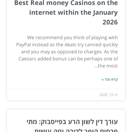
Best Real money Casinos on the
internet within the January
2026
We recommend you think of playing with
PayPal instead as the deals try canned quickly
and you may as opposed to charges. As the
Caesars added bonus can be perhaps one of
the most...
קרא עוד »
יונ 16, 2026
עורך דין לשון הרע בפייסבוק: מתי
פרסום הופך לדיבה ומה עושים