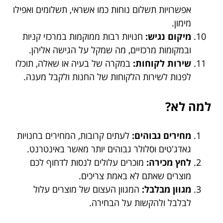
אפשרויות תשלום נוחות כמו אשראי, תשלומים ואפילו
מימון.
מיקום נגיש:
חנויות רבות ממוקמות במרכזי קניות
ובמקומות מרכזיים, מה שמקל על הגישה אליהן.
שירות לקוחות:
במקרה של בעיה או שאלה, תוכלו
לפנות לשירות הלקוחות של החנות ולקבל מענה.
למה לא?
מחירים גבוהים:
לעתים קרובות, המחירים בחנויות
גאדג'טים וסלולר גבוהים יותר מאשר באינטרנט.
לחץ מכירה:
מוכרים עלולים לנסות לדחוף לכם
מוצרים שאתם לא באמת צריכים.
מגוון מבלבל:
המגוון העצום של מוצרים עלול
לבלבל ולהקשות על הבחירה.