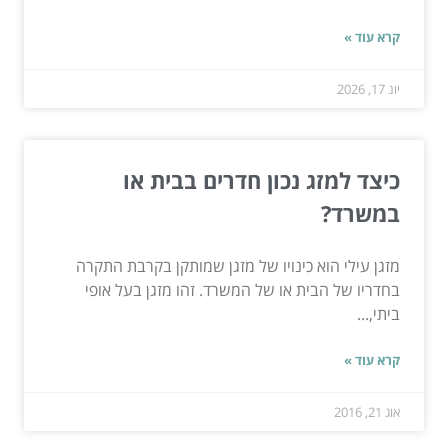
קרא עוד »
יונ 17, 2026
כיצד למזג נכון חדרים בבית או
במשרד?
מזגן עילי הוא כינויו של מזגן שמותקן בקרבת התקרה
בחדריו של הבית או של המשרד. זהו מזגן בעל אופי
ביתי,...
קרא עוד »
אוג 21, 2016