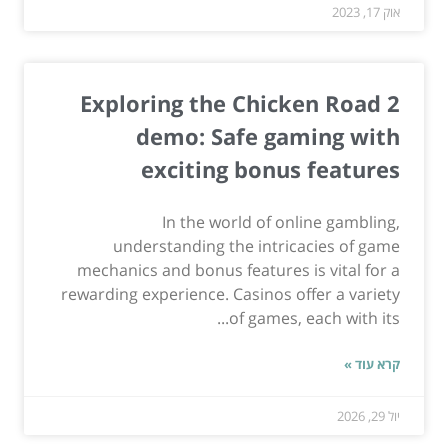
אוק 17, 2023
Exploring the Chicken Road 2
demo: Safe gaming with
exciting bonus features
In the world of online gambling,
understanding the intricacies of game
mechanics and bonus features is vital for a
rewarding experience. Casinos offer a variety
of games, each with its...
קרא עוד »
יול 29, 2026