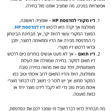
אפשרויות בפנינו, מה שמציב אותנו מול בחירה.
דיו מקורי למדפסת HP
– אופציה ראשונה,
מומלצת אך יקרה היא לרכוש
דיו למדפסת HP
.
המוצר המקורי עשוי להיות יקר, אך מבחינת הביטחון
כי המדפסת מכירה את הדיו ומתאימה למוצר, יתכן
וכדאי לרכוש דיו מקורי.
דיו תואם
– אך לא מעט אנשים בוחרים כיום לרכוש
דיו תואם למקור. בחירה שמוזילה את העלות
משמעותית, ויחד עם זאת מהווה בחירה טובה
ומומלצת, היות והדיו התואם לרוב איכותי וטוב כמו
המקור ממש. אך יש לזכור כי חשוב לנו לבחור מוצרי
איכות מבית טוב כדי לא לקבל לידנו מוצר ירוד או
כמות מועטה.
מה תבחרו? כדאי לברר אצל מי שמכר לכם את המדפסת,