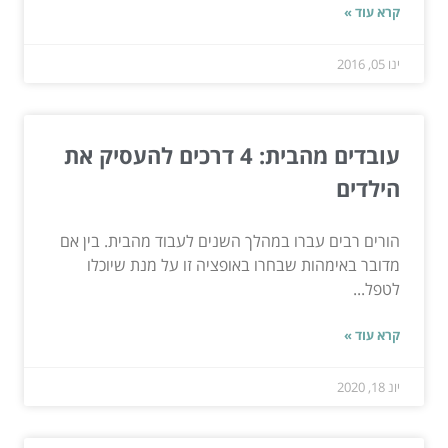
קרא עוד »
ינו 05, 2016
עובדים מהבית: 4 דרכים להעסיק את
הילדים
הורים רבים עברו במהלך השנים לעבוד מהבית. בין אם
מדובר באימהות שבחרו באופציה זו על מנת שיוכלו
לטפל...
קרא עוד »
יונ 18, 2020