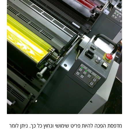
מדפסת הפכה להיות פריט שימושי ונחוץ כל כך. ניתן לומר