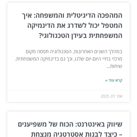
המהפכה הדיגיטלית והמשפחה: איך
המטפל יכול לשדרג את הדינמיקה
המשפחתית בעידן הטכנולוגי?
במהלך השנים האחרונות, הטכנולוגיה תפסה מקום
מרכזי בחיי היום-יום שלנו, וכך גם בדינמיקה המשפחתית.
שיחות...
קרא עוד »
אפר 01, 2025
שיווק באינטרנט: הכוח של משפיענים
– כיצד לבנות אסטרטגיה מנצחת