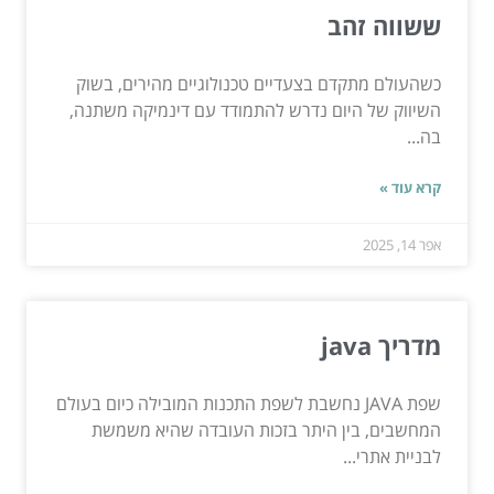
ששווה זהב
כשהעולם מתקדם בצעדיים טכנולוגיים מהירים, בשוק
השיווק של היום נדרש להתמודד עם דינמיקה משתנה,
בה...
קרא עוד »
אפר 14, 2025
מדריך java
שפת JAVA נחשבת לשפת התכנות המובילה כיום בעולם
המחשבים, בין היתר בזכות העובדה שהיא משמשת
לבניית אתרי...