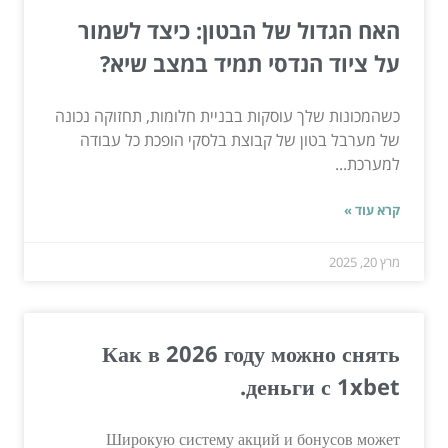
האח הגדול של הבטון: כיצד לשמור
על ציוד הנדסי תמיד במצב שיא?
כשהמכונות שלך עוסקות בבניית חלומות, תחזוקה נכונה
של מערבל בטון של קבוצת בלסקי הופכת כל עבודה
למערכת...
קרא עוד »
מרץ 20, 2025
Как в 2026 году можно снять
деньги с 1xbet.
Широкую систему акций и бонусов может