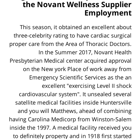
the Novant Wellness Supplier
Employment
This season, it obtained an excellent about
three-celebrity rating to have cardiac surgical
proper care from the Area of Thoracic Doctors.
In the Summer 2017, Novant Health
Presbyterian Medical center acquired approval
on the New york Place of work away from
Emergency Scientific Services as the an
excellent "exercising Level II shock
cardiovascular system". It unsealed several
satellite medical facilities inside Huntersville
and you will Matthews, ahead of combining
having Carolina Medicorp from Winston-Salem
inside the 1997. A medical facility received you
to definitely property and in 1918 first started