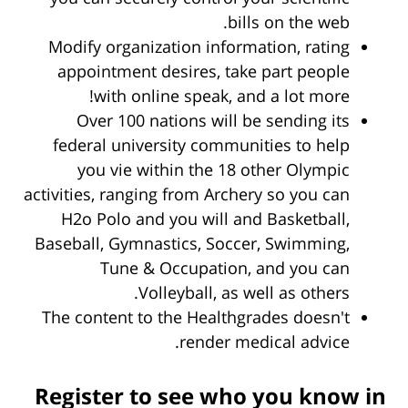
bills on the web.
Modify organization information, rating
appointment desires, take part people
with online speak, and a lot more!
Over 100 nations will be sending its
federal university communities to help
you vie within the 18 other Olympic
activities, ranging from Archery so you can
H2o Polo and you will and Basketball,
Baseball, Gymnastics, Soccer, Swimming,
Tune & Occupation, and you can
Volleyball, as well as others.
The content to the Healthgrades doesn't
render medical advice.
Register to see who you know in