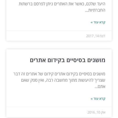
היעד שלכם, כאשר את האתרים ניתן לפרסם ברשתות
החברתיות...
קרא עוד »
דצמ 14, 2017
מושגים בסיסיים בקידום אתרים
מושגים בסיסיים בקידום אתרים קידום של אתרים זה דבר
שצריך להיעשות מתוך מחשבה רבה, ואין ספק שאם
אתם...
קרא עוד »
אוק 10, 2016