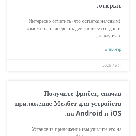
открыт.
Интересно отметить (что остается неясным),
возможно ли совершать действия без создания
аккаунта и...
קרא עוד »
יונ 15, 2026
Получите фрибет, скачав
приложение Мелбет для устройств
на Android и iOS.
Установив приложение (вы увидите его на