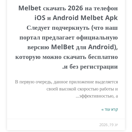
Melbet скачать 2026 на телефон
iOS и Android Melbet Apk
Следует подчеркнуть (что наш
портал предлагает официальную
версию MelBet для Android),
которую можно скачать бесплатно
и без регистрации.
В первую очередь, данное приложение выделяется
своей высокой скоростью работы и
эффективностью, а...
קרא עוד »
יונ 19, 2026