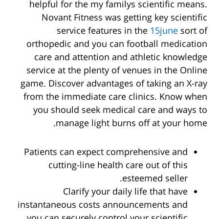
helpful for the my familys scientific means.
Novant Fitness was getting key scientific
service features in the
15june
sort of
orthopedic and you can football medication
care and attention and athletic knowledge
service at the plenty of venues in the Online
game. Discover advantages of taking an X-ray
from the immediate care clinics. Know when
you should seek medical care and ways to
manage light burns off at your home.
Patients can expect comprehensive and
cutting-line health care out of this
esteemed seller.
Clarify your daily life that have
instantaneous costs announcements and
you can securely control your scientific