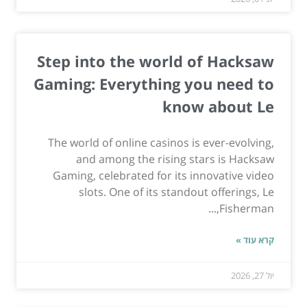
Step into the world of Hacksaw
Gaming: Everything you need to
know about Le
The world of online casinos is ever-evolving,
and among the rising stars is Hacksaw
Gaming, celebrated for its innovative video
slots. One of its standout offerings, Le
Fisherman,...
קרא עוד »
יול 27, 2026