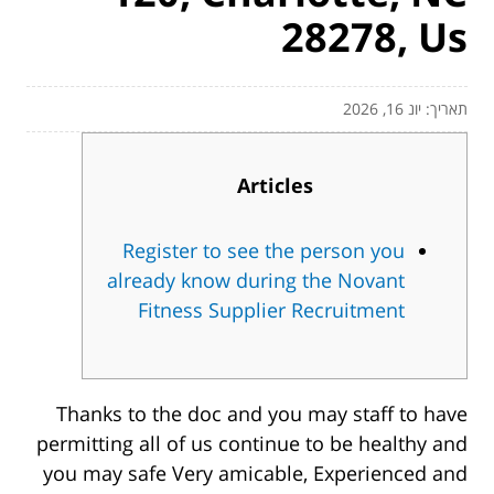
28278, Us
תאריך: יונ 16, 2026
Articles
Register to see the person you
already know during the Novant
Fitness Supplier Recruitment
Thanks to the doc and you may staff to have
permitting all of us continue to be healthy and
you may safe Very amicable, Experienced and