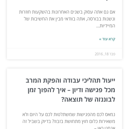
אם גם אתה עסוק בשנים האחרונות בהשקעות חוזרות
ונשנות בבורסה, אתה בוודאי מבין את החשיבות של
המיידיות...
קרא עוד »
פבר 18, 2016
ייעול תהליכי עבודה והפקת המרב
מכל פגישה ודיון – איך להפוך זמן
לבוננזה של תוצאה?
נמאס לכם מהפגישות שמשתלטות לכם על היום ולא
משאירות כלום חוץ מתחושת בזבוז? בדיוק בשביל זה
אנחנו כאן –...