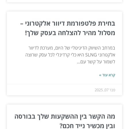
בחירת פלטפורמת דיוור אלקטרוני –
מסלול מהיר להצלחה בעסק שלך!
במרחב השיווק הדיגיטלי של היום, מערכת לדיוור
אלקטרוני SLNG היא כלי קרדינלי לכל עסק שרוצה
לשמור על קשר עם...
קרא עוד »
פבר 07, 2025
מה הקשר בין ההשקעות שלך בבורסה
ובין מכשיר נייד חכם?