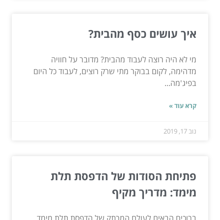
איך עושים כסף מהבית?
מי לא היה רוצה לעבוד מהבית? מדובר על חוויה
מדהימה, לקום בבוקר מתי שרק רוצים, לעבוד כל היום
בפיג'מה...
קרא עוד »
נוב 17, 2019
פתיחת הסודות של הדפסת תלת
מימד: מדריך מקיף
ברוכים הבאים לעולם המרתק של הדפסת תלת מימד,