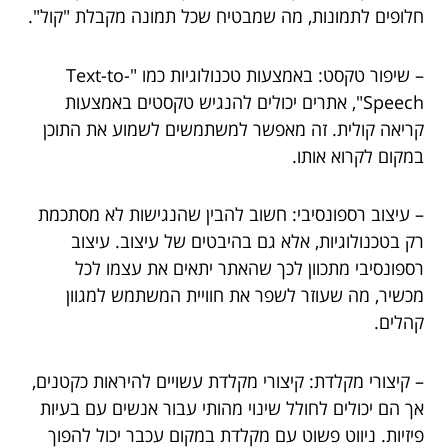
חלופים לתמונות, מה שמבטיח שכל תמונה מקבלת "קול".
– שיפור טקסט: באמצעות טכנולוגיות כמו "Text-to-
Speech", אתרים יכולים להנגיש טקסטים באמצעות
קריאה קולית. זה מאפשר למשתמשים לשמוע את התוכן
במקום לקרוא אותו.
– עיצוב רספונסיבי: חשוב להבין שהנגישות לא מסתכמת
רק בטכנולוגיות, אלא גם בהיבטים של עיצוב. עיצוב
רספונסיבי מתכוון לכך שהאתר יתאים את עצמו לכל
מכשיר, מה שעוזר לשפר את חוויית המשתמש למגוון
קהלים.
– קיצורי מקלדת: קיצורי מקלדת עשויים להיראות כקטנים,
אך הם יכולים לחולל שינוי מהותי עבור אנשים עם בעיות
פיזיות. ניווט פשוט עם מקלדת במקום עכבר יכול להפוך