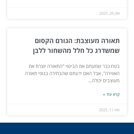
אוק 26, 2025
תאורה מעוצבת: הגורם הקסום
שמשדרג כל חלל מהשחור ללבן
בטח כבר שמעתם את הביטוי "התאורה יוצרת את
האווירה", אבל האם ידעתם שהבחירה בגופי תאורה
מעוצבים יכולה...
קרא עוד »
מאי 11, 2025