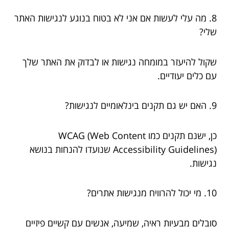
8. מה עלי לעשות אם אני לא בטוח בנוגע לנגישות האתר
שלי?
שקול להיעזר במומחה נגישות או לבדוק את האתר שלך
עם כלים יעודיים.
9. האם יש גם תקנים בינלאומיים לנגישות?
כן, ישנם תקנים כמו WCAG (Web Content
Accessibility Guidelines) שנועדו להנחות בנושא
נגישות.
10. מי יכול להרוויח מנגישות אתרים?
סובלים מבעיות ראיה, שמיעה, אנשים עם קשיים פיזיים