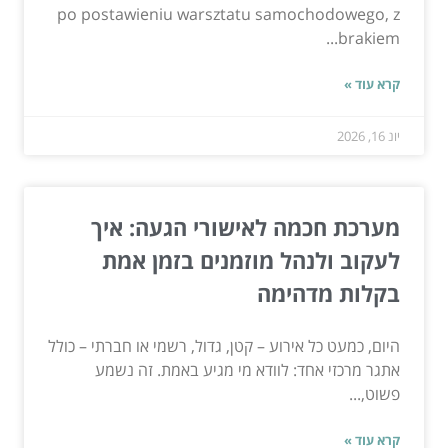
po postawieniu warsztatu samochodowego, z
brakiem...
קרא עוד »
יונ 16, 2026
מערכת חכמה לאישורי הגעה: איך
לעקוב ולנהל מוזמנים בזמן אמת
בקלות מדהימה
היום, כמעט כל אירוע – קטן, גדול, רשמי או חברתי – כולל
אתגר מרכזי אחד: לוודא מי מגיע באמת. זה נשמע
פשוט,...
קרא עוד »