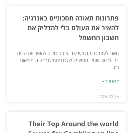
פתרונות תאורה חסכוניים באנרגיה:
להאיר את העולם בלי להדליק את
חשבון החשמל
תארו לעצמכם תרחיש שבו אתם יכולים להאיר את הבית
בלי לדאוג שמדי החשמל שלכם יתחילו לרקוד. מציאות
כזו...
קרא עוד »
אוק 30, 2024
Their Top Around the world