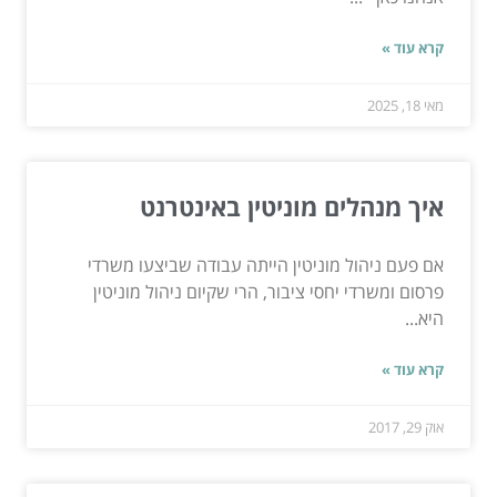
קרא עוד »
מאי 18, 2025
איך מנהלים מוניטין באינטרנט
אם פעם ניהול מוניטין הייתה עבודה שביצעו משרדי
פרסום ומשרדי יחסי ציבור, הרי שקיום ניהול מוניטין
היא...
קרא עוד »
אוק 29, 2017