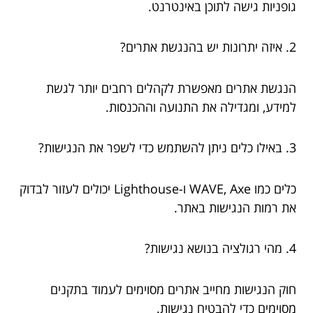
גופניות גישה לתוכן באינטרנט.
2. איזה יתרונות יש בהנגשת אתרים?
הנגשת אתרים מאפשרת לקהלים רחבים יותר לגשת
למידע, ומגדילה את התנועה וההכנסות.
3. באילו כלים ניתן להשתמש כדי לשפר את הנגישות?
כלים כמו WAVE, Axe ו-Lighthouse יכולים לעזור לבדוק
את רמות הנגישות באתר.
4. מהי רגולציה בנושא נגישות?
חוק הנגישות מחייב אתרים מסוימים לעמוד בתקנים
מסוימים כדי להבטיח נגישות.