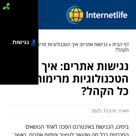
נגישות
דף הבית
»
נגישות אתרים: איך הטכנולוגיות מרימות את כל
הקהל?
נגישות אתרים: איך
הטכנולוגיות מרימות את
כל הקהל?
תאריך: מרץ 12, 2025
בימינו, הנגישות באינטרנט הפכה לאחד הנושאים
המרכזיים בכל מה שקשור לעיצוב ופיתוח אתרים. כאשר