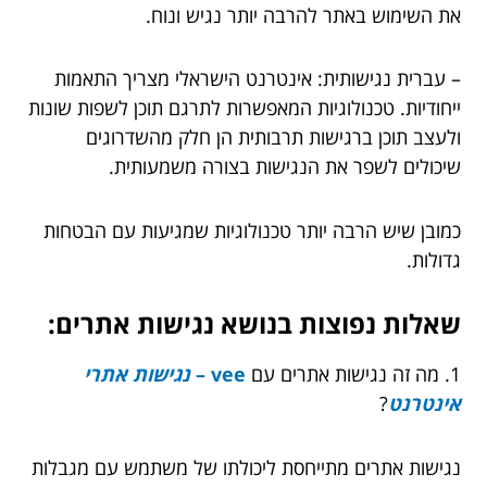
את השימוש באתר להרבה יותר נגיש ונוח.
– עברית נגישותית: אינטרנט הישראלי מצריך התאמות
ייחודיות. טכנולוגיות המאפשרות לתרגם תוכן לשפות שונות
ולעצב תוכן ברגישות תרבותית הן חלק מהשדרוגים
שיכולים לשפר את הנגישות בצורה משמעותית.
כמובן שיש הרבה יותר טכנולוגיות שמגיעות עם הבטחות
גדולות.
שאלות נפוצות בנושא נגישות אתרים:
1. מה זה נגישות אתרים עם
vee –
נגישות אתרי
אינטרנט
?
נגישות אתרים מתייחסת ליכולתו של משתמש עם מגבלות