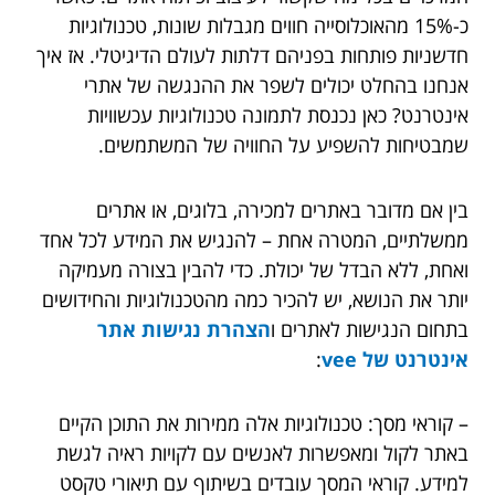
כ-15% מהאוכלוסייה חווים מגבלות שונות, טכנולוגיות
חדשניות פותחות בפניהם דלתות לעולם הדיגיטלי. אז איך
אנחנו בהחלט יכולים לשפר את ההנגשה של אתרי
אינטרנט? כאן נכנסת לתמונה טכנולוגיות עכשוויות
שמבטיחות להשפיע על החוויה של המשתמשים.
בין אם מדובר באתרים למכירה, בלוגים, או אתרים
ממשלתיים, המטרה אחת – להנגיש את המידע לכל אחד
ואחת, ללא הבדל של יכולת. כדי להבין בצורה מעמיקה
יותר את הנושא, יש להכיר כמה מהטכנולוגיות והחידושים
בתחום הנגישות לאתרים ו
הצהרת נגישות אתר
אינטרנט של vee
:
– קוראי מסך: טכנולוגיות אלה ממירות את התוכן הקיים
באתר לקול ומאפשרות לאנשים עם לקויות ראיה לגשת
למידע. קוראי המסך עובדים בשיתוף עם תיאורי טקסט