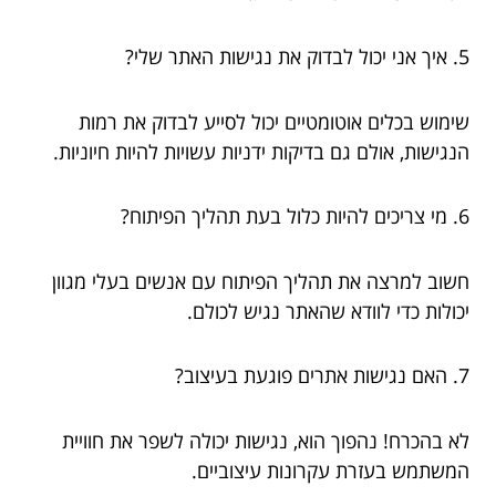
5. איך אני יכול לבדוק את נגישות האתר שלי?
שימוש בכלים אוטומטיים יכול לסייע לבדוק את רמות
הנגישות, אולם גם בדיקות ידניות עשויות להיות חיוניות.
6. מי צריכים להיות כלול בעת תהליך הפיתוח?
חשוב למרצה את תהליך הפיתוח עם אנשים בעלי מגוון
יכולות כדי לוודא שהאתר נגיש לכולם.
7. האם נגישות אתרים פוגעת בעיצוב?
לא בהכרח! נהפוך הוא, נגישות יכולה לשפר את חוויית
המשתמש בעזרת עקרונות עיצוביים.