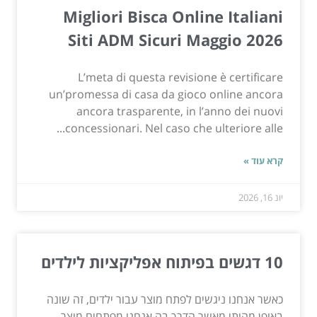
Migliori Bisca Online Italiani
Siti ADM Sicuri Maggio 2026
L’meta di questa revisione è certificare
un’promessa di casa da gioco online ancora
ancora trasparente, in l’anno dei nuovi
concessionari. Nel caso che ulteriore alle...
קרא עוד »
יונ 16, 2026
10 דגשים בפיתוח אפליקציות לילדים
כאשר אנחנו ניגשים לפתח מוצר עבור ילדים, זה שונה
באופן מהותי מאשר הדרך בה אנחנו מפתחים מוצר