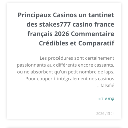
Principaux Casinos un tantinet
des stakes777 casino france
français 2026 Commentaire
Crédibles et Comparatif
Les procédures sont certainement
passionnants aux différents encore cassants,
ou ne absorbent qu'un petit nombre de laps.
Pour couper í intégralement nos casinos
falsifié...
קרא עוד »
יונ 13, 2026