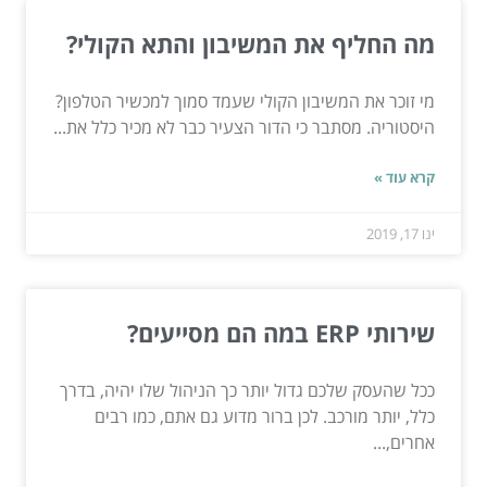
מה החליף את המשיבון והתא הקולי?
מי זוכר את המשיבון הקולי שעמד סמוך למכשיר הטלפון?
היסטוריה. מסתבר כי הדור הצעיר כבר לא מכיר כלל את...
קרא עוד »
ינו 17, 2019
שירותי ERP במה הם מסייעים?
ככל שהעסק שלכם גדול יותר כך הניהול שלו יהיה, בדרך
כלל, יותר מורכב. לכן ברור מדוע גם אתם, כמו רבים
אחרים,...