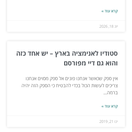
קרא עוד »
יונ 18, 2026
סטודיו לאנימציה בארץ – יש אחד כזה
והוא גם דיי מפורסם
אין ספק שכאשר אנחנו פונים אל ספק מסוים אנחנו
צריכים לעשות הכול בכדי להבטיח כי הספק הזה יהיה
ברמה...
קרא עוד »
ינו 21, 2019