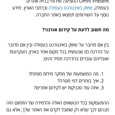
Omni Present המציעה שירותי בניית אתרים
בעפולה,
שיווק באינטרנט בעפולה
וברחבי הארץ. מידע
נוסף על השירותים תמצאו באתר החברה.
מה חשוב לדעת על קידום אורגני?
בין אם מדובר על שיווק באינטרנט בעפולה ובין אם מדובר
על הדרכה כזו שנעשית בכל מקום אחר בארץ, העקרונות
שעליהם עובדים בהדרכה תמיד זהים:
מה המשמעות של מחקר מילות מפתח?
איך בוחרים דפי מטרה?
איזה עוד טכניקות יש לקידום אתרים?
ההתעסקות בכל הנושאים האלה והלמידה של התחום הזה
תגרום לכך שלא רק שתוכל לקדם את האתר שלך, אלא גם