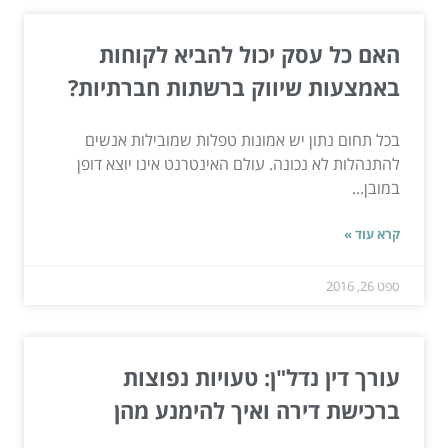
האם כל עסק יכול להביא לקוחות
באמצעות שיווק ברשתות חברתיות?
בכל תחום נתון יש אמונות טפלות שמובילות אנשים
להתנהלות לא נכונה. עולם האינטרנט אינו יוצא דופן
במובן...
קרא עוד »
ספט 26, 2016
עורך דין נדל"ן: טעויות נפוצות
ברכישת דירה ואיך להימנע מהן