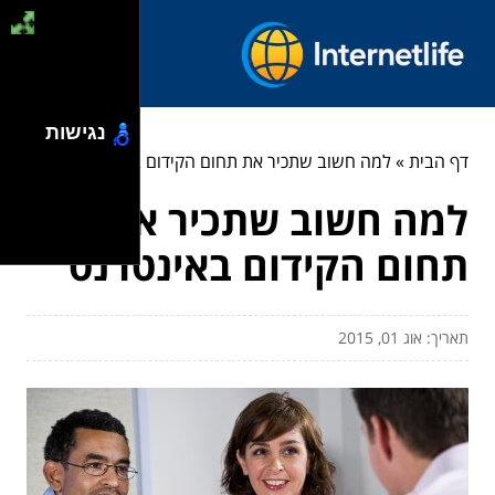
נגישות
דף הבית
»
למה חשוב שתכיר את תחום הקידום באינטרנט
למה חשוב שתכיר את
תחום הקידום באינטרנט
תאריך: אוג 01, 2015