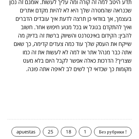
תדע היטב למה זה קורה ומה עליך לעשות. אומנם זה נכון
שכנראה שהמטרה שלך היא לא להיות מקדם אתרים
בעצמך, אך בוודאי כן תרצה לדעת איך עובדים הדברים
ואיך להתקדם בגוגל או בכל מנוע חיפוש אחר. חשוב
להבין: הקידום באינטרנט והשיווק ברשת זה בדיוק מה
שייקח את העסק שלך עוד כמה צעדים קדימה, כך שאם
אתה כבר מנהל אתר אז למה לא לעשות את זה כמו
שצריך? הדרכות כאלה אפשר לקבל היום בלא מעט
מקומות כך שכדאי לך לשים לב לאיפה אתה פונה.
apuestas
25
18
1
! Без рубрики