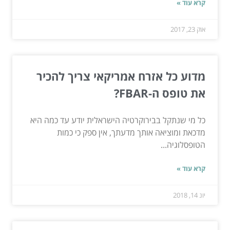
קרא עוד »
אוק 23, 2017
מדוע כל אזרח אמריקאי צריך להכיר
את טופס ה-FBAR?
כל מי שנתקל בבירוקרטיה הישראלית יודע עד כמה היא
מדכאת ומוציאה אותך מדעתך, אין ספק כי כמות
הטופסלוגיה...
קרא עוד »
יונ 14, 2018