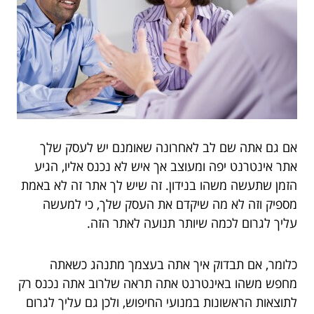
אם גם אתה שם לב לאחרונה שאומנם יש לעסק שלך
אתר אינטרנט יפה ומעוצב אך איש לא נכנס אליו, הגיע
הזמן שתעשה משהו בנידון. זה שיש לך אתר זה לא באמת
מספיק וזה לא מה שיקדם את העסק שלך, כי למעשה
עליך לגרום לכמה שיותר תנועה לאתר הזה.
כלומר, אם תבדוק איך אתה בעצמך מתנהג כשאתה
מחפש משהו באינטרנט אתה תראה שלרוב אתה נכנס רק
לתוצאות הראשונות במנועי החיפוש, ולכן גם עליך לגרום