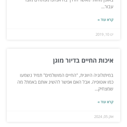
עבור...
קרא עוד »
ינו 10, 2019
איכות החיים בדיור מוגן
במיתולוגיה היוונית, "החיים המושלמים" תמיד נשמעו
כמו אוטופיה. אבל האם אפשר להשיג אותם באמת? מה
שמצחיק...
קרא עוד »
אוק 05, 2024