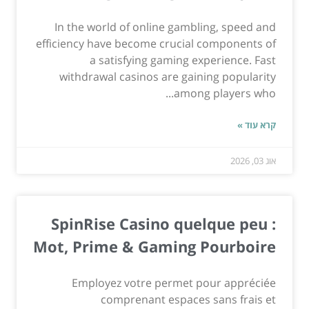
In the world of online gambling, speed and
efficiency have become crucial components of
a satisfying gaming experience. Fast
withdrawal casinos are gaining popularity
among players who...
קרא עוד »
אוג 03, 2026
SpinRise Casino quelque peu :
Mot, Prime & Gaming Pourboire
Employez votre permet pour appréciée
comprenant espaces sans frais et