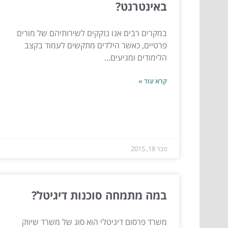
באינטרנט?
במקרים רבים אנו נזקקים לשירותיהם של מורים
פרטיים, כאשר הילדים מתקשים לעמוד בקצב
הלימודים ומגיעים...
קרא עוד »
פבר 18, 2015
במה מתמחה סוכנות דיגיטל?
משרד פרסום דיגיטלי הוא סוג של משרד שיווק