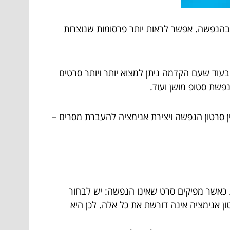
ה בהנפשה. אפשר לראות יותר פרסומות שנוצרות
עוד שעם הקדמה ניתן למצוא יותר ויותר סרטים
פשת סטופ מושן ועוד.
ן סרטון הנפשה ויצירת אנימציה להעברת מסרים –
 כאשר מפיקים סרט שאינו הנפשה: יש לבחור
ן אנימציה אינה דורשת את כל אלה. לכן היא