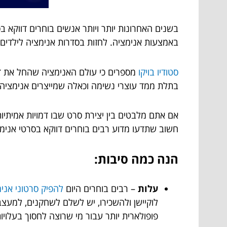
בשנים האחרונות יותר ויותר אנשים בוחרים דווקא ב
באמצעות אנימציה. לחזות בסדרות אנימציה לילדים 
סטודיו בויקו
מספרים כי עולם האנימציה שהחל את דר
בתלת ממד עוצרי נשימה וכאלה שמייצרים אנימציה 
אם אתם מלבטים בין יצירת סרט שבו דמויות אמיתיו
חשוב שתדעו מדוע רבים בוחרים דווקא בסרטי אנימ
הנה כמה סיבות:
עלות
– רבים בוחרים היום
להפיק סרטוני אני
לוקיישן ולהשכירו, יש לשלם לשחקנים, למעצב
פופולארית יותר עבור מי שרוצה לחסוך בעלויו