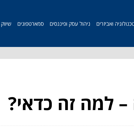
כנולוגיה ואביזרים
ניהול עסק ופיננסים
סמארטפונים
שיווק
– למה זה כדאי?