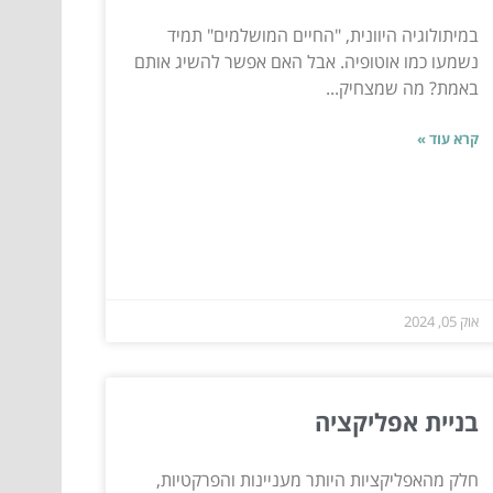
במיתולוגיה היוונית, "החיים המושלמים" תמיד
נשמעו כמו אוטופיה. אבל האם אפשר להשיג אותם
באמת? מה שמצחיק...
קרא עוד »
אוק 05, 2024
בניית אפליקציה
חלק מהאפליקציות היותר מעניינות והפרקטיות,