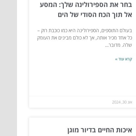
בחר את הספירולינה שלך: המסע
אל תוך הכח הסודי של הים
בעולם התוספים, הספירולינה היא כמו כוכבת רוק –
כל אחד מכיר אותה, אך לא כולם מבינים את העומק
שלה. מדובר...
קרא עוד »
אוג 30, 2024
איכות החיים בדיור מוגן