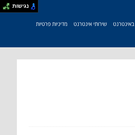
נגישות
 באינטרנט
שירותי אינטרנט
מדיניות פרטיות