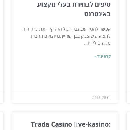
טיפים לבחירת בעלי מקצוע
באינטרנט
אפשר להגיד שבעבר הכול היה קל יותר. ניתן היה
למצוא שיפוצניק בכך שהייתם יוצאים מהבית
מגיעים ללוח...
קרא עוד »
ינו 28, 2016
Trada Casino live-kasino: