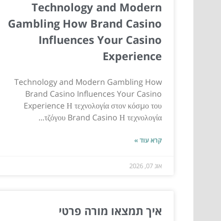
Technology and Modern
Gambling How Brand Casino
Influences Your Casino
Experience
Technology and Modern Gambling How
Brand Casino Influences Your Casino
Experience Η τεχνολογία στον κόσμο του
τζόγου Brand Casino Η τεχνολογία...
קרא עוד »
אוג 07, 2026
איך תמצאו מורה פרטי