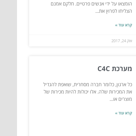
הומצאו על ידי אנשים פרטיים. חלקם אמנם
הצליחו לפרוץ את...
קרא עוד »
אוק 24, 2017
מערכת C4C
כל ארגון, כלומר חברה מסחרית, שואפת להגדיל
את המכירות שלה. אלו יכולות להיות מכירות של
מוצרים או...
קרא עוד »