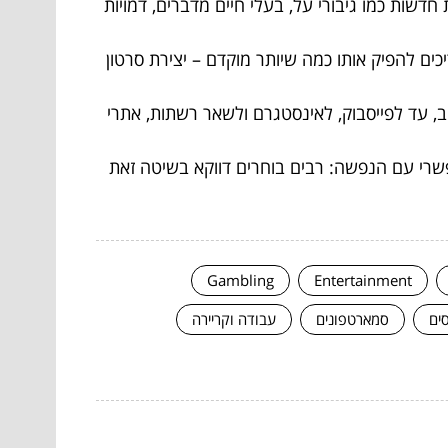
חדשות כמו גיבורי על, בעלי חיים מדברים, דמויות
ם להפיק אותו כמה שיותר מוקדם – יצירת סרטון
ב, עד לפייסבוק, לאינסטגרם ולשאר רשתות, אתרי
שרי עם הנפשה: רבים בוחרים דווקא בשיטה זאת
Gambling
Entertainment
סים
סמארטפונים
עבודה וקריירה