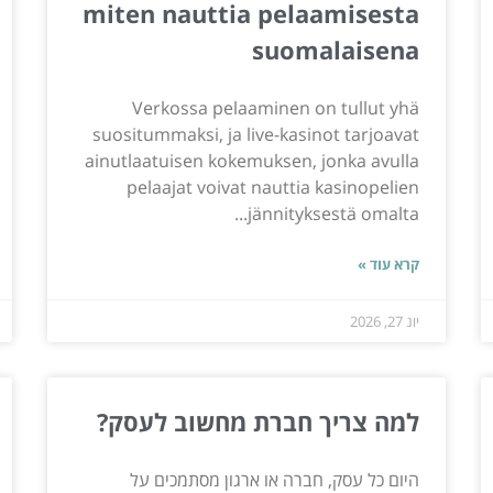
miten nauttia pelaamisesta
suomalaisena
Verkossa pelaaminen on tullut yhä
suositummaksi, ja live-kasinot tarjoavat
ainutlaatuisen kokemuksen, jonka avulla
pelaajat voivat nauttia kasinopelien
jännityksestä omalta...
קרא עוד »
יונ 27, 2026
למה צריך חברת מחשוב לעסק?
היום כל עסק, חברה או ארגון מסתמכים על