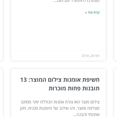
תצטרכו להתמודד עם מצב...
קרא עוד »
מאי 28, 2018
חשיפת אומנות צילום המוצר: 13
תובנות פחות מוכרות
צילום מוצר הוא צורת אמנות הכוללת יותר מסתם
מצלמה ומוצר. זהו שילוב של מיומנות טכנית, חזון
אמנותי והבנה...