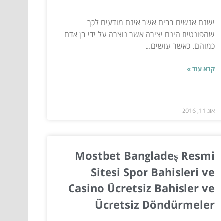
ישנם אנשים רבים אשר אינם מודעים לכך
שהפונטים הינם יצירה אשר נוצרה על ידי בן אדם
כמוהם. כאשר עושים...
קרא עוד »
אוג 11, 2016
Mostbet Bangladeş Resmi
Sitesi Spor Bahisleri ve
Casino Ücretsiz Bahisler ve
Ücretsiz Döndürmeler