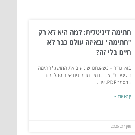
חתימה דיגיטלית: למה היא לא רק
"חתימה" ובאיזה עולם כבר לא
חיים בלי זה?
בואו נודה – כשאנחנו שומעים את המושג "חתימה
דיגיטלית", אנחנו מיד מדמיינים איזה סמל מוזר
במסמך PDF, או...
קרא עוד »
אוק 07, 2025