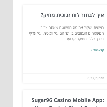
איך לבחור לוח זכוכית מחיק?
ראשית, שקול את סוג המשטח שאתה צריך.
המשטחים הנפוצים ביותר הם עץ וזכוכית. עץ עדיף
בדרך כלל למחיקה קבועה...
קרא עוד »
פבר 28, 2023
Sugar96 Casino Mobile App: