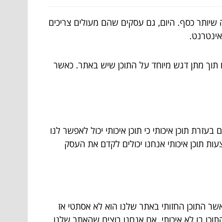
שיותר כסף. היום, גם עסקים שהם מעולים צריכים
אינטרנט.
 תוך מתן דגש מיוחד על התוכן שיש באתר. כאשר
ת תוכן איכותי כי תוכן איכותי יכול לאפשר לנו
ות תוכן איכותי אנחנו יכולים לקדם את העסק
אשר התוכן החזותי באתר שלנו הוא לא אסתטי אז
וכן בו לא איכותי. אם אנחנו רוצים שהאתר שלנו