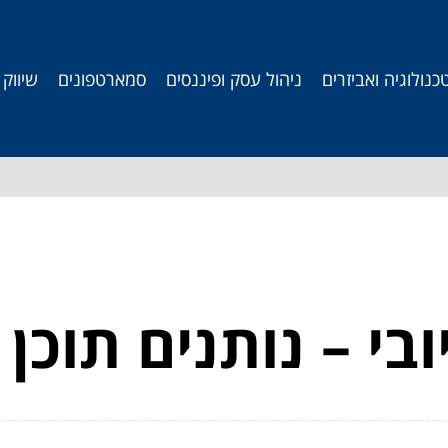
כנולוגיה ואביזרים
ניהול עסק ופיננסים
סמארטפונים
שיווק
ובי – נותנים תוכן