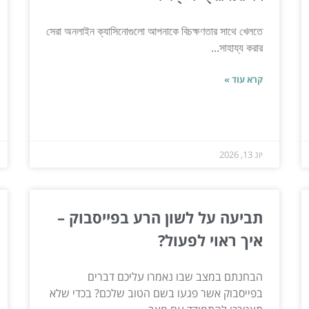
সেরা অনলাইন ক্যাসিনোগুলো আপনাকে বিচক্ষণতার সাথে খেলতে
সাহায্য করার...
קרא עוד »
יונ 13, 2026
תביעה על לשון הרע בפייסבוק –
איך ראוי לפעול?
הבחנתם במצב שבו נאמרו עליכם דברים
בפייסבוק אשר פגעו בשם הטוב שלכם? בכדי שלא