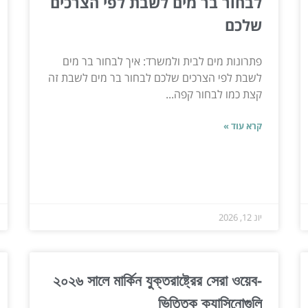
לבחור בר מים לשבת לפי הצרכים
שלכם
פתרונות מים לבית ולמשרד: איך לבחור בר מים
לשבת לפי הצרכים שלכם לבחור בר מים לשבת זה
קצת כמו לבחור קפה...
קרא עוד »
יונ 12, 2026
২০২৬ সালে মার্কিন যুক্তরাষ্ট্রের সেরা ওয়েব-
ভিত্তিক ক্যাসিনোগুলি