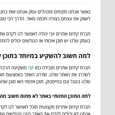
כאשר אנחנו מקימים ומנהלים עסק אנחנו זאת במטרה
לשווק את עצמם בצורה חכמה מאוד. הדרך הכי טובה
חברת קידום אתרים יובי יכולה לאפשר לנו לקדם א
בעסק שלנו יש תוכן איכותי אז הגולשים יכולים להת
למה חשוב להשקיע במיוחד בתוכן 
חברת קידום אתרים מובילה כמו
יובי
משקיעה הרבה מא
לשדרג את האתר שלנו. שדרוג האתר באמצעות תוכן יכ
שלנו בגוגל וגם בפייסבוק. תוכן איכותי הוא תוכן שהוא
למה התוכן החזותי באתר לא פחות חשוב מהת
חברת קידום אתרים מקצועית תוכל לאפשר לנו לקדם 
אנחנו לא יכולים לקדם את האתר בפני הגולשים שלנו