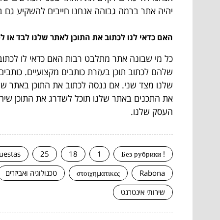
יהיה אתר ברמה גבוהה אנחנו חייבים להשקיע גם בתוכן
האם כדאי לנו לכתוב את התוכן לאתר שלנו לבד או ל
כל מי שבונה אתר מתלבט רבות האם כדאי לו לכתוב 
שלהם לכתוב תוכן בעזרת כותבים מקצועיים. כותבים
שלנו מצד שני. אם ננסה לכתוב את התוכן באתר שלנ
את התכנים באתר שלנו תוכל לשדרג את התוכן שיהי
העסק שלנו.
uestas
25
18
1
! Без рубрики
Rabona
στοιχηματικες
טכנולוגיה ואביזרים
שירותי אינטרנט