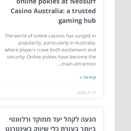
online pokies at Neosurf
Casino Australia: a trusted
gaming hub
The world of online casinos has surged in
popularity, particularly in Australia,
where players crave both excitement and
security. Online pokies have become the
main attraction,...
קרא עוד »
יול 21, 2026
הגעה לקהל יעד ממוקד ורלוונטי
ביותר בעזרת כלי שיווק באינטרנט