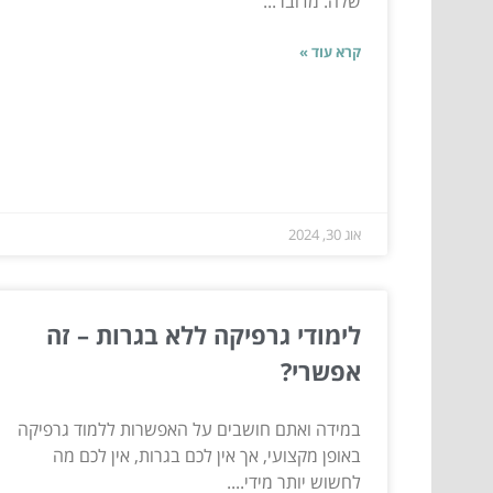
שלה. מדובר...
קרא עוד »
אוג 30, 2024
לימודי גרפיקה ללא בגרות – זה
אפשרי?
במידה ואתם חושבים על האפשרות ללמוד גרפיקה
באופן מקצועי, אך אין לכם בגרות, אין לכם מה
לחשוש יותר מידי....