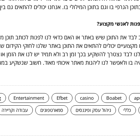
 הגרפי בו וגם בתוכן המילולי בו. אנחנו יכולים להתאים גם בין 
פנות לאנשי מקצוע?
לבד את התוכן שיש באתר או האם כדאי לנו לפנות לכותב תוכן מ
 מקצועיים יכולים להתאים את התוכן באתר שלנו לחוקי הקידום ש
ו לבד נצטרך להשקיע בכך זמן רב ולא תמיד יש לנו את הזמן או
ה בו ולאפשר לנו ליהנות מאתר איכותי מאוד. חשוב שנשקיע ב
g
Entertainment
Efbet
casino
Boabet
ap
כללי
ניהול עסק ופיננסים
סמארטפונים
עבודה וקריירה