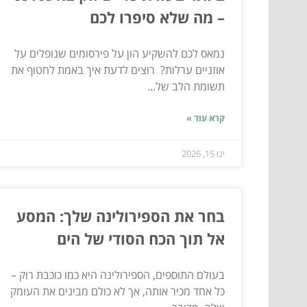
– מה שלא סיפרו לכם
נמאס לכם להשקיע הון על פירסומים שנופלים על
אוזניים ערלות? רוצים לדעת איך באמת לחטוף את
תשומת הלב של...
קרא עוד »
ינו 15, 2026
בחר את הספירולינה שלך: המסע
אל תוך הכח הסודי של הים
בעולם התוספים, הספירולינה היא כמו כוכבת רוק –
כל אחד מכיר אותה, אך לא כולם מבינים את העומק