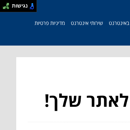
נגישות
 באינטרנט
שירותי אינטרנט
מדיניות פרטיות
 לאתר שלך!