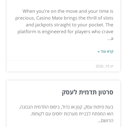
When you’re on the move and your time is
precious, Casino Mate brings the thrill of slots
and jackpots straight to your pocket. The
platform is engineered for players who crave
a...
קרא עוד »
יונ 19, 2026
סרטון תדמית לעסק
בעת פיתוח עסק, קטן או גדול, ביסוס התדמית הנכונה,
הוא המפתח לבניית מערכות יחסים עם לקוחות.
הרושם...