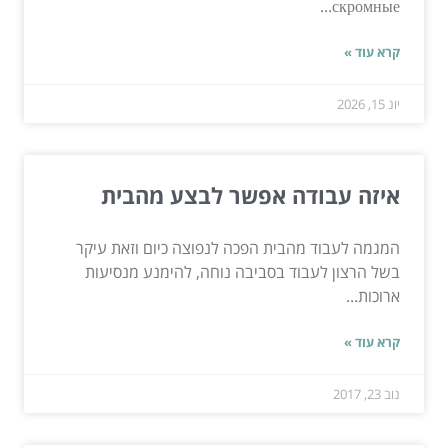
скромные...
קרא עוד »
יונ 15, 2026
איזה עבודה אפשר לבצע מהבית
המגמה לעבוד מהבית הפכה לנפוצה כיום וזאת עיקר
בשל הרצון לעבוד בסביבה נוחה, להימנע מנסיעות
ארוכות...
קרא עוד »
נוב 23, 2017