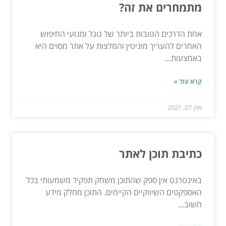
מתמחרים את זה?
אחת הדרכים הטובות ביותר של גוגל ומנועי החיפוש
האחרים להעריך מוניטין והמלצות על אתר מסוים היא
באמצעות...
קרא עוד »
אוק 07, 2021
כתיבת תוכן לאתר
באינטרנט אין ספק שהתוכן משחק תפקיד משמעותי בכל
האספקטים השיווקיים הקיימים. התוכן מחלק מידע
חשוב...