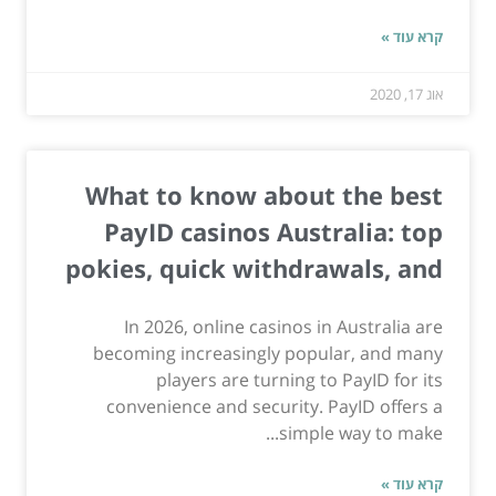
קרא עוד »
אוג 17, 2020
What to know about the best
PayID casinos Australia: top
pokies, quick withdrawals, and
In 2026, online casinos in Australia are
becoming increasingly popular, and many
players are turning to PayID for its
convenience and security. PayID offers a
simple way to make...
קרא עוד »