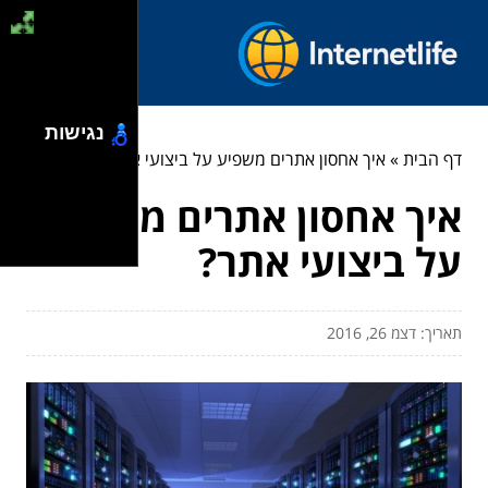
נגישות
דף הבית
»
איך אחסון אתרים משפיע על ביצועי אתר?
איך אחסון אתרים משפיע
על ביצועי אתר?
תאריך: דצמ 26, 2016