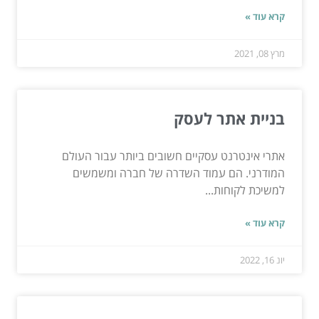
קרא עוד »
מרץ 08, 2021
בניית אתר לעסק
אתרי אינטרנט עסקיים חשובים ביותר עבור העולם
המודרני. הם עמוד השדרה של חברה ומשמשים
למשיכת לקוחות...
קרא עוד »
יונ 16, 2022