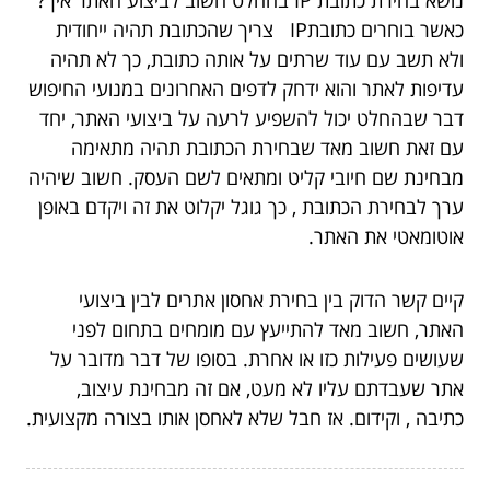
כאשר בוחרים כתובתIP צריך שהכתובת תהיה ייחודית
ולא תשב עם עוד שרתים על אותה כתובת, כך לא תהיה
עדיפות לאתר והוא ידחק לדפים האחרונים במנועי החיפוש
דבר שבהחלט יכול להשפיע לרעה על ביצועי האתר, יחד
עם זאת חשוב מאד שבחירת הכתובת תהיה מתאימה
מבחינת שם חיובי קליט ומתאים לשם העסק. חשוב שיהיה
ערך לבחירת הכתובת , כך גוגל יקלוט את זה ויקדם באופן
אוטומאטי את האתר.
קיים קשר הדוק בין בחירת אחסון אתרים לבין ביצועי
האתר, חשוב מאד להתייעץ עם מומחים בתחום לפני
שעושים פעילות כזו או אחרת. בסופו של דבר מדובר על
אתר שעבדתם עליו לא מעט, אם זה מבחינת עיצוב,
כתיבה , וקידום. אז חבל שלא לאחסן אותו בצורה מקצועית.