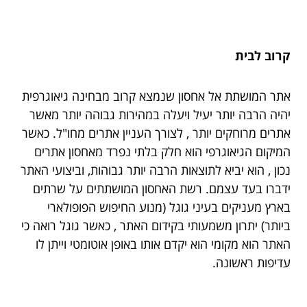
קרוב לבית
אתר המושתת אל אחסון שנמצא קרוב מבחינה גיאוגרפית
יהיה הרבה יותר יעיל ויעלה במהירות גבוהה יותר מאשר
אתרים מרוחקים יותר , לצורך העניין אתרים מחו"ל. כאשר
המיקום הגיאוגרפי הוא חלק בלתי נפרד מאחסון אתרים
נכון , הוא יביא לתוצאות הרבה יותר גבוהות, וביצועי האתר
ידברו בעד עצמם. רשת האחסון המושתתים על שרתים
בארץ מעניקים בעיני גוגל (מנוע החיפוש הפופולארי
ביותר) יתרון משמעותי בקידום האתר , כאשר גוגל רואה כי
האתר הוא מקומי הוא יקדם אותו באופן אוטומטי וייתן לו
עדיפות ראשונה.