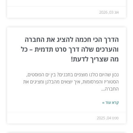
אוג 03, 2026
הדרך הכי חכמה להציג את החברה
והערכים שלה דרך סרט תדמית – כל
מה שצריך לדעת!
נכון שהיום כולנו מוצפים בתכנים? בין ים הפוסטים,
הסטוריז והפרסומות, איך יוצאים מהבלגן ומציגים את
החברה...
קרא עוד »
ספט 04, 2025