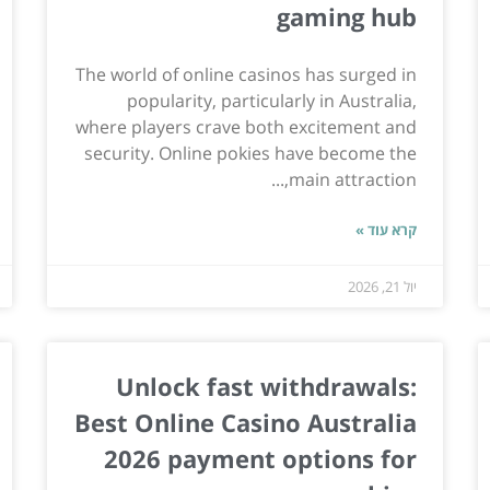
gaming hub
The world of online casinos has surged in
popularity, particularly in Australia,
where players crave both excitement and
security. Online pokies have become the
main attraction,...
קרא עוד »
יול 21, 2026
Unlock fast withdrawals:
Best Online Casino Australia
2026 payment options for