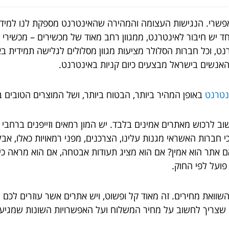
שרי. הנגישות העצומה והמהירה שהאינטרנט מספקת לנו למידע,
חד יש חיבור לאינטרנט, ממגוון רחב מאוד של מכשירים – מכשירי 
רנט, וכל חברות הסלולר מציעות מגוון מסלולים לגלישה תמידית
האנשים בישראל מבצעים כיום קניות באינטרנט.
נטרנט
באופן המהיר ביותר, הבטוח ביותר, ושל המוצרים הטובים ב
 לרכוש מאתרים אמינים בלבד. יש המון רמאים וזייפנים ברחבי 
כי חברות האשראי מגנות עלינו, הצרכנים, מפני רמאויות כאלו, 
ם אתר הוא אמין? אם הוא מציג תעודות אבטחה, אם הוא מראה כי 
פועל לפי החוק.
וואת מחירים. זה מאוד קל ופשוט, ויש אתרים אשר עוזרים לכם 
שצריך לחשוב על מחיר המשלוח ועל האפשרויות השונות שמגיעות