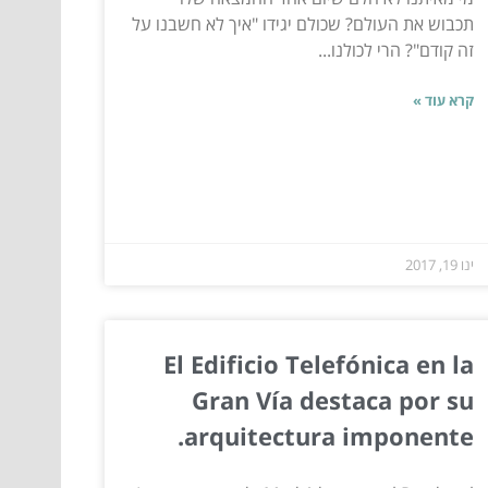
תכבוש את העולם? שכולם יגידו "איך לא חשבנו על
זה קודם"? הרי לכולנו...
קרא עוד »
ינו 19, 2017
El Edificio Telefónica en la
Gran Vía destaca por su
arquitectura imponente.