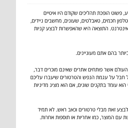
 פשוט הופכת תהליכים שקודם היו איטיים
טלפון חכמים, טאבלטים, שעונים, מחשבים ניידים,
 באינטרנט. התוצאה היא שהאפשרות לבצע קניות
יותר בהם אתם מעוניינים.
העולם אשר פותחים אתרים שאינם מוכרים דבר,
אבל חבל על עגמת הנפש והטרטורים שיעברו עליכם
הוא עומד בתקנים שונים, אם הוא מציג מדיניות
לבצע זאת מבלי טרטורים וכאב ראש. לא תמיד
 עם המוצר, כמו אחריות או תוספות אחרות.