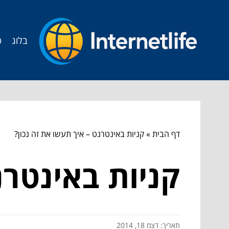
בלוג
ט
דף הבית
»
קניות באינטרנט – איך תעשו את זה נכון?
קניות באינטרנ
תאריך: דצמ 18, 2014