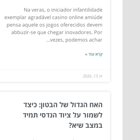
Na veras, o iniciador infantilidade
exemplar agradável casino online amiúde
pensa aquele os jogos oferecidos devem
abbuzir-se que chegar inovadores. Por
vezes, podemos achar...
קרא עוד »
יונ 13, 2026
האח הגדול של הבטון: כיצד
לשמור על ציוד הנדסי תמיד
במצב שיא?