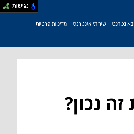
נגישות
 באינטרנט
שירותי אינטרנט
מדיניות פרטיות
זה נכון?