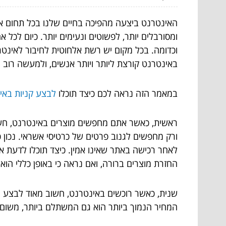
האינטרנט ביצעה מהפיכה בחיים שלנו בכל תחום אפ
ומסורבלים יותר, לפשוטים ונעימים יותר.
כיום לכל א
וכדומה. בכל מקום יש רשת אלחוטית לחיבור לאינט
באינטרנט קורצת ליותר ויותר אנשים, ולמעשה רוב 
במאמר הזה נראה לכם כיצד תוכלו
לבצע קניות באי
ראשית, כאשר אתם מחפשים מוצרים באינטרנט, חשוב
ורק מחפשים לגנוב פרטים של כרטיסי אשראי. נכון 
לאחר רכישה באתר שאינו אמין. כיצד תוכלו לדעת א
החזרת מוצרים ברורה, ואם נראה כי באופן כללי הוא 
שנית, כאשר רוכשים באינטרנט, חשוב מאוד לבצע הש
המחיר הנמוך ביותר הוא גם המשתלם ביותר, משום 