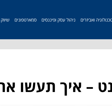
כנולוגיה ואביזרים
ניהול עסק ופיננסים
סמארטפונים
שיווק
ט – איך תעשו את 