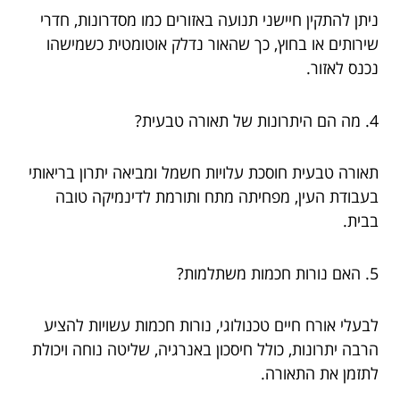
ניתן להתקין חיישני תנועה באזורים כמו מסדרונות, חדרי
שירותים או בחוץ, כך שהאור נדלק אוטומטית כשמישהו
נכנס לאזור.
4. מה הם היתרונות של תאורה טבעית?
תאורה טבעית חוסכת עלויות חשמל ומביאה יתרון בריאותי
בעבודת העין, מפחיתה מתח ותורמת לדינמיקה טובה
בבית.
5. האם נורות חכמות משתלמות?
לבעלי אורח חיים טכנולוגי, נורות חכמות עשויות להציע
הרבה יתרונות, כולל חיסכון באנרגיה, שליטה נוחה ויכולת
לתזמן את התאורה.