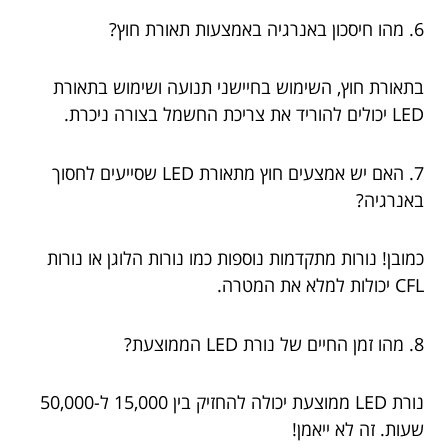
6. מהו חיסכון באנרגיה באמצעות תאורת חוץ?
בתאורת חוץ, השימוש בחיישני תנועה ושימוש בתאורת
LED יכולים להוריד את צריכת החשמל בצורה ניכרת.
7. האם יש אמצעים חוץ מתאורת LED שסייעים לחסוך
באנרגיה?
כמובן! נורות מתקדמות נוספות כמו נורות הלוגן או נורות
CFL יכולות למלא את המטרה.
8. מהו זמן החיים של נורת LED הממוצעת?
נורת LED ממוצעת יכולה להחזיק בין 15,000 ל-50,000
שעות. זה לא ייאמן!