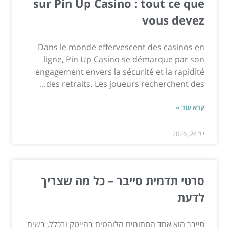
sur Pin Up Casino : tout ce que
vous devez
Dans le monde effervescent des casinos en
ligne, Pin Up Casino se démarque par son
engagement envers la sécurité et la rapidité
des retraits. Les joueurs recherchent des...
קרא עוד »
יול 24, 2026
סרטי תדמית סייבר – כל מה שצריך
לדעת
סייבר הוא אחד התחומים הלוהטים בהייטק ובכלל, בשיח