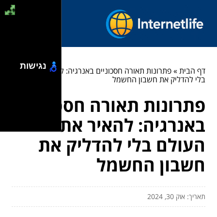
נגישות
דף הבית
»
פתרונות תאורה חסכוניים באנרגיה: להאיר את העולם
בלי להדליק את חשבון החשמל
פתרונות תאורה חסכוניים
באנרגיה: להאיר את
העולם בלי להדליק את
חשבון החשמל
תאריך: אוק 30, 2024