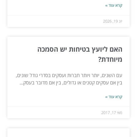
קרא עוד »
יונ 19, 2026
האם ליועץ בטיחות יש הסמכה
מיוחדת?
עם השנים, יותר ויותר חברות ועסקים בסדרי גודל שונים,
בין אם עסקים קטנים או גדולים, בין אם מדובר בעסק...
קרא עוד »
מאי 17, 2017