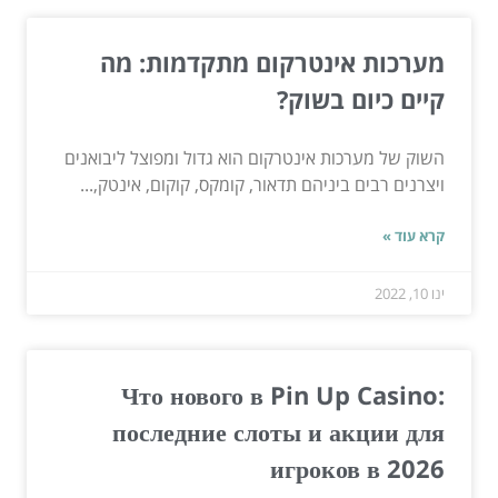
מערכות אינטרקום מתקדמות: מה
קיים כיום בשוק?
השוק של מערכות אינטרקום הוא גדול ומפוצל ליבואנים
ויצרנים רבים ביניהם תדאור, קומקס, קוקום, אינטק,...
קרא עוד »
ינו 10, 2022
Что нового в Pin Up Casino:
последние слоты и акции для
игроков в 2026