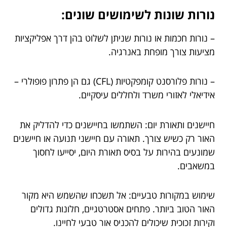
נורות שונות לשימושים שונים:
– נורות חכמות או נורות שניתן לשלוט בהן דרך אפליקציות
מציעות צורך מופחת באנרגיה.
– נורות פלורסנט קומפקטיות (CFL) גם הן פתרון פופולרי –
אידיאלי לאזורי משרד ולחללים עיסקיים.
חיישנים ותאורת יום: השתמשו בחיישנים כדי להדליק את
האור רק כשיש צורך. תאורה עם חיישני תנועה או חיישנים
שמונעים בהירות על בסיס תאורת היום, יסייעו לחסוך
במשאבים.
שימוש במקורות טבעיים: אל תשכחו שהשמש היא מקור
האור הטוב ביותר. פתחים אסטרטגיים, חלונות גדולים
וקירות זכוכית שיכולים להכניס אור טבעי לחיינו.