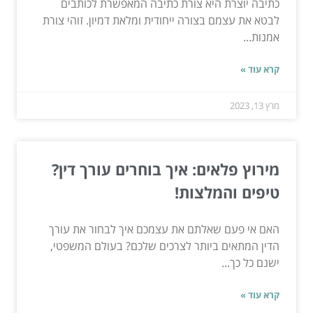
כתיבה יוצרת היא צורת כתיבה המאפשרת לכותבים
לבטא את עצמם בצורה ייחודית ומלאת דמיון. זוהי צורת
אמנות...
קרא עוד »
מרץ 13, 2023
מירוץ פלאים: איך בוחרים עורך דין?
טיפים והמלצות!
האם אי פעם שאלתם את עצמכם איך לבחור את עורך
הדין המתאים ביותר לצרכים שלכם? בעולם המשפטי,
ישנם כל כך...
קרא עוד »