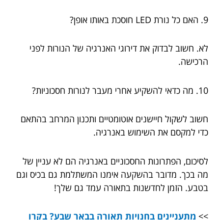
9. האם כל נורת LED חוסכת באותו אופן?
לא. חשוב לבדוק את דירוגי האנרגיה של הנורות לפני
הרכישה.
10. מה כדאי להשקיע אחרי מעבר לנורות חסכוניות?
חשוב לשקול חיישנים אוטומטיים ותכנון המרחב בהתאם
כדי למקסם את השימוש באנרגיה.
לסיכום, הפתרונות החסכוניים באנרגיה הם לא עניין של
מה בכך. מדובר בהשקעה אימנו המשתלמת גם בכיס וגם
בטבע. הזמן לחדשנות בתאורה עמד גם שלך!
>>
מתעניינים בחנויות תאורה בבאר שבע? בקרו