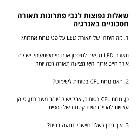
שאלות נפוצות לגבי פתרונות תאורה
חסכוניים באנרגיה
1. מה היתרון של תאורת LED על פני נורות אחרות?
תאורת LED מביאה לחיסכון אנרגטי משמעותי, יש לה
אורך חיים ארוך והיא מציעה תאורה רכה יותר.
2. האם נורות CFL בטוחות לשימוש?
כן, נורות CFL בטוחות, אבל יש להיזהר משבירתן, כי הן
עשויות להכיל כמויות קטנות של כספית.
3. איך ניתן לשלב חיישני תנועה בבית?