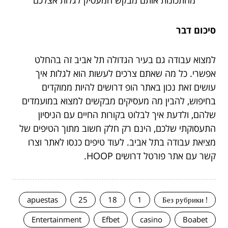
סיכום דבר
למצוא עבודה גם בעיר הגדולה תל אביב זה בהחלט
אפשרי. כל מה שאתם צרכים לעשות הוא לגלות איך
עושים זאת נכון באתר הופ דרושים להיות ממוקדים
בחיפוש, להבין מה מעסיקים מבקשים למצוא במועמדים
שלהם, ולדעת איך לבלוט בקורות החיים עם הניסיון
התעסוקתי שלכם, הינם רק חלק חשוב מתוך הטיפים של
מציאת עבודה בתל אביב. לעוד טיפים כנסו לאתר וצרו
קשר עם אתר פורטל דרושים HOOP.
apuestas
25
18
1
! Без рубрики
Entertainment
Efbet
casino
Boabet