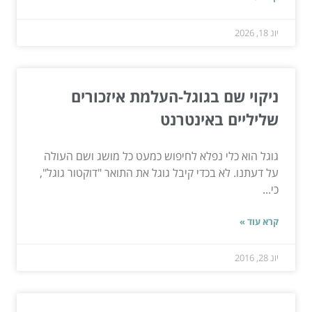
יונ 18, 2026
ניקוי שם בגוגל-העלמת איזכורים
שליליים באינטרנט
גוגל הוא כלי נפלא לחיפוש כמעט כל מושג ושם העולה
על דעתנו. לא בכדי קיבל גוגל את התואר "דוקטור גוגל",
כי...
קרא עוד »
יונ 28, 2016