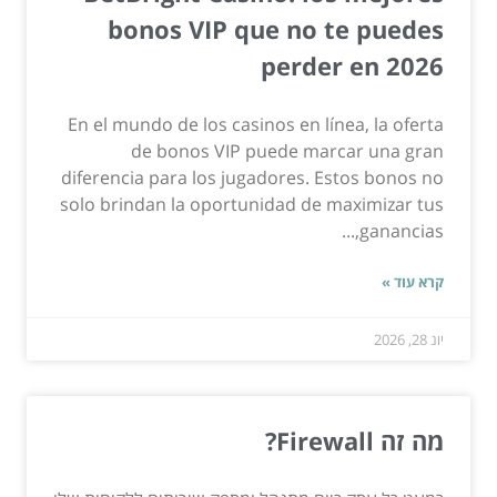
bonos VIP que no te puedes
perder en 2026
En el mundo de los casinos en línea, la oferta
de bonos VIP puede marcar una gran
diferencia para los jugadores. Estos bonos no
solo brindan la oportunidad de maximizar tus
ganancias,...
קרא עוד »
יונ 28, 2026
מה זה Firewall?