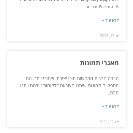
игр в России. В...
קרא עוד »
יונ 17, 2026
מאגרי תמונות
הרבה חברות מחפשות תוכן יצירתי וייחודי יותר. הם
מחפשים תמונות שיתנו השראה ללקוחות שלהם ויתנו
מבט...
קרא עוד »
אוג 22, 2022