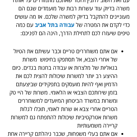
משרה בדיוק עוד עשרות רבות של מועמדים שגם הם
מעוניינים להתקבל בדיוק למשרה שלכם. אז מה עושים
כדי לקדם את המטרה של
עבודה בתל אביב
עם כמה
טיפים שיעזרו לכם לתחילת הדרך, הינה הם לפניכם:
אם אתם משוחררים טריים וכבר עשיתם את הטיול
של אחרי הצבא, אל תסתפקו בחיפוש משרות
בנאליות של מלצרות או עבודה בחנות בגדים. כיום
ההיצע רב יותר למשרות שיכולות להצית לכם את
הדמיון ואף להיות מועסקים בתפקידים שביצעתם
בזמן שירותכם הצבאי או הלאומי. משרות של היי טק
ומשרות במשרד הביטחון המיועדים למשוחררים
הטריים אחרי צבא או שרות לאומי, תוכלו לגלות
משרות אטרקטיביות שיכולות להתפתח גם למשרות
קריירה משמעותיות
אם אתם בעלי משפחות, שכבר ניהלתם קריירה אחת