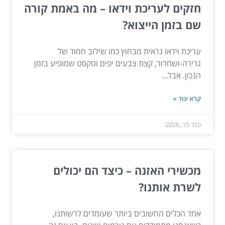
חזקים לעריכת וידאו – מה באמת קורה
שם בזמן הייצוא?
עריכת וידאו נראית מבחוץ כמו שילוב חמוד של
גרירה-ושחרור, קצת צבעים יפים וטקסט שמופיע בזמן
הנכון. אבל...
קרא עוד »
פבר 15, 2026
מכשירי האזנה – כיצד הם יכולים
לשרת אותנו?
אחד הכלים החשובים ביותר שעומדים לרשותנו,