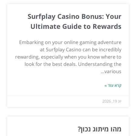
Surfplay Casino Bonus: Your
Ultimate Guide to Rewards
Embarking on your online gaming adventure
at Surfplay Casino can be incredibly
rewarding, especially when you know where to
look for the best deals. Understanding the
various...
קרא עוד »
יונ 19, 2026
מהו מיתוג נכון?