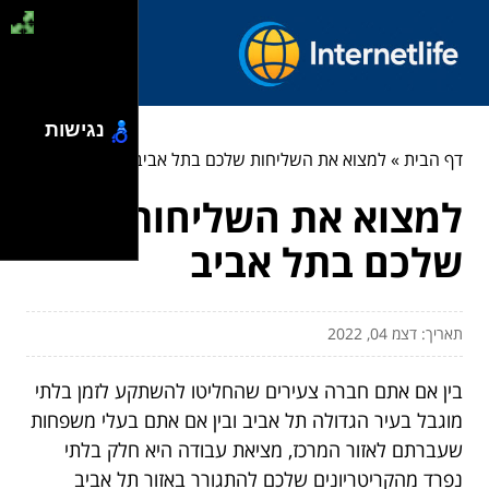
נגישות
דף הבית
»
למצוא את השליחות שלכם בתל אביב
למצוא את השליחות
שלכם בתל אביב
תאריך: דצמ 04, 2022
בין אם אתם חברה צעירים שהחליטו להשתקע לזמן בלתי
מוגבל בעיר הגדולה תל אביב ובין אם אתם בעלי משפחות
שעברתם לאזור המרכז, מציאת עבודה היא חלק בלתי
נפרד מהקריטריונים שלכם להתגורר באזור תל אביב