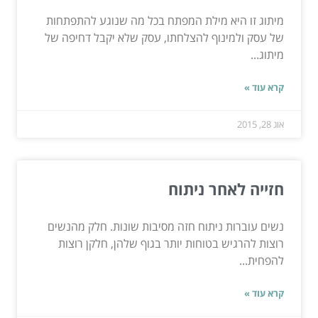
מיתוג זו היא מילת המפתח בכל מה שנוגע להתפתחות
של עסק ולמינוף להצלחתו, עסק שלא יקבל דחיפה של
מיתוג...
קרא עוד »
אוג 28, 2015
חזייה לאחר ניתוח
נשים עוברות ניתוח חזה מסיבות שונות. חלק מהנשים
רוצות להרגיש בטוחות יותר בגוף שלהן, חלקן רוצות
להפחית...
קרא עוד »