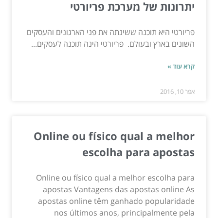
יתרונות של מערכת פריורטי
פריורטי היא תוכנה ששינתה את פני הארגונים והעסקים
השונים בארץ ובעולם. פריורטי הינה תוכנה לעסקים...
קרא עוד »
אפר 10, 2016
Online ou físico qual a melhor
escolha para apostas
Online ou físico qual a melhor escolha para
apostas Vantagens das apostas online As
apostas online têm ganhado popularidade
nos últimos anos, principalmente pela