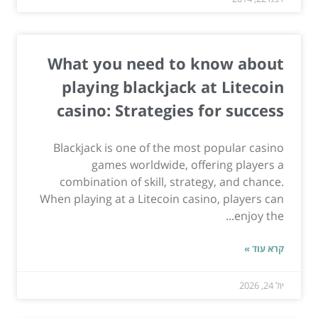
What you need to know about
playing blackjack at Litecoin
casino: Strategies for success
Blackjack is one of the most popular casino
games worldwide, offering players a
combination of skill, strategy, and chance.
When playing at a Litecoin casino, players can
enjoy the...
קרא עוד »
יול 24, 2026