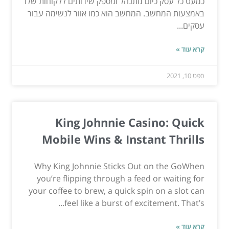
כמעט כל עסק כיום מתנהל ומספק שירותים ללקוחות שלו
באמצעות המחשב. המחשב הוא כמו אוור לנשימה עבור
עסקים...
קרא עוד »
ספט 10, 2021
King Johnnie Casino: Quick
Mobile Wins & Instant Thrills
Why King Johnnie Sticks Out on the GoWhen
you’re flipping through a feed or waiting for
your coffee to brew, a quick spin on a slot can
feel like a burst of excitement. That’s...
קרא עוד »