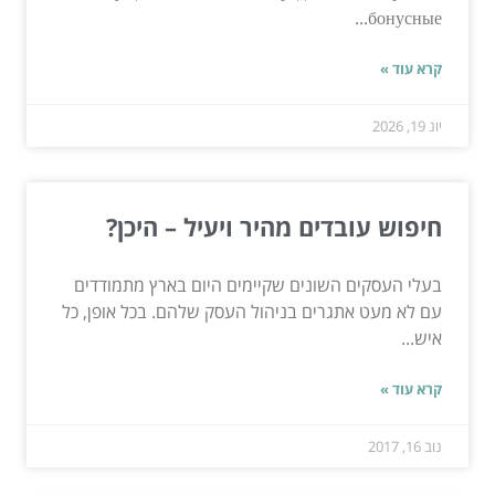
бонусные...
קרא עוד »
יונ 19, 2026
חיפוש עובדים מהיר ויעיל – היכן?
בעלי העסקים השונים שקיימים היום בארץ מתמודדים
עם לא מעט אתגרים בניהול העסק שלהם. בכל אופן, כל
איש...
קרא עוד »
נוב 16, 2017