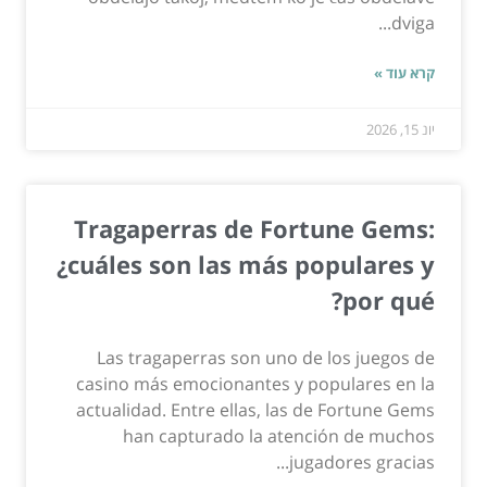
dviga...
קרא עוד »
יונ 15, 2026
Tragaperras de Fortune Gems:
¿cuáles son las más populares y
por qué?
Las tragaperras son uno de los juegos de
casino más emocionantes y populares en la
actualidad. Entre ellas, las de Fortune Gems
han capturado la atención de muchos
jugadores gracias...