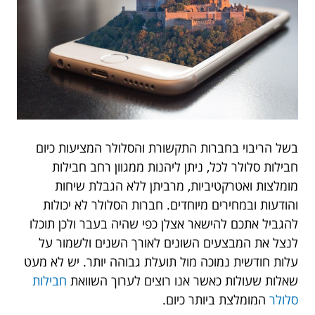
בשל הריבוי בחברות התקשורת והסלולר המציעות כיום
חבילות סלולר לכל, ניתן ליהנות ממגוון רחב חבילות
מומלצות ואטרקטיביות, מרביתן ללא הגבלת שיחות
והודעות ובמחירים מיוחדים. חברות הסלולר לא יכולות
להגביל אתכם להישאר אצלן כפי שהיה בעבר ולכן תוכלו
לנצל את המבצעים השונים לאורך השנים ולשמור על
עלות חודשית נמוכה מול תועלת גבוהה יותר. יש לא מעט
שאלות שעולות כאשר אנו רוצים לערוך השוואת
חבילות
סלולר
המומלצת ביותר כיום.