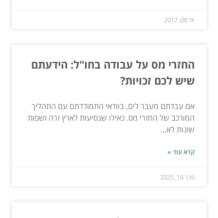
יול 08, 2017
החזרי מס על עבודה בחו"ל: הידעתם
שיש לכם זכויות?
אם עבדתם מעבר לים, בוודאי התמודדתם עם התהליך
המורכב של החזרי מס. כאילו שנסיעות לארץ זרה ושפות
שונות לא...
קרא עוד »
פבר 19, 2025