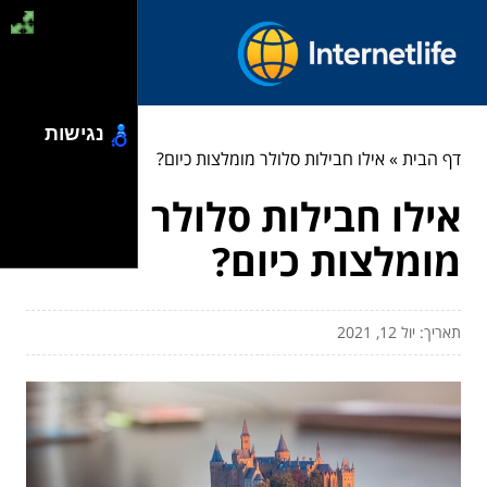
נגישות
דף הבית
»
אילו חבילות סלולר מומלצות כיום?
אילו חבילות סלולר
מומלצות כיום?
תאריך: יול 12, 2021