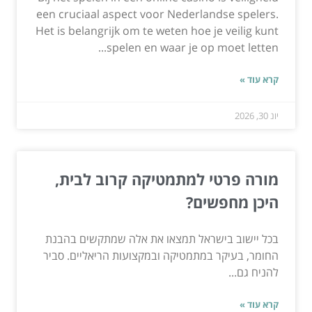
een cruciaal aspect voor Nederlandse spelers.
Het is belangrijk om te weten hoe je veilig kunt
spelen en waar je op moet letten...
קרא עוד »
יונ 30, 2026
מורה פרטי למתמטיקה קרוב לבית,
היכן מחפשים?
בכל יישוב בישראל תמצאו את אלה שמתקשים בהבנת
החומר, בעיקר במתמטיקה ובמקצועות הריאליים. סביר
להניח גם...
קרא עוד »