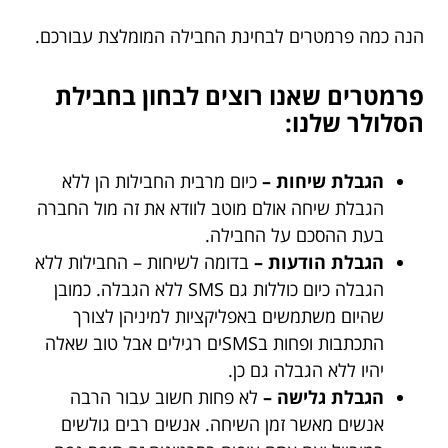
הנה כמה פרמטרים לבחינת החבילה המומלצת עבורכם.
פרמטרים שאנו רוצים לבחון בחבילת
הסלולר שלנו:
הגבלת שיחות –
כיום מרבית החבילות הן ללא
הגבלת שיחה אולם מוטב לוודא את זה מול החברה
בעת ההסכם על החבילה.
הגבלת הודעות –
בדומה לשיחות – החבילות ללא
הגבלה כיום כוללות גם SMS ללא הגבלה. כמובן
שהיום משתמשים באפליקציות למיניהן לצורך
התכתבות ופחות בSMSים רגילים אבל טוב שאלה
יהיו ללא הגבלה גם כן.
הגבלת גלישה –
לא פחות חשוב עבור הרבה
אנשים מאשר זמן השיחה. אנשים רבים גולשים