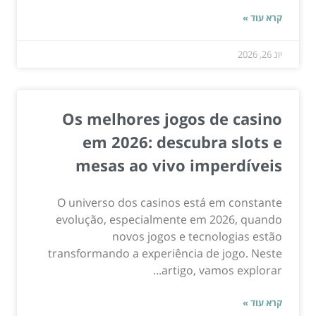
קרא עוד »
יונ 26, 2026
Os melhores jogos de casino
em 2026: descubra slots e
mesas ao vivo imperdíveis
O universo dos casinos está em constante
evolução, especialmente em 2026, quando
novos jogos e tecnologias estão
transformando a experiência de jogo. Neste
artigo, vamos explorar...
קרא עוד »