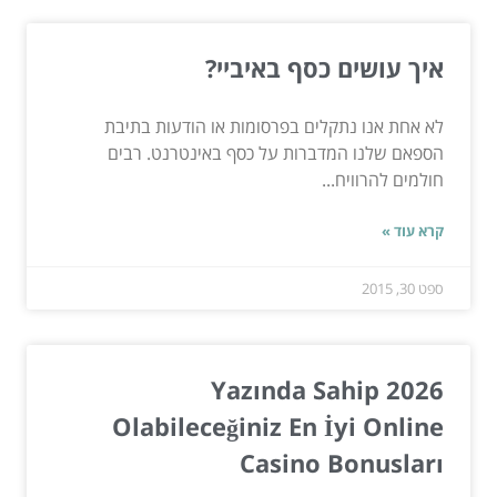
איך עושים כסף באיביי?
לא אחת אנו נתקלים בפרסומות או הודעות בתיבת
הספאם שלנו המדברות על כסף באינטרנט. רבים
חולמים להרוויח...
קרא עוד »
ספט 30, 2015
2026 Yazında Sahip
Olabileceğiniz En İyi Online
Casino Bonusları