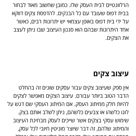
הרלוונטיים לבית העסק שלו. כמובן שחשוב מאוד לבחור
בבית דפוס שעובד עם כל הבנקים. להדפסת צקים דווקא
על ידי בית דפוס באופן עצמאי יש יתרונות רבים, כאשר
אחד היתרונות שבהם הוא סגנון העיצוב שבו ניתן לעצב
את הצקים.
עיצוב צקים
אין ספק שעיצוב צקים עבור עסקים שונים זה בהחלט
הדבר הטוב ביותר עבורם. עיצוב הצקים מאפשר לצקים
להיות חלק ממיתוג העסק. אם המיתוג העסקי שם דגש על
לוגו כלשהו או צבעים כלשהם, ניתן לשלב אותם בצק.
שימוש עסקי בצקים אשר שייכים לעסק מבחינת העיצוב
והמיתוג שלהם, זה דבר שיוצר מוניטין חיובי לכל עסק,