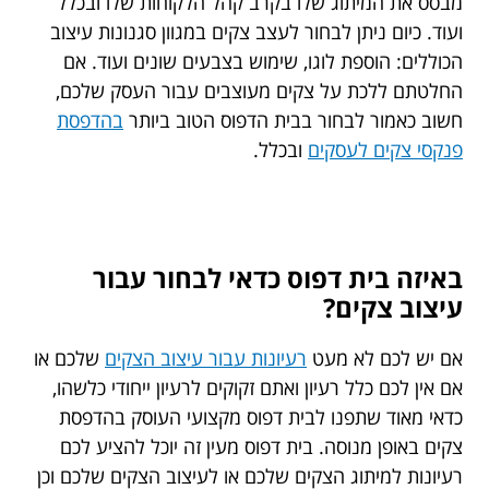
מבסס את המיתוג שלו בקרב קהל הלקוחות שלו ובכלל
ועוד. כיום ניתן לבחור לעצב צקים במגוון סגנונות עיצוב
הכוללים: הוספת לוגו, שימוש בצבעים שונים ועוד. אם
החלטתם ללכת על צקים מעוצבים עבור העסק שלכם,
חשוב כאמור לבחור בבית הדפוס הטוב ביותר
בהדפסת
פנקסי צקים לעסקים
ובכלל.
באיזה בית דפוס כדאי לבחור עבור
עיצוב צקים?
אם יש לכם לא מעט
רעיונות עבור עיצוב הצקים
שלכם או
אם אין לכם כלל רעיון ואתם זקוקים לרעיון ייחודי כלשהו,
כדאי מאוד שתפנו לבית דפוס מקצועי העוסק בהדפסת
צקים באופן מנוסה. בית דפוס מעין זה יוכל להציע לכם
רעיונות למיתוג הצקים שלכם או לעיצוב הצקים שלכם וכן