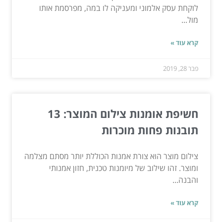
לוקחת עסק אלמוני ומעניקה לו במה, מפרסמת אותו
מול...
קרא עוד »
פבר 28, 2019
חשיפת אומנות צילום המוצר: 13
תובנות פחות מוכרות
צילום מוצר הוא צורת אמנות הכוללת יותר מסתם מצלמה
ומוצר. זהו שילוב של מיומנות טכנית, חזון אמנותי
והבנה...
קרא עוד »