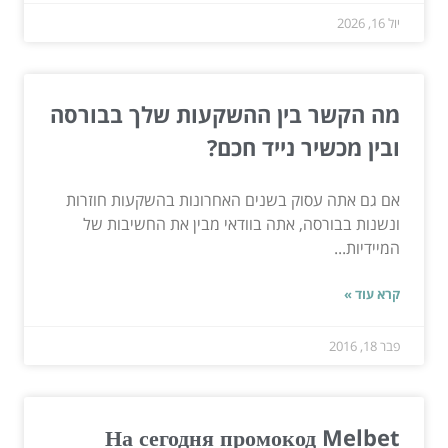
יול 16, 2026
מה הקשר בין ההשקעות שלך בבורסה
ובין מכשיר נייד חכם?
אם גם אתה עסוק בשנים האחרונות בהשקעות חוזרות
ונשנות בבורסה, אתה בוודאי מבין את החשיבות של
המיידיות...
קרא עוד »
פבר 18, 2016
На сегодня промокод Melbet