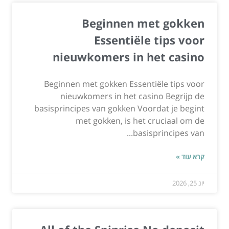
Beginnen met gokken
Essentiële tips voor
nieuwkomers in het casino
Beginnen met gokken Essentiële tips voor
nieuwkomers in het casino Begrijp de
basisprincipes van gokken Voordat je begint
met gokken, is het cruciaal om de
basisprincipes van...
קרא עוד »
יונ 25, 2026