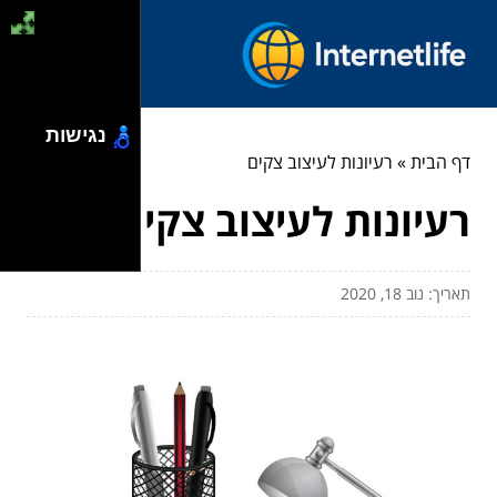
נגישות
דף הבית
»
רעיונות לעיצוב צקים
רעיונות לעיצוב צקים
תאריך: נוב 18, 2020