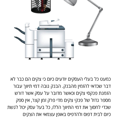
כמעט כל בעלי העסקים יודעים כיום כי צקים הם כבר לא
דבר שכדאי להזמין מהבנק. הבנק גובה דמי תיווך עבור
הזמנת פנקסי צקים וכאשר מדובר על עסק אשר דורש
מספר גדול של פנקי צקים מדי פרק זמן קצר, אין ספק
שכדי לחסוך את דמי התיווך הללו, כל בעל עסק יכול לגשת
כיום לבית דפוס ולהדפיס באופן עצמאי את הצקים