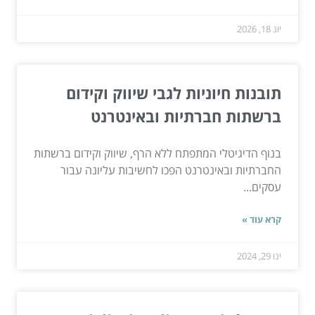
יונ 18, 2026
תובנות חיוניות לגבי שיווק וקידום
ברשתות חברתיות ובאינטרנט
בנוף הדיגיטלי המתפתח ללא הרף, שיווק וקידום ברשתות
החברתיות ובאינטרנט הפכו לחשיבות עליונה עבור
עסקים...
קרא עוד »
ינו 29, 2024