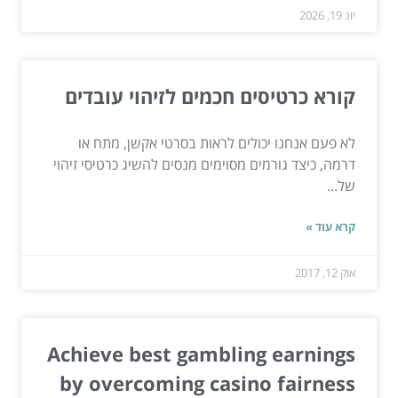
יונ 19, 2026
קורא כרטיסים חכמים לזיהוי עובדים
לא פעם אנחנו יכולים לראות בסרטי אקשן, מתח או
דרמה, כיצד גורמים מסוימים מנסים להשיג כרטיסי זיהוי
של...
קרא עוד »
אוק 12, 2017
Achieve best gambling earnings
by overcoming casino fairness