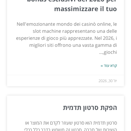
massimizzare il tuo
Nell'emozionante mondo dei casinò online, le
slot machine rappresentano una delle
esperienze di gioco più apprezzate. Nel 2026, i
migliori siti offrono una vasta gamma di
giochi,...
קרא עוד »
יול 30, 2026
הפקת סרטון תדמית
סרטון תדמית הוא סרטון שעוזר לקדם את המוצר או
השירות של חברה. סרטון זה משמש בדרך כלל ככלי