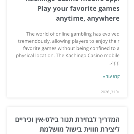
Play your favorite games
anytime, anywhere
The world of online gambling has evolved
tremendously, allowing players to enjoy their
favorite games without being confined to a
physical location. The Kachingo Casino mobile
app...
קרא עוד »
יול 31, 2026
המדריך לבחירת תנור בילט-אין וכיריים
ליצירת חווית בישול מושלמת