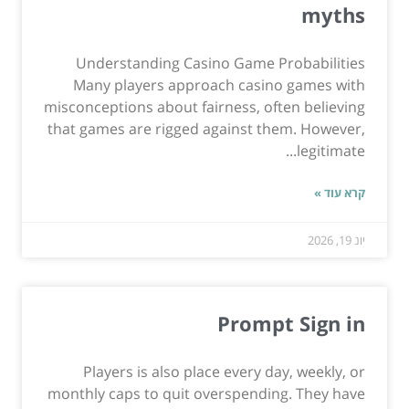
myths
Understanding Casino Game Probabilities
Many players approach casino games with
misconceptions about fairness, often believing
that games are rigged against them. However,
legitimate...
קרא עוד »
יונ 19, 2026
Prompt Sign in
Players is also place every day, weekly, or
monthly caps to quit overspending. They have