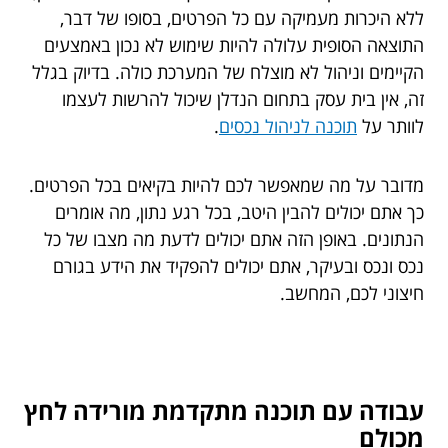
ללא היכרות מעמיקה עם כל הפרטים, בסופו של דבר,
התוצאה הסופית עלולה להיות שימוש לא נכון באמצעים
הקיימים וניהול לא מוצלח של המערכת כולה. בדיוק בגלל
זה, אין בית עסק בתחום הנדלן שיכול להרשות לעצמו
לוותר על
תוכנה לניהול נכסים
.
מדובר על מה שמאפשר לכם להיות בקיאים בכל הפרטים.
כך אתם יכולים להבין היטב, בכל רגע נתון, מה אומרים
הנתונים. באופן הזה אתם יכולים לדעת מה מצבו של כל
נכס ונכס ובעיקר, אתם יכולים להפקיד את הידע בגורם
חיצוני לכם, המחשב.
עבודה עם תוכנה מתקדמת מורידה לחץ
מכולם