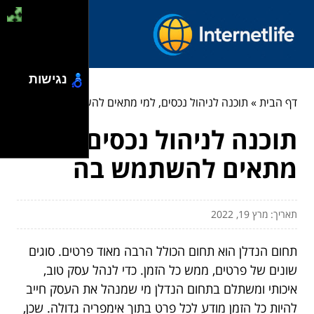
נגישות
דף הבית
»
תוכנה לניהול נכסים, למי מתאים להשתמש בה
תוכנה לניהול נכסים, למי
מתאים להשתמש בה
תאריך: מרץ 19, 2022
תחום הנדלן הוא תחום הכולל הרבה מאוד פרטים. סוגים
שונים של פרטים, ממש כל הזמן. כדי לנהל עסק טוב,
איכותי ומשתלם בתחום הנדלן מי שמנהל את העסק חייב
להיות כל הזמן מודע לכל פרט בתוך אימפריה גדולה. שכן,