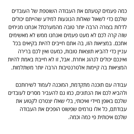
כמה פעמים קטעתם את העבודה השוטפת של העובדים
שלכם כדי לשאול שאלות הנוגעות למידע שהייתם יכולים
לדלות בצורה הרבה יותר טובה מהמערכת? אנחנו מניחים
שזה קרה לכם לא מעט פעמים ואנחנו ממש לא מאשימים
אתכם. במציאות הזו, בה אתם חייבים להיות בקיאים בכל
עניין כדי להביא תוצאות טובות, כמעט ואין לכם ברירה
ואינכם יכולים לנהוג אחרת. אבל, זו לא חייבת באמת להיות
המציאות בה קיימות אלטרנטיבות הרבה יותר משתלמות.
עבודה עם תוכנה מתקדמת, המוכנה לעמוד לשירותכם
ולהביא לכם את הנתונים, כמו גם להעביר מסרים לעובדים
שלכם באופן מיידי ואיכותי, בלי שאלו יצטרכו לקטוע את
עבודתם, כל אלו גורמים שפשוט הופכים את העבודה
שלכם איכותית פי כמה וכמה.