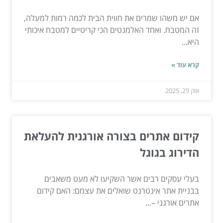
אם יש משהו שמרים את חווית הבית לכמה רמות למעלה,
זה המטבח. ואחד האלמנטים הכי קריטיים למטבח איכותי
היא...
קרא עוד »
אוק 29, 2025
קידום אתרים בצורה אורגנית להעלאת
הדירוג בגוגל
בעלי עסקים רבים אשר השקיעו לא מעט משאבים
בבניית אתר אינטרנט שואלים את עצמם: האם קידום
אתרים אורגני –...