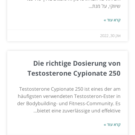
שיווקי, על מנת...
קרא עוד »
אוק 30, 2022
Die richtige Dosierung von
Testosterone Cypionate 250
Testosterone Cypionate 250 ist eines der am
häufigsten verwendeten Testosteron-Ester in
der Bodybuilding- und Fitness-Community. Es
bietet eine zuverlässige und effektive...
קרא עוד »