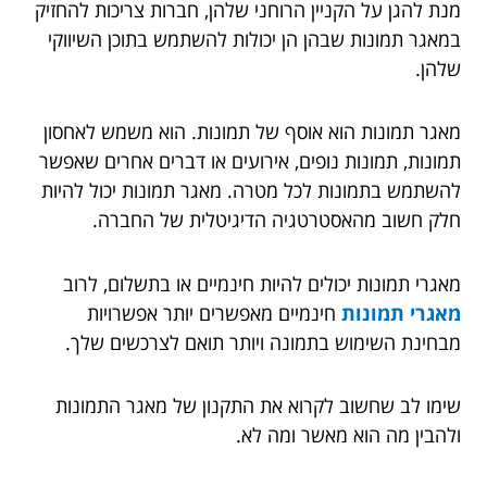
מנת להגן על הקניין הרוחני שלהן, חברות צריכות להחזיק
במאגר תמונות שבהן הן יכולות להשתמש בתוכן השיווקי
שלהן.
מאגר תמונות הוא אוסף של תמונות. הוא משמש לאחסון
תמונות, תמונות נופים, אירועים או דברים אחרים שאפשר
להשתמש בתמונות לכל מטרה. מאגר תמונות יכול להיות
חלק חשוב מהאסטרטגיה הדיגיטלית של החברה.
מאגרי תמונות יכולים להיות חינמיים או בתשלום, לרוב
מאגרי תמונות
חינמיים מאפשרים יותר אפשרויות
מבחינת השימוש בתמונה ויותר תואם לצרכשים שלך.
שימו לב שחשוב לקרוא את התקנון של מאגר התמונות
ולהבין מה הוא מאשר ומה לא.