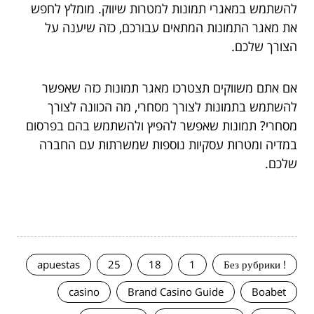
להשתמש במאגרי תמונות למטרות שיווק. מומלץ לחפש
את מאגר התמונות המתאים עבורכם, כזה שיענה על
הצורך שלכם.
אם אתם משווקים תצטרכו מאגר תמונות כזה שאפשר
להשתמש בתמונות לצורך מסחרי, מה הכוונה לצורך
מסחרי? תמונות שאפשר להפיץ ולהשתמש בהם בפרסום
במדיה ומטרות עסקיות נוספות שמשרתות עם החברה
שלכם.
apuestas
25
18
1
! Без рубрики
casino
Brand Casino Guide
Boabet