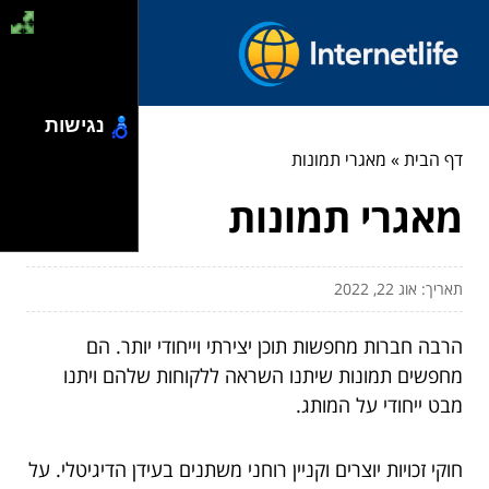
נגישות
דף הבית
»
מאגרי תמונות
מאגרי תמונות
תאריך: אוג 22, 2022
הרבה חברות מחפשות תוכן יצירתי וייחודי יותר. הם
מחפשים תמונות שיתנו השראה ללקוחות שלהם ויתנו
מבט ייחודי על המותג.
חוקי זכויות יוצרים וקניין רוחני משתנים בעידן הדיגיטלי. על