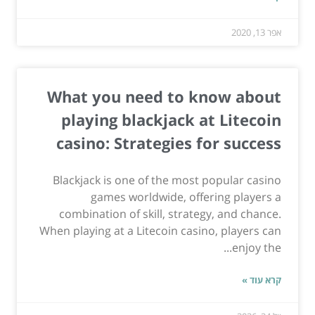
אפר 13, 2020
What you need to know about
playing blackjack at Litecoin
casino: Strategies for success
Blackjack is one of the most popular casino
games worldwide, offering players a
combination of skill, strategy, and chance.
When playing at a Litecoin casino, players can
enjoy the...
קרא עוד »