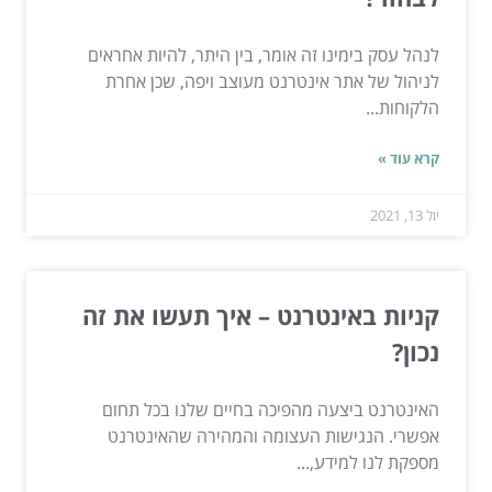
לנהל עסק בימינו זה אומר, בין היתר, להיות אחראים
לניהול של אתר אינטרנט מעוצב ויפה, שכן אחרת
הלקוחות...
קרא עוד »
יול 13, 2021
קניות באינטרנט – איך תעשו את זה
נכון?
האינטרנט ביצעה מהפיכה בחיים שלנו בכל תחום
אפשרי. הנגישות העצומה והמהירה שהאינטרנט
מספקת לנו למידע,...