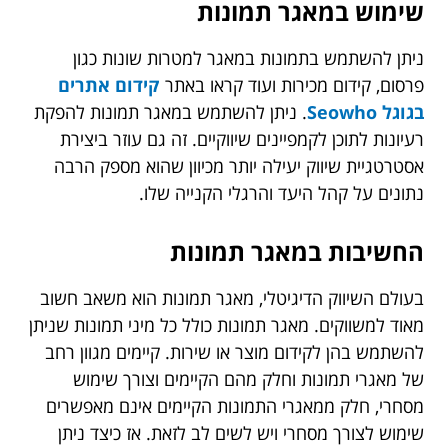
שימוש במאגר תמונות
ניתן להשתמש בתמונות במאגר למטרות שונות כגון
פרסום, קידום מכירות ועוד קראו באתר
קידום אתרים
בגוגל Seowho
. ניתן להשתמש במאגר תמונות להפקת
רעיונות לתוכן לקמפיינים שיווקיים. זה גם עוזר ביצירת
אסטרטגיית שיווק יעילה יותר מכיוון שהוא מספק הרבה
נתונים על קהל היעד והרגלי הקנייה שלו.
החשיבות במאגר תמונות
בעולם השיווק הדיגיטלי, מאגר תמונות הוא משאב חשוב
מאוד למשווקים. מאגר תמונות כולל כל מיני תמונות שניתן
להשתמש בהן לקידום מוצר או שירות. קיימים מגוון רחב
של מאגרי תמונות וחלק מהם הקיימים וצורך שימוש
מסחרי, חלק ממאגרי התמונות הקיימים אינם מאפשרים
שימוש לצורך מסחרי ויש לשים לב לזאת. אז כיצד ניתן