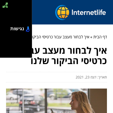
נגישות
דף הבית
»
איך לבחור מעצב עבור כרטיסי הביקור שלנו
איך לבחור מעצב עבור
כרטיסי הביקור שלנו
תאריך: דצמ 23, 2021