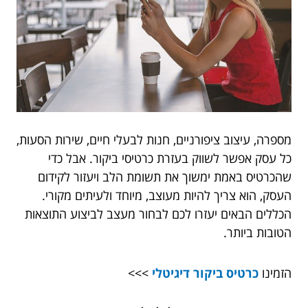
מספרה, עיצוב ציפורניים, חנות לבעלי חיים, שירות הסעות,
כל עסק אפשר לשווק בעזרת כרטיסי ביקור. אבל כדי
שהכרטיס באמת ימשוך את תשומת הלב ויעזור לקידום
העסק, הוא צריך להיות מעוצב, מיוחד ולעיתים מקורי.
הכללים הבאים יעזרו לכם לבחור מעצב לביצוע התוצאות
הטובות ביותר.
הזמינו
כרטיס ביקור דיגיטלי
>>>