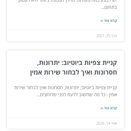
יש לבצע כמה פעולות. הדרך הנכונה ביותר היא לעסוק
בתחום...
קרא עוד »
פבר 25, 2021
קניית צפיות ביוטיוב: יתרונות,
חסרונות ואיך לבחור שירות אמין
קניית צפיות ביוטיוב: יתרונות, חסרונות ואיך לבחור שירות
אמין - כל מה שחשוב לדעת לפני שלוחצים...
קרא עוד »
אפר 14, 2026