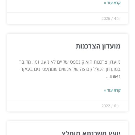
קרא עוד »
יונ 14, 2026
מועדון הצרכנות
מועדון צרכנות הוא קונספט שקיים לא מעט זמן. מדובר
במועדון הכולל קבוצה של אנשים שמתעניינים בעיקר
באותו...
קרא עוד »
יונ 16, 2022
יועץ משכנתא מומלץ