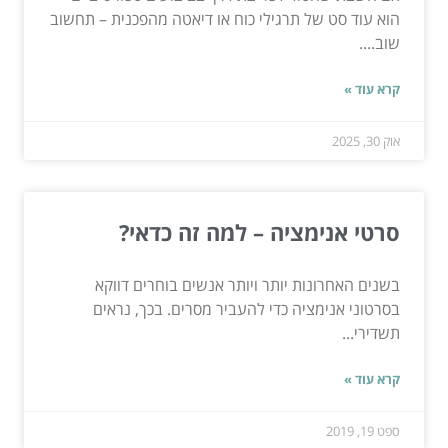
הוא עוד סט של תרגילי כוח או דיאטה מהפכנית – תחשוב
שוב....
קרא עוד »
אוק 30, 2025
סרטי אנימציה – למה זה כדאי?
בשנים האחרונות יותר ויותר אנשים בוחרים דווקא
בסרטוני אנימציה כדי להעביר מסרים. בכך, נראים
תשדירי...
קרא עוד »
ספט 19, 2019