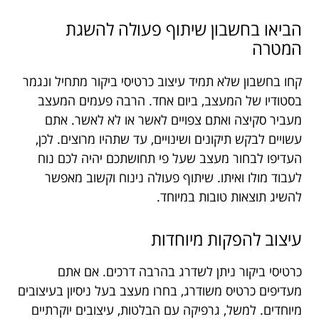
הביאו בחשבון שיתוף פעולה להשגת
המטרה
קחו בחשבון שלא תמיד עיצוב כרטיסי ביקור מתחיל ונגמר
בסטודיו של המעצב, ביום אחד. הרבה פעמים המעצב
מעביר סקיצה ואתם צפויים לאשר או לא לאשר. אתם
עשויים לבקש תיקונים ושינויים, עד שתהיו מרוצים. לכן,
העדיפו לבחור מעצב שעל פי תחושתכם יהיה לכם נוח
לעבוד מולו ואיתו. שיתוף פעולה נינוח וקשוב מאפשר
להשיג תוצאות טובות במיוחד.
עיצוב להפקות מיוחדות
כרטיסי ביקור ניתן לשדרג בהרבה דרכים. אם אתם
מעדיפים כרטיס משודרג, בחרו מעצב בעל ניסיון בעיצובים
מיוחדים. למשל, גרפיקה עם הבלטות, עיצובים יוקרתיים