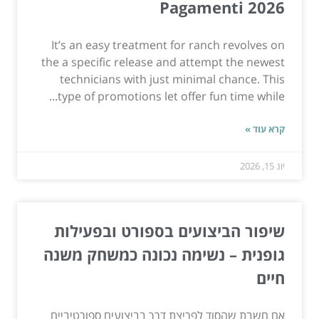
Pagamenti 2026
It’s an easy treatment for ranch revolves on
the a specific release and attempt the newest
technicians with just minimal chance. This
type of promotions let offer fun time while...
קרא עוד »
יונ 15, 2026
שיפור הביצועים בספורט ובפעילות
גופנית – נשימה נכונה כמשחק משנה
חיים
אם חשבת שהסוד לפריצת דרך בביצועים ספורטיביים