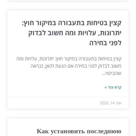
קצין בטיחות בתעבורה במיקור חוץ:
יתרונות, עלויות ומה חשוב לבדוק
לפני בחירה
קצין בטיחות בתעבורה במיקור חוץ: יתרונות, עלויות ומה
חשוב לבדוק לפני בחירה אם הגעת לכאן, כנראה
שהביטוי...
קרא עוד »
אפר 14, 2026
Как установить последнюю