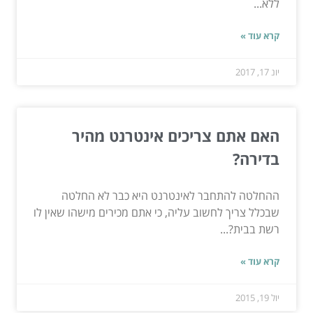
ללא...
קרא עוד »
יונ 17, 2017
האם אתם צריכים אינטרנט מהיר
בדירה?
ההחלטה להתחבר לאינטרנט היא כבר לא החלטה
שבכלל צריך לחשוב עליה, כי אתם מכירים מישהו שאין לו
רשת בבית?...
קרא עוד »
יול 19, 2015