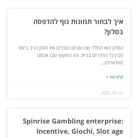
איך לבחור תמונות נוף להדפסה
בסלון?
הסלון הוא החלל שבו אנחנו מבלים את הזמן הרב ביותר
מבין כל החדרים בבית. זהו המקום שבו אנחנו
מתרווחים...
קרא עוד »
פבר 10, 2022
Spinrise Gambling enterprise:
Incentive, Giochi, Slot age