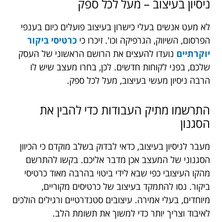
ניסיון בעיצוב – מעל לכל ספק
לא מעט אנשים בעלי כישרון בעיצוב פועלים כיום בענפי
הפרסום, השיווק, הגרפיקה וכו'. זיכרו כי
כרטיסי ביקור
יוקרתיים
נועדו להעצים את הרושם הראשוני של העסק
שלכם, בפני לקוחות חדשים. לכן, בחרו מעצב שיש לו
הרבה ניסיון מעשי בעיצוב, מעל לכל ספק.
התרשמו מתיק העבודות כדי להבין את
הסגנון
מעבר לניסיון בעיצוב, כדאי לבדוק בשלב מוקדם כי הכיוון
הסגנוני של המעצב אכן מדבר אליכם. בקשו להתרשם
מהקו העיצובי כפי שבא לידי ביטוי בהרבה מאוד כרטיסי
ביקור. נסו להתמקד בעיצוב של כרטיסים מקוריים,
מיוחדים, בעלי אמירה. עיצובים סטנדרטיים ורגילים הולכים
לאיבוד וצריך יותר כדי למשוך את תשומת הלב.