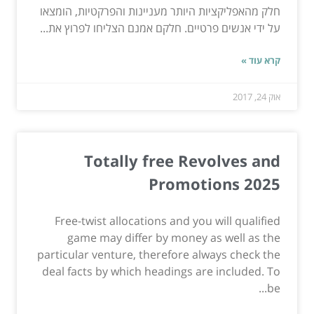
חלק מהאפליקציות היותר מעניינות והפרקטיות, הומצאו
על ידי אנשים פרטיים. חלקם אמנם הצליחו לפרוץ את...
קרא עוד »
אוק 24, 2017
Totally free Revolves and
Promotions 2025
Free-twist allocations and you will qualified
game may differ by money as well as the
particular venture, therefore always check the
deal facts by which headings are included. To
be...