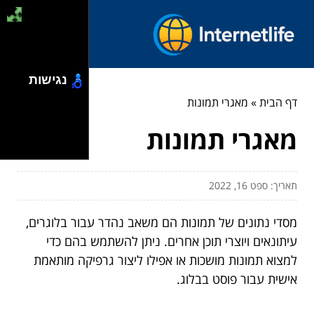
נגישות
דף הבית
»
מאגרי תמונות
מאגרי תמונות
תאריך: ספט 16, 2022
מסדי נתונים של תמונות הם משאב נהדר עבור בלוגרים,
עיתונאים ויוצרי תוכן אחרים. ניתן להשתמש בהם כדי
למצוא תמונות מושכות או אפילו ליצור גרפיקה מותאמת
אישית עבור פוסט בבלוג.