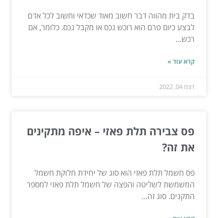
בדק בית מהווה דבר חשוב מאוד שכדאי וחשוב לכל אדם
לבצע כיום טרם הוא רוכש נכס או מקבל נכס. כלומר, אם
רכש...
קרא עוד »
דצמ 04, 2022
פס צבירה תלת פאזי – איפה מתקינים
את זה?
פס חשמל תלת פאזי הוא סוג של יחידת חלוקת חשמל
המשמשת לשליטה והפצה של חשמל תלת פאזי למספר
התקנים. סוג זה...