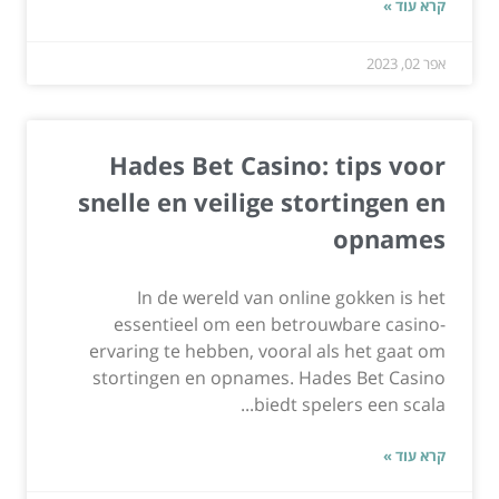
קרא עוד »
אפר 02, 2023
Hades Bet Casino: tips voor
snelle en veilige stortingen en
opnames
In de wereld van online gokken is het
essentieel om een betrouwbare casino-
ervaring te hebben, vooral als het gaat om
stortingen en opnames. Hades Bet Casino
biedt spelers een scala...
קרא עוד »