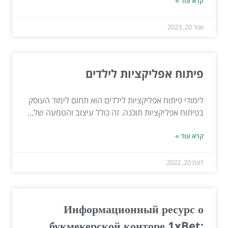
קרא עוד »
אפר 20, 2023
פיתוח אפליקציות לילדים
לימודי פיתוח אפליקציות לילדים הוא תחום לימוד העוסק
בפיתוח אפליקציות תוכנה. זה כולל עיצוב והטמעה של...
קרא עוד »
דצמ 20, 2022
Информационный ресурс о
букмекерской конторе 1xBet: