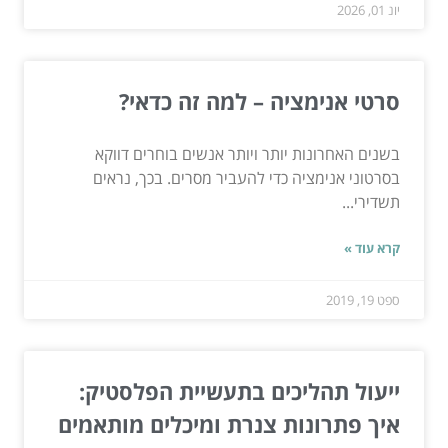
יונ 01, 2026
סרטי אנימציה – למה זה כדאי?
בשנים האחרונות יותר ויותר אנשים בוחרים דווקא
בסרטוני אנימציה כדי להעביר מסרים. בכך, נראים
תשדירי...
קרא עוד »
ספט 19, 2019
ייעול תהליכים בתעשיית הפלסטיק:
איך פתרונות צנרת ומיכלים מותאמים