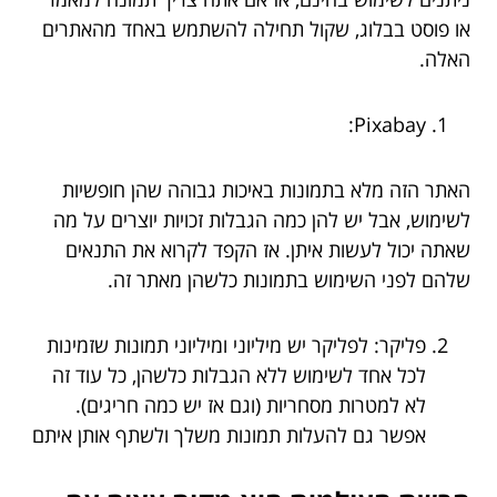
או פוסט בבלוג, שקול תחילה להשתמש באחד מהאתרים
האלה.
Pixabay:
האתר הזה מלא בתמונות באיכות גבוהה שהן חופשיות
לשימוש, אבל יש להן כמה הגבלות זכויות יוצרים על מה
שאתה יכול לעשות איתן. אז הקפד לקרוא את התנאים
שלהם לפני השימוש בתמונות כלשהן מאתר זה.
פליקר: לפליקר יש מיליוני ומיליוני תמונות שזמינות
לכל אחד לשימוש ללא הגבלות כלשהן, כל עוד זה
לא למטרות מסחריות (וגם אז יש כמה חריגים).
אפשר גם להעלות תמונות משלך ולשתף אותן איתם