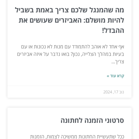
מה שהמנגל שלכם צריך באמת בשביל
להיות מושלם: האביזרים שעושים את
ההבדל!
אף אחד לא אוהב להתמודד עם מנות לא נכונות או עם
בעיות במהלך הצלייה, נכון? בואו נדבר על איזה אביזרים
צריך...
קרא עוד »
נוב 17, 2024
סרטוני הזמנה לחתונה
ככל שתעשיית החתונות ממשיכה לצמוח, הזמנות