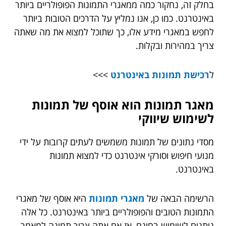
בחלק זה, נחקור כמה ממאגרי התמונות הפופולריים ביותר
באינטרנט. כמו כן, אנו נמליץ על הדרכים הטובות ביותר
לחפש במאגרי מידע אלו, כך שתוכל למצוא את מה שאתה
צריך במהירות ובקלות.
ל
רכישת תמונות באינטרנט
>>>
מאגר תמונות הוא אוסף של תמונות
לשימוש שיווקי
מסדי נתונים של תמונות משמשים לעתים קרובות על ידי
מנועי חיפוש וסורקי אינטרנט כדי למצוא תמונות
באינטרנט.
הרשימה הבאה של
מאגרי תמונות
היא אוסף של מאגרי
התמונות הטובים והפופולריים ביותר באינטרנט. כל אלה
ניתנים לשימוש בחינם, אז אם אתה צריך תמונה למאמר