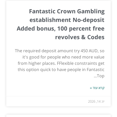
Fantastic Crown Gambling
establishment No-deposit
Added bonus, 100 percent free
revolves & Codes
The required deposit amount try 450 AUD, so
it's good for people who need more value
from higher places. FFlexible constraints get
this option quick to have people in Fantastic
Top...
קרא עוד »
יונ 14, 2026