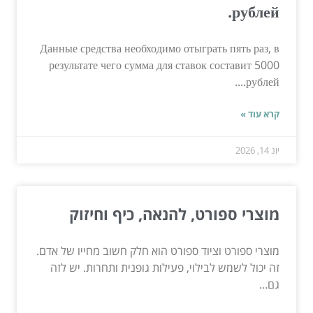
рублей.
Данные средства необходимо отыграть пять раз, в
результате чего сумма для ставок составит 5000
рублей....
קרא עוד »
יונ 14, 2026
מוצרי ספורט, להנאה, כיף וחיזוק
מוצרי ספורט וציוד ספורט הוא חלק חשוב מחייו של אדם.
זה יכול לשמש לבילוי, פעילות גופנית ותחרות. יש לזה
גם...