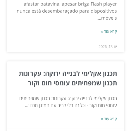
afastar patavina, apesar briga Flash player
nunca está desembaraçado para dispositivos
móveis....
קרא עוד »
יונ 13, 2026
תכנון אקלימי לבנייה ירוקה: עקרונות
תכנון שמפחיתים עומסי חום וקור
תכנון אקלימי לבנייה ירוקה: עקרונות תכנון שמפחיתים
עומסי חום וקור - וכל זה בלי לריב עם המזגן תכנון...
קרא עוד »